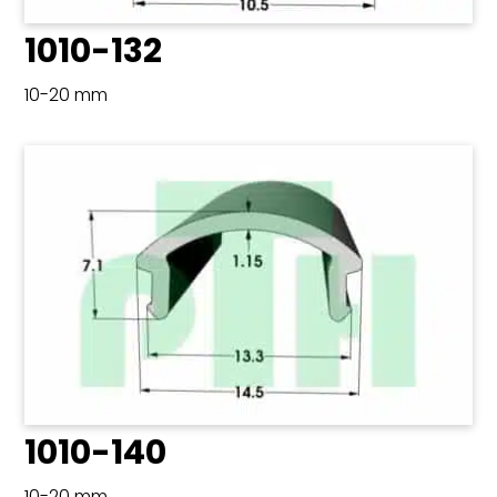
1010-132
10-20 mm
1010-140
10-20 mm