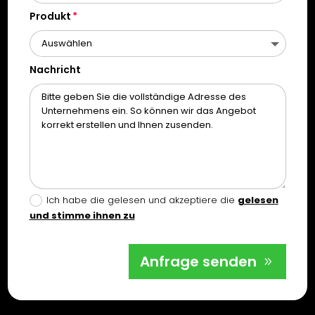
Produkt
Nachricht
Ich habe die gelesen und akzeptiere die
gelesen
und stimme ihnen zu
Anfrage senden