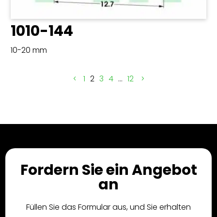
1010-144
10-20 mm
1
2
3
4
…
12
Fordern Sie ein Angebot
an
Füllen Sie das Formular aus, und Sie erhalten