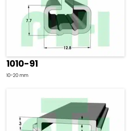
1010-91
10-20 mm