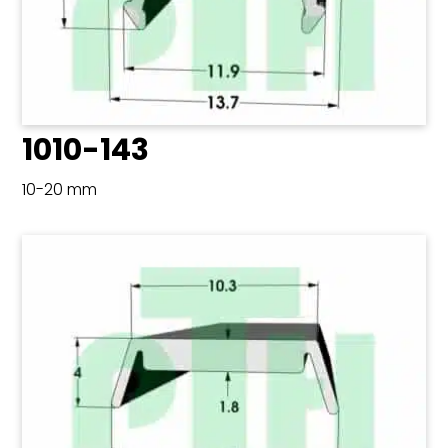
1010-143
10-20 mm