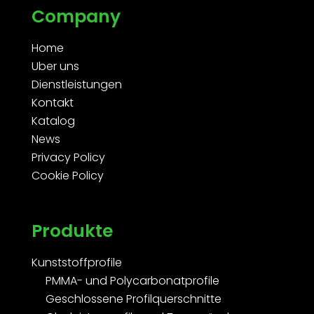
Company
Home
Uber uns
Dienstleistungen
Kontakt
Katalog
News
Privacy Policy
Cookie Policy
Produkte
Kunststoffprofile
PMMA- und Polycarbonatprofile
Geschlossene Profilquerschnitte