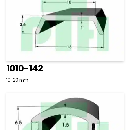
1010-142
10-20 mm