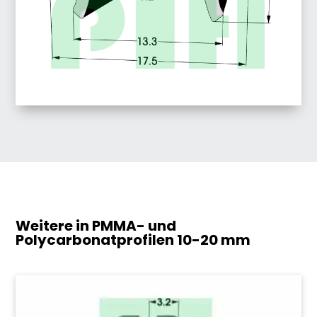
Weitere in PMMA- und
Polycarbonatprofilen
10-20 mm