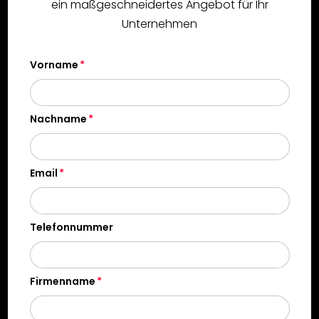
ein maßgeschneidertes Angebot für Ihr
Unternehmen
Vorname
Nachname
Email
Telefonnummer
Firmenname