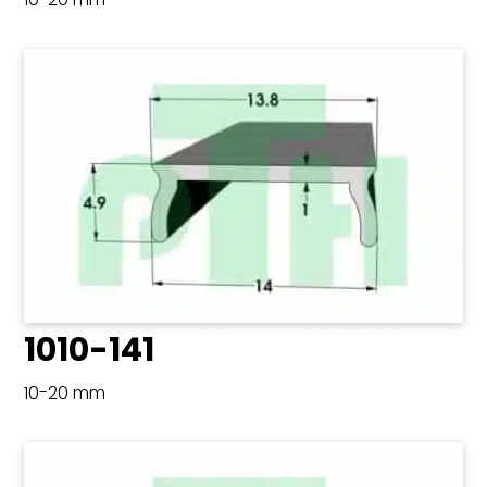
1010-141
10-20 mm