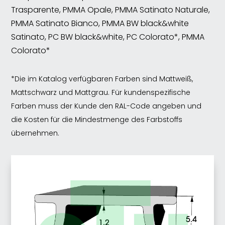
Trasparente, PMMA Opale, PMMA Satinato Naturale,
PMMA Satinato Bianco, PMMA BW black&white
Satinato, PC BW black&white, PC Colorato*, PMMA
Colorato*
*Die im Katalog verfügbaren Farben sind Mattweiß,
Mattschwarz und Mattgrau. Für kundenspezifische
Farben muss der Kunde den RAL-Code angeben und
die Kosten für die Mindestmenge des Farbstoffs
übernehmen.