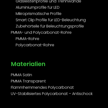
Glasleistenprofile und Trennwände
Aluminiumprofile für LED
Mikroprismatische Profile
Smart Clip Profile für LED-Beleuchtung
Zubehörteile für Beleuchtungsprofile
PMMA- und Polycarbonat-Rohre
PMMA-Rohre
Polycarbonat-Rohre
Materialien
PMMA Satin
PMMA Transparent
Flammhemmendes Polycarbonat
UV-Stabilisiertes Polycarbonat – Antischock