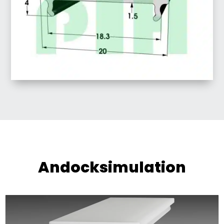
Andocksimulation