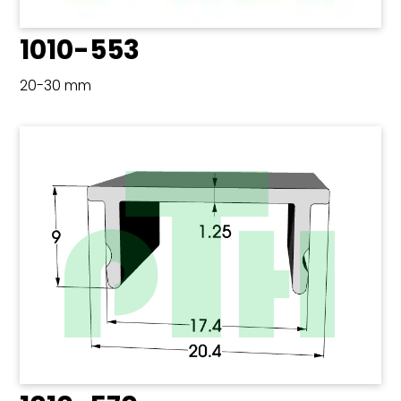
1010-553
20-30 mm