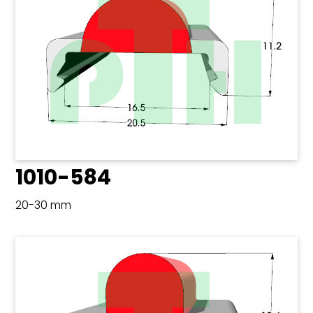
1010-584
20-30 mm