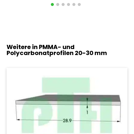
Weitere in PMMA- und
Polycarbonatprofilen
20-30 mm