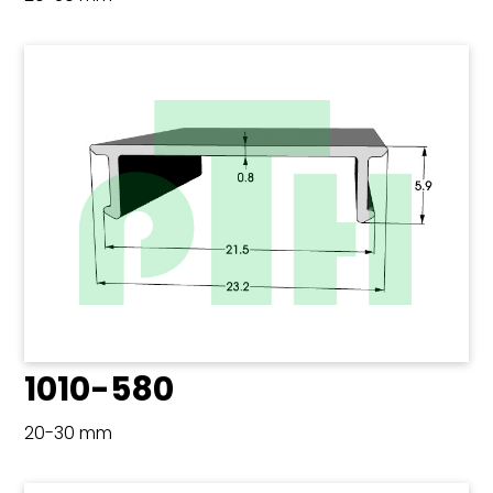
1010-580
20-30 mm