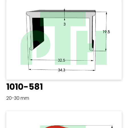
1010-581
20-30 mm