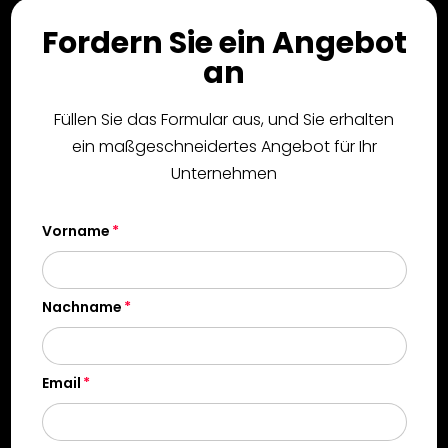
Fordern Sie ein Angebot
an
Füllen Sie das Formular aus, und Sie erhalten
ein maßgeschneidertes Angebot für Ihr
Unternehmen
Vorname
Nachname
Email