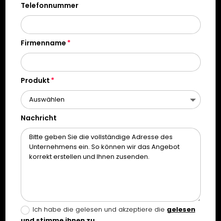
Telefonnummer
Firmenname
Produkt
Nachricht
Ich habe die gelesen und akzeptiere die
gelesen
und stimme ihnen zu