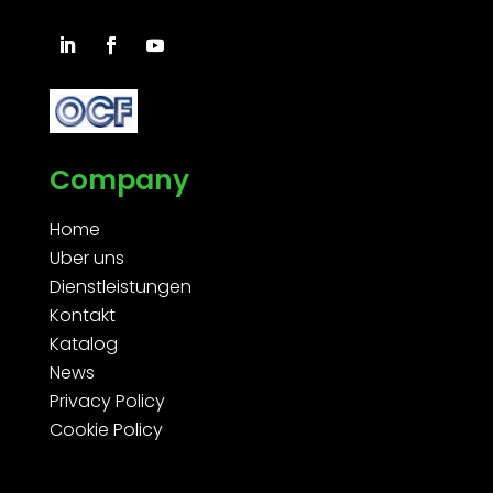
Company
Home
Uber uns
Dienstleistungen
Kontakt
Katalog
News
Privacy Policy
Cookie Policy