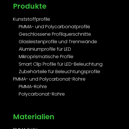
Produkte
Kunststoffprofile
PMMA- und Polycarbonatprofile
Geschlossene Profilquerschnitte
Glasleistenprofile und Trennwände
Aluminiumprofile für LED
Mikroprismatische Profile
Smart Clip Profile für LED-Beleuchtung
Zubehörteile für Beleuchtungsprofile
PMMA- und Polycarbonat-Rohre
PMMA-Rohre
Polycarbonat-Rohre
Materialien