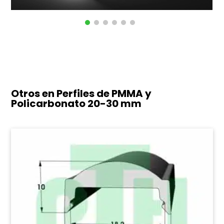
Otros en Perfiles de PMMA y
Policarbonato
20-30 mm