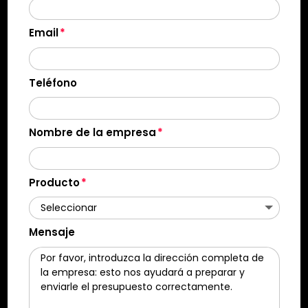
Email
Teléfono
Nombre de la empresa
Producto
Mensaje