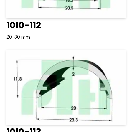
1010-112
20-30 mm