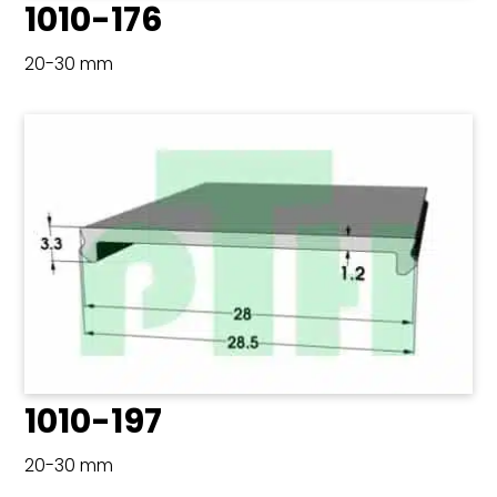
1010-176
20-30 mm
1010-197
20-30 mm