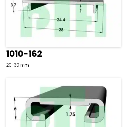
1010-162
20-30 mm