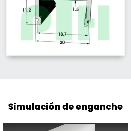
Simulación de enganche