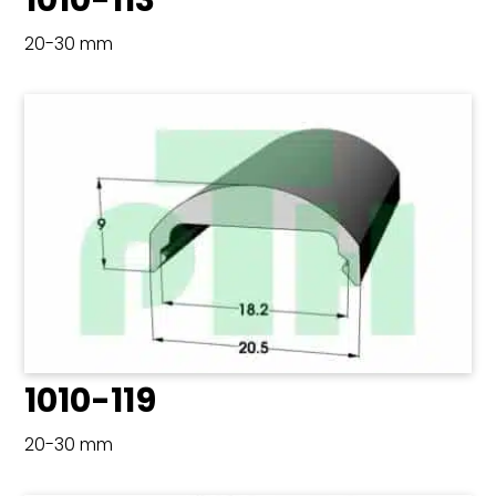
1010-113
20-30 mm
1010-119
20-30 mm