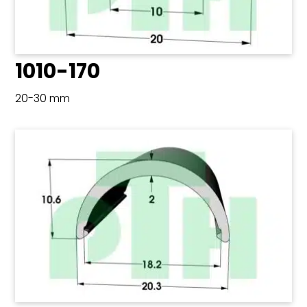
1010-170
20-30 mm