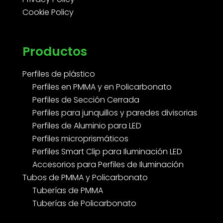
Cookie Policy
Productos
Perfiles de plástico
Perfiles en PMMA y en Policarbonato
Perfiles de Sección Cerrada
Perfiles para junquillos y paredes divisorias
Perfiles de Aluminio para LED
Perfiles microprismáticos
Perfiles Smart Clip para Iluminación LED
Accesorios para Perfiles de Iluminación
Tubos de PMMA y Policarbonato
Tuberías de PMMA
Tuberías de Policarbonato