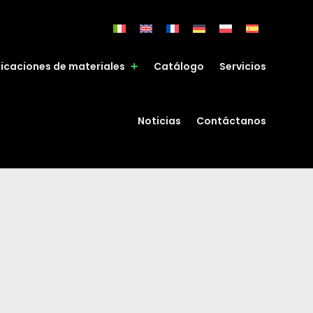
ficaciones de materiales
Catálogo
Servicios
Noticias
Contáctanos