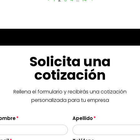
Solicita una
cotización
Rellena el formulario y recibirás una cotización
personalizada para tu empresa
ombre
Apellido