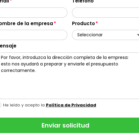
mail
Teléfono
ombre de la empresa
Producto
ensaje
He leído y acepto la
Política de Privacidad
Enviar solicitud