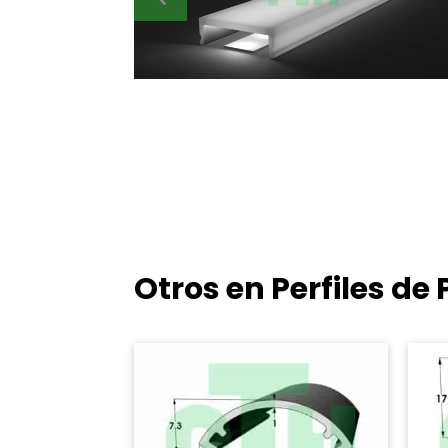
Otros en Perfiles d