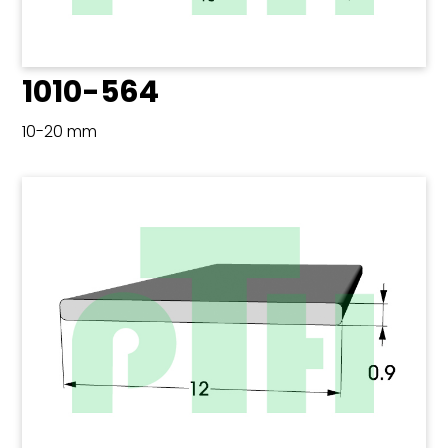
1010-564
10-20 mm