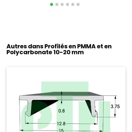
Autres dans Profilés en PMMA et en
Polycarbonate
10-20 mm