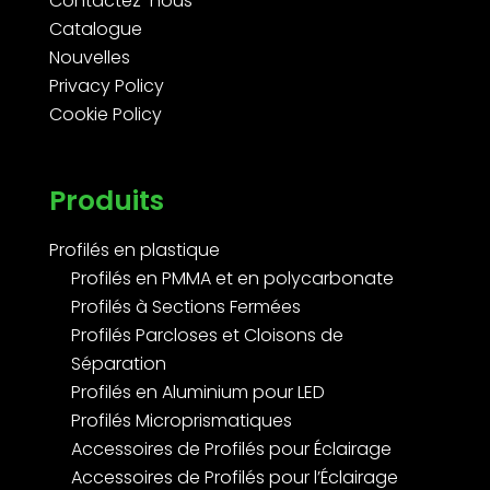
Contactez-nous
Catalogue
Nouvelles
Privacy Policy
Cookie Policy
Produits
Profilés en plastique
Profilés en PMMA et en polycarbonate
Profilés à Sections Fermées
Profilés Parcloses et Cloisons de
Séparation
Profilés en Aluminium pour LED
Profilés Microprismatiques
Accessoires de Profilés pour Éclairage
Accessoires de Profilés pour l’Éclairage