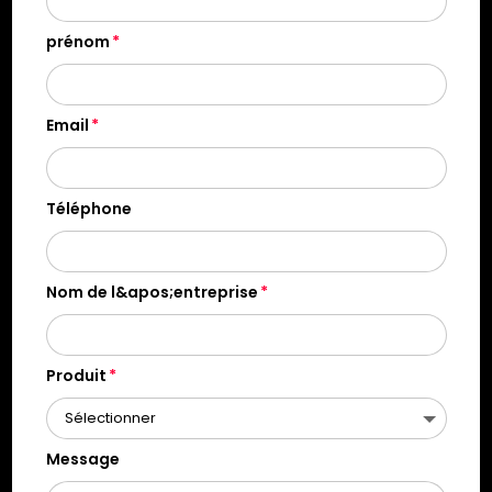
prénom
Email
Téléphone
Nom de l&apos;entreprise
Produit
Message