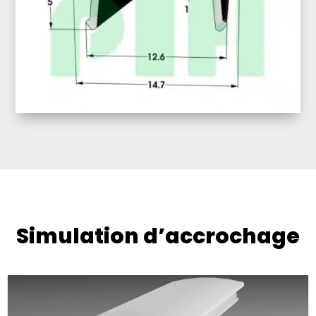
Simulation d’accrochage