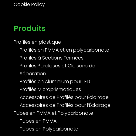
Cookie Policy
Produits
Profilés en plastique
Profilés en PMMA et en polycarbonate
Profilés à Sections Fermées
Profilés Parcloses et Cloisons de
Séparation
Profilés en Aluminium pour LED
Profilés Microprismatiques
Accessoires de Profilés pour Éclairage
Accessoires de Profilés pour l’Éclairage
Tubes en PMMA et Polycarbonate
Tubes en PMMA
Tubes en Polycarbonate