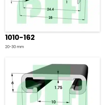
1010-162
20-30 mm