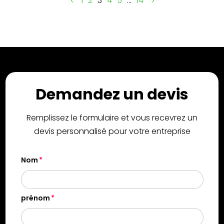
1
2
3
4
5
…
14
Demandez un devis
Remplissez le formulaire et vous recevrez un
devis personnalisé pour votre entreprise
Nom
prénom