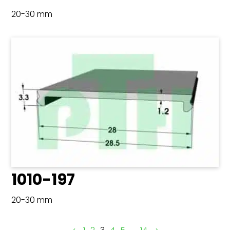
20-30 mm
1010-197
20-30 mm