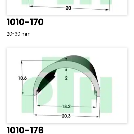
1010-170
20-30 mm
1010-176