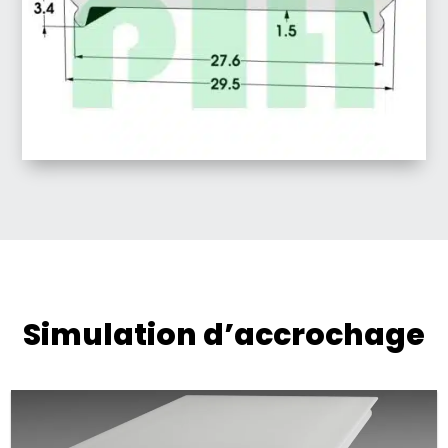
Simulation d’accrochage