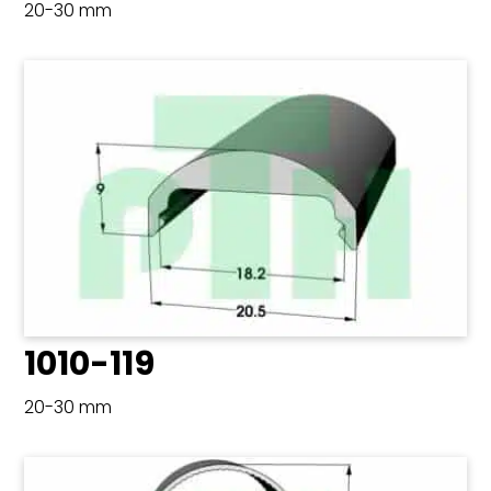
20-30 mm
1010-119
20-30 mm