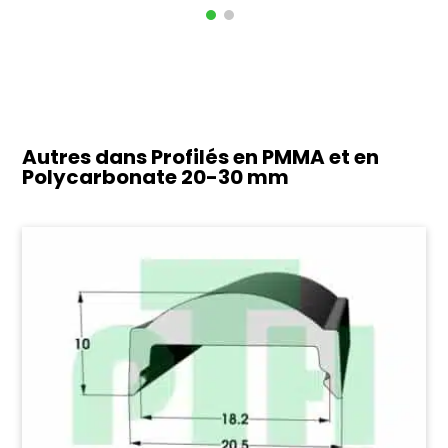
Autres dans Profilés en PMMA et en
Polycarbonate
20-30 mm