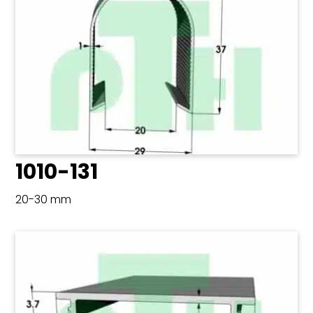
1010-131
20-30 mm