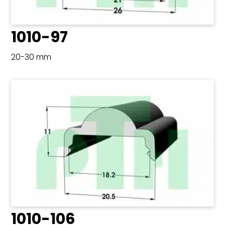
1010-97
20-30 mm
1010-106