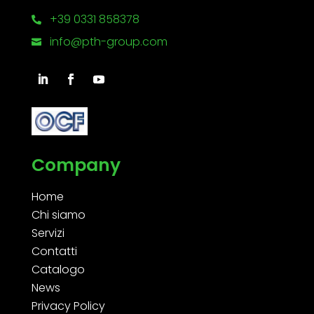
+39 0331 858378

info@pth-group.com

Company
Home
Chi siamo
Servizi
Contatti
Catalogo
News
Privacy Policy