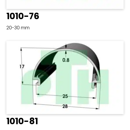
1010-76
20-30 mm
1010-81