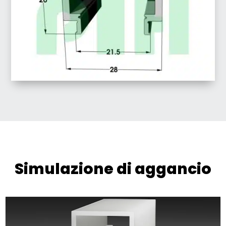
Simulazione di aggancio