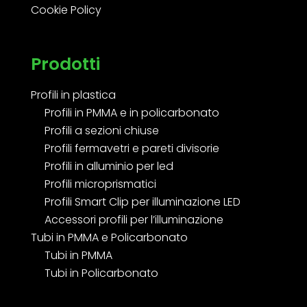
Cookie Policy
Prodotti
Profili in plastica
Profili in PMMA e in policarbonato
Profili a sezioni chiuse
Profili fermavetri e pareti divisorie
Profili in alluminio per led
Profili microprismatici
Profili Smart Clip per illuminazione LED
Accessori profili per l’illuminazione
Tubi in PMMA e Policarbonato
Tubi in PMMA
Tubi in Policarbonato