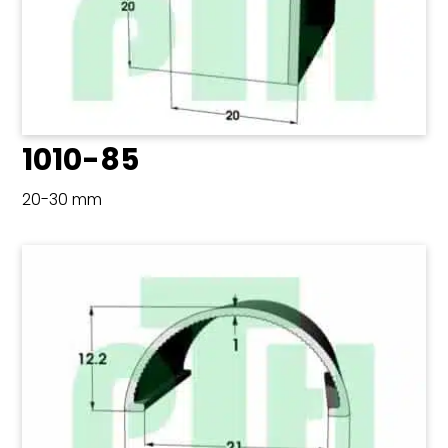
1010-85
20-30 mm