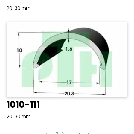
20-30 mm
1010-111
20-30 mm