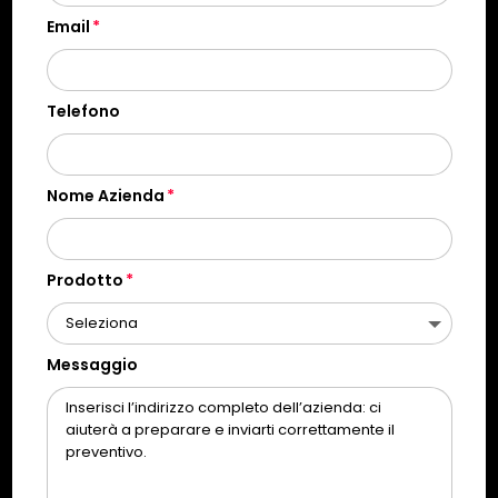
Email
Telefono
Nome Azienda
Prodotto
Messaggio