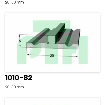
20-30 mm
1010-82
20-30 mm