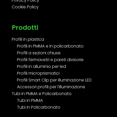
Privacy Policy
Cookie Policy
Prodotti
Profili in plastica
Profili in PMMA e in policarbonato
Profili a sezioni chiuse
Profili fermavetri e pareti divisorie
Profili in alluminio per led
Profili microprismatici
Profili Smart Clip per illuminazione LED
Accessori profili per l’illuminazione
Tubi in PMMA e Policarbonato
Tubi in PMMA
Tubi in Policarbonato