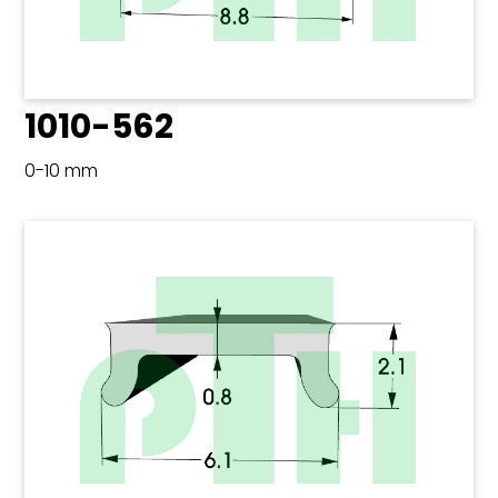
1010-562
0-10 mm