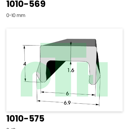
1010-569
0-10 mm
1010-575