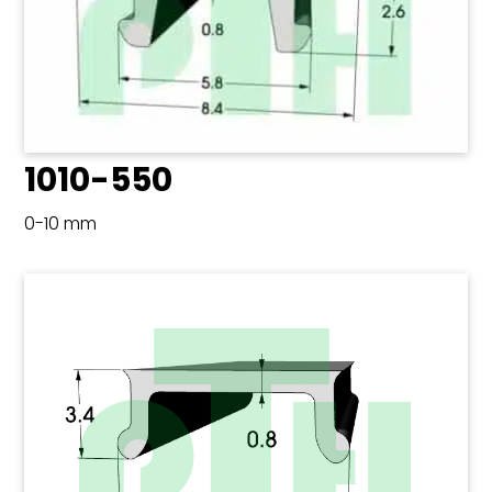
1010-550
0-10 mm