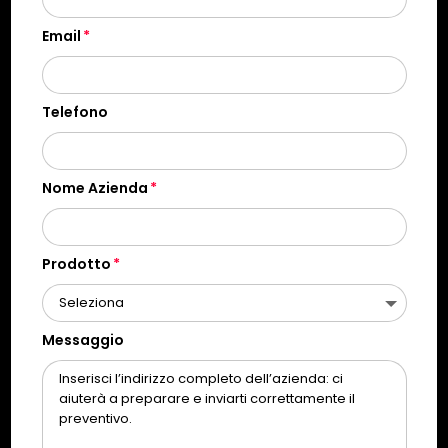
Email
Telefono
Nome Azienda
Prodotto
Messaggio