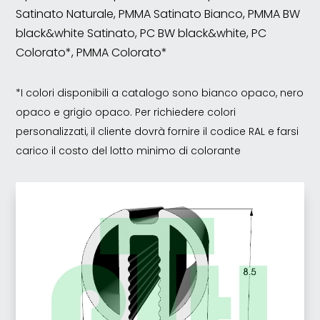
Satinato Naturale, PMMA Satinato Bianco, PMMA BW
black&white Satinato, PC BW black&white, PC
Colorato*, PMMA Colorato*
*I colori disponibili a catalogo sono bianco opaco, nero
opaco e grigio opaco. Per richiedere colori
personalizzati, il cliente dovrà fornire il codice RAL e farsi
carico il costo del lotto minimo di colorante