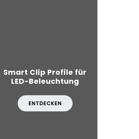
Smart Clip Profile für
LED-Beleuchtung
ENTDECKEN