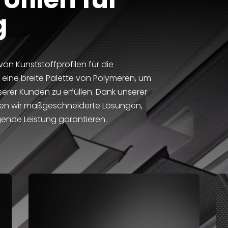
g
von Kunststoffprofilen für die
 eine breite Palette von Polymeren, um
erer Kunden zu erfüllen. Dank unserer
ten wir maßgeschneiderte Lösungen,
gende Leistung garantieren.