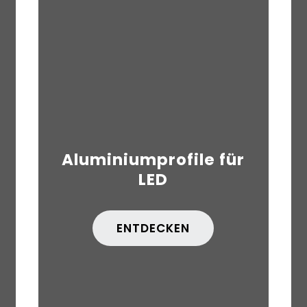
Aluminiumprofile für
LED
ENTDECKEN