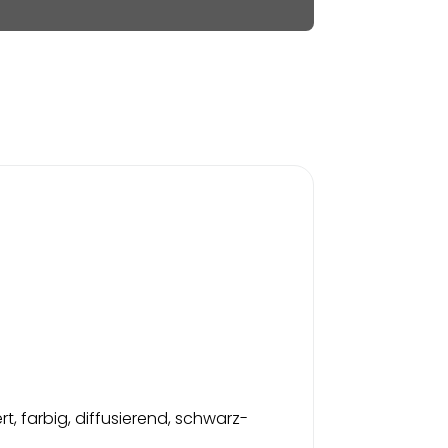
rt, farbig, diffusierend, schwarz-