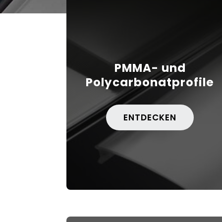
PMMA- und
Polycarbonatprofile
ENTDECKEN