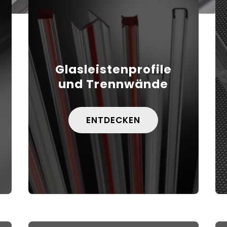
Glasleistenprofile
und Trennwände
ENTDECKEN