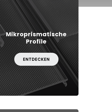
Mikroprismatische
Profile
ENTDECKEN