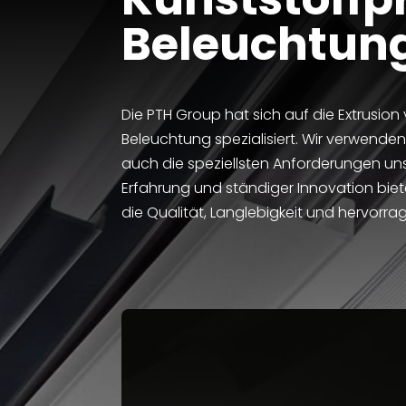
Beleuchtun
Die PTH Group hat sich auf die Extrusion 
Beleuchtung spezialisiert. Wir verwenden
auch die speziellsten Anforderungen uns
Erfahrung und ständiger Innovation bie
die Qualität, Langlebigkeit und hervorra