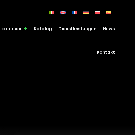
fikationen
Katalog
Dienstleistungen
News
Kontakt