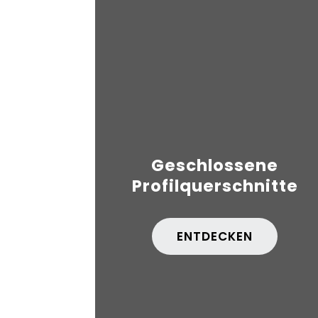
Geschlossene
Profilquerschnitte
ENTDECKEN