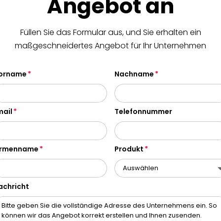
Angebot an
Füllen Sie das Formular aus, und Sie erhalten ein
maßgeschneidertes Angebot für Ihr Unternehmen
orname
Nachname
mail
Telefonnummer
irmenname
Produkt
achricht