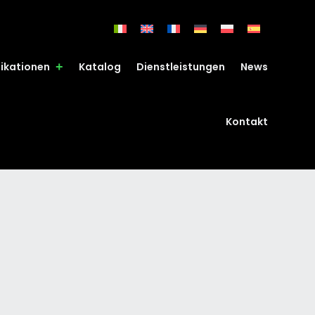
fikationen
Katalog
Dienstleistungen
News
Kontakt