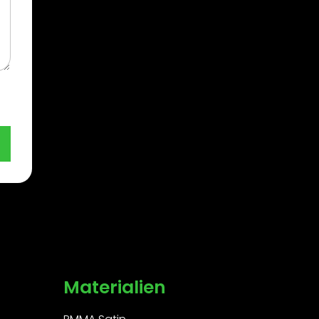
Materialien