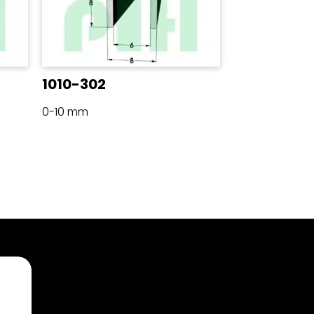
1010-302
0-10 mm