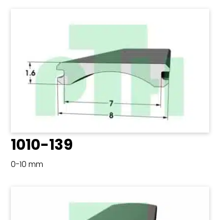
1010-139
0-10 mm