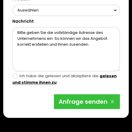
Nachricht
Ich habe die gelesen und akzeptiere die
gelesen
und stimme ihnen zu
Anfrage senden