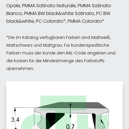
Opale, PMMA Satinato Naturale, PMMA Satinato
Bianco, PMMA BW black&white Satinato, PC BW
black&white, PC Colorato*, PMMA Colorato*
*Die im Katalog verfügbaren Farben sind Mattweiß,
Mattschwarz und Mattgrau. Für kundenspezifische
Farben muss der Kunde den RAL-Code angeben und
die Kosten für die Mindestmenge des Farbstoffs
übernehmen.