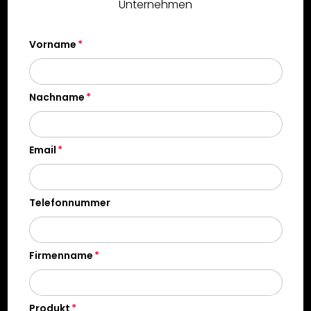
Unternehmen
Vorname
Nachname
Email
Telefonnummer
Firmenname
Produkt