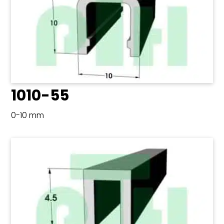
1010-55
0-10 mm