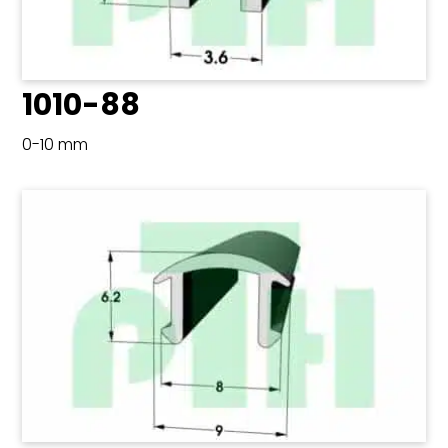
1010-88
0-10 mm