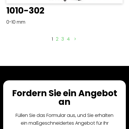
1010-302
0-10 mm
1
2
3
4
Fordern Sie ein Angebot
an
Füllen Sie das Formular aus, und Sie erhalten
ein maßgeschneidertes Angebot für Ihr