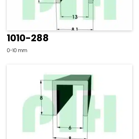
1010-288
0-10 mm