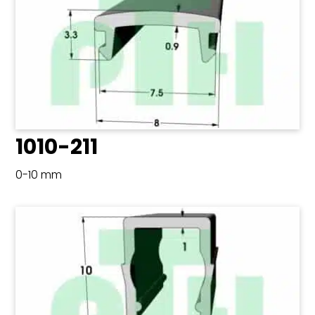
1010-211
0-10 mm