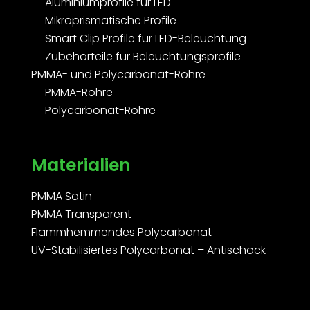
Aluminiumprofile für LED
Mikroprismatische Profile
Smart Clip Profile für LED-Beleuchtung
Zubehörteile für Beleuchtungsprofile
PMMA- und Polycarbonat-Rohre
PMMA-Rohre
Polycarbonat-Rohre
Materialien
PMMA Satin
PMMA Transparent
Flammhemmendes Polycarbonat
UV-Stabilisiertes Polycarbonat – Antischock