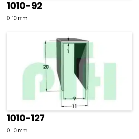
1010-92
0-10 mm
1010-127
0-10 mm