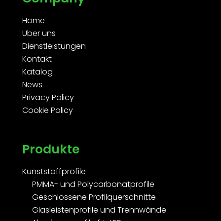
Home
Uber uns
Dienstleistungen
Kontakt
Katalog
News
Privacy Policy
Cookie Policy
Produkte
Kunststoffprofile
PMMA- und Polycarbonatprofile
Geschlossene Profilquerschnitte
Glasleistenprofile und Trennwände