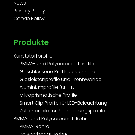
News
Privacy Policy
Cookie Policy
Produkte
Kunststoffprofile
PMMA- und Polycarbonatprofile
Geschlossene Profilquerschnitte
Glasleistenprofile und Trennwände
Aluminiumprofile für LED
Mikroprismatische Profile
Smart Clip Profile für LED-Beleuchtung
Zubehörteile für Beleuchtungsprofile
PMMA- und Polycarbonat-Rohre
PMMA-Rohre
Polycarbonat-Rohre