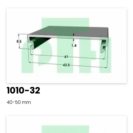
1010-32
40-50 mm