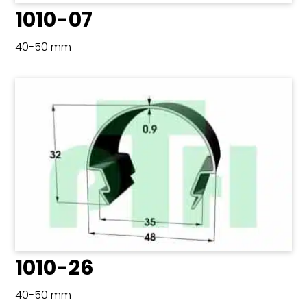
1010-07
40-50 mm
1010-26
40-50 mm