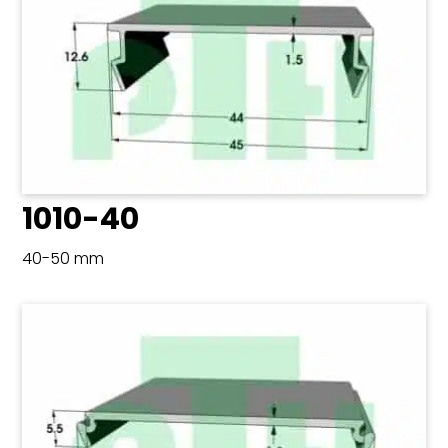
1010-40
40-50 mm