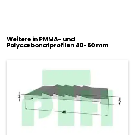
Weitere in PMMA- und
Polycarbonatprofilen
40-50 mm