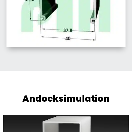
Andocksimulation