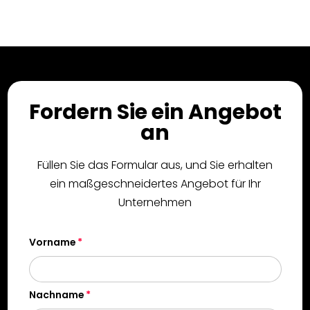
Fordern Sie ein Angebot
an
Füllen Sie das Formular aus, und Sie erhalten
ein maßgeschneidertes Angebot für Ihr
Unternehmen
Vorname
Nachname