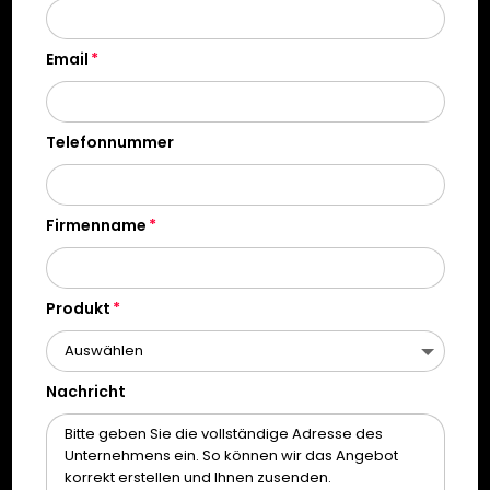
Email
Telefonnummer
Firmenname
Produkt
Nachricht