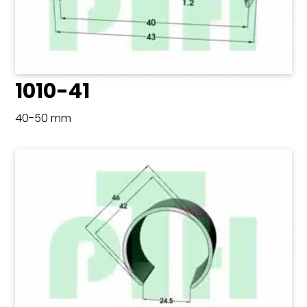
1010-41
40-50 mm