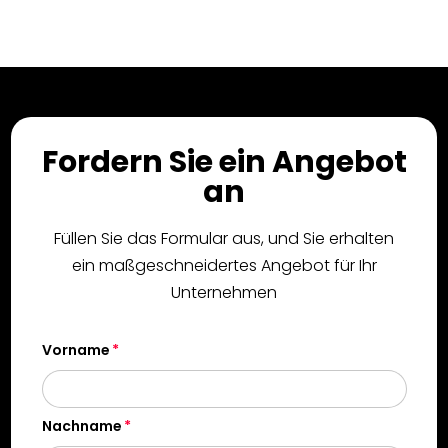
Fordern Sie ein Angebot
an
Füllen Sie das Formular aus, und Sie erhalten
ein maßgeschneidertes Angebot für Ihr
Unternehmen
Vorname
Nachname