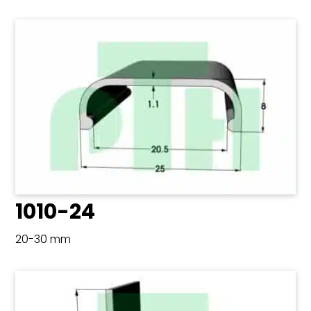
1010-24
20-30 mm