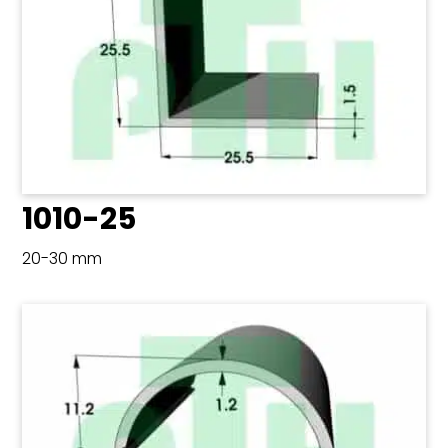
1010-25
20-30 mm