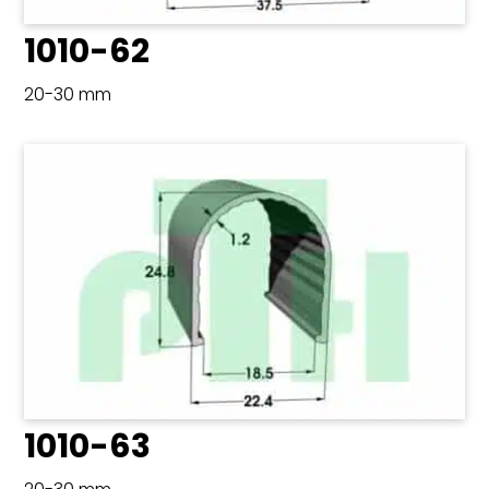
1010-62
20-30 mm
1010-63