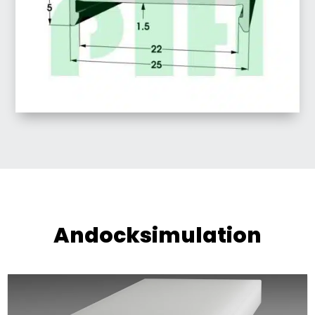
Andocksimulation