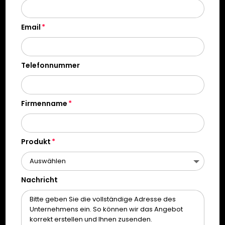
Email
Telefonnummer
Firmenname
Produkt
Nachricht