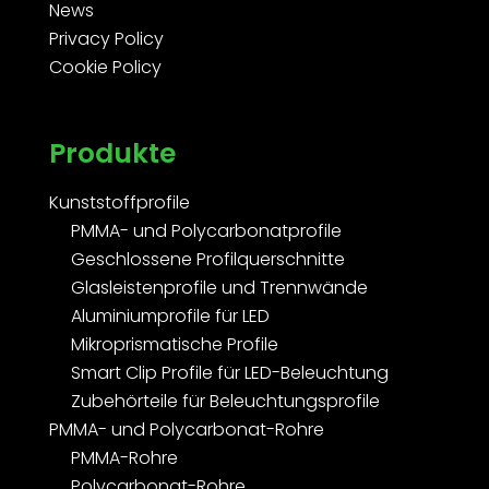
News
Privacy Policy
Cookie Policy
Produkte
Kunststoffprofile
PMMA- und Polycarbonatprofile
Geschlossene Profilquerschnitte
Glasleistenprofile und Trennwände
Aluminiumprofile für LED
Mikroprismatische Profile
Smart Clip Profile für LED-Beleuchtung
Zubehörteile für Beleuchtungsprofile
PMMA- und Polycarbonat-Rohre
PMMA-Rohre
Polycarbonat-Rohre