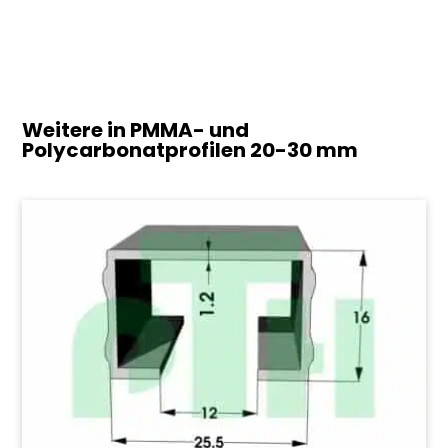
Weitere in PMMA- und
Polycarbonatprofilen
20-30 mm