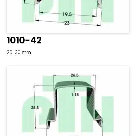
1010-42
20-30 mm