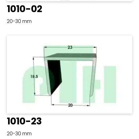
1010-02
20-30 mm
1010-23
20-30 mm