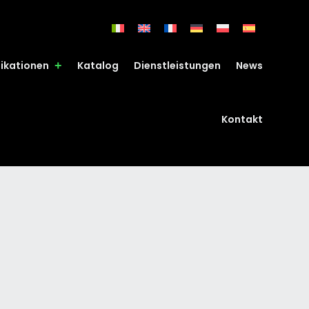
fikationen
Katalog
Dienstleistungen
News
Kontakt