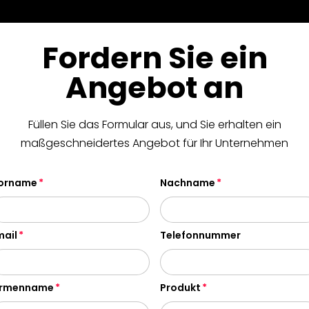
Fordern Sie ein
Angebot an
Füllen Sie das Formular aus, und Sie erhalten ein
maßgeschneidertes Angebot für Ihr Unternehmen
orname
Nachname
mail
Telefonnummer
irmenname
Produkt