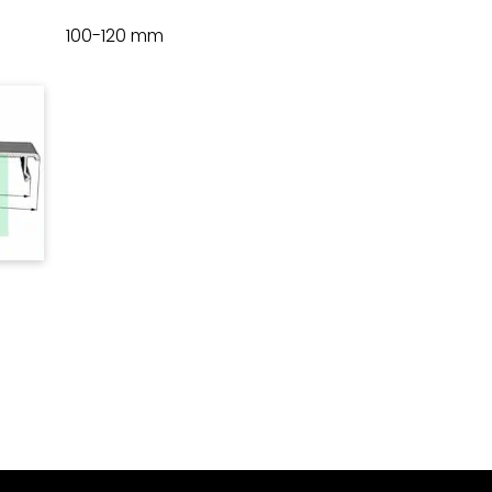
100-120 mm