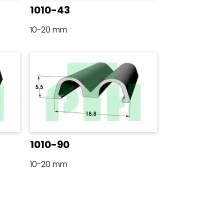
1010-43
10-20 mm
1010-90
10-20 mm