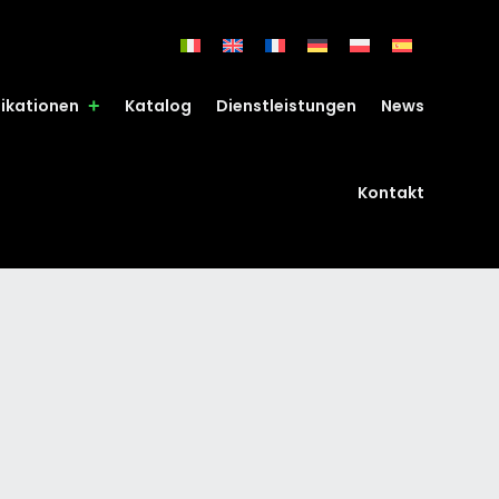
fikationen
Katalog
Dienstleistungen
News
Kontakt