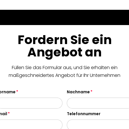
Fordern Sie ein
Angebot an
Füllen Sie das Formular aus, und Sie erhalten ein
maßgeschneidertes Angebot für Ihr Unternehmen
orname
Nachname
mail
Telefonnummer