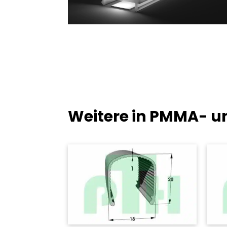
Weitere in PMMA- u