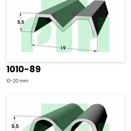
1010-89
10-20 mm