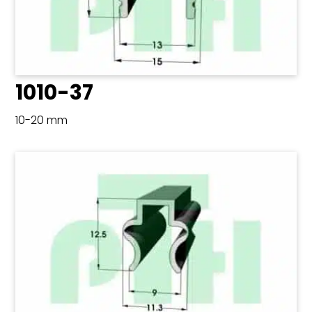
1010-37
10-20 mm