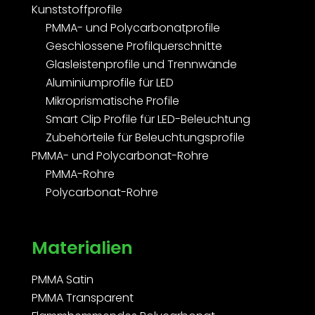
Kunststoffprofile
PMMA- und Polycarbonatprofile
Geschlossene Profilquerschnitte
Glasleistenprofile und Trennwände
Aluminiumprofile für LED
Mikroprismatische Profile
Smart Clip Profile für LED-Beleuchtung
Zubehörteile für Beleuchtungsprofile
PMMA- und Polycarbonat-Rohre
PMMA-Rohre
Polycarbonat-Rohre
Materialien
PMMA Satin
PMMA Transparent