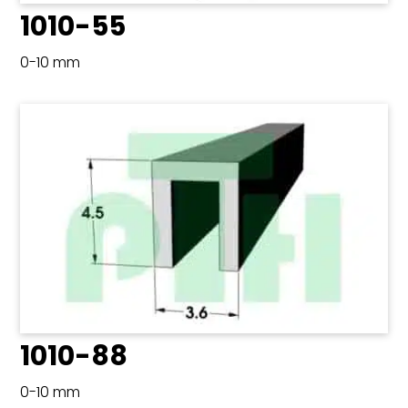
1010-55
0-10 mm
1010-88
0-10 mm