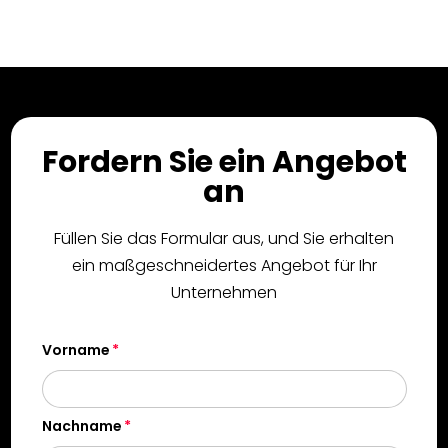
Fordern Sie ein Angebot
an
Füllen Sie das Formular aus, und Sie erhalten
ein maßgeschneidertes Angebot für Ihr
Unternehmen
Vorname
Nachname