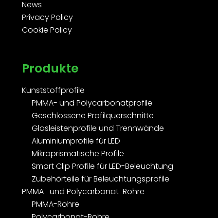
News
Privacy Policy
Cookie Policy
Produkte
Kunststoffprofile
PMMA- und Polycarbonatprofile
Geschlossene Profilquerschnitte
Glasleistenprofile und Trennwände
Aluminiumprofile für LED
Mikroprismatische Profile
Smart Clip Profile für LED-Beleuchtung
Zubehörteile für Beleuchtungsprofile
PMMA- und Polycarbonat-Rohre
PMMA-Rohre
Polycarbonat-Rohre