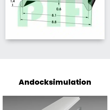
Andocksimulation