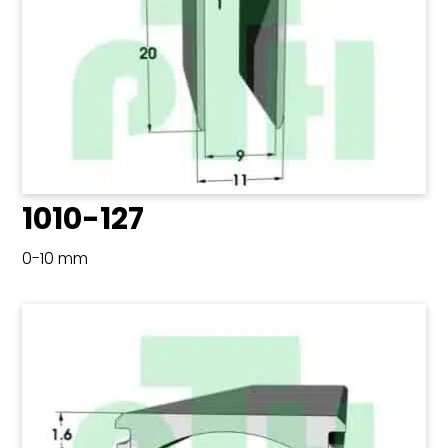
1010-127
0-10 mm