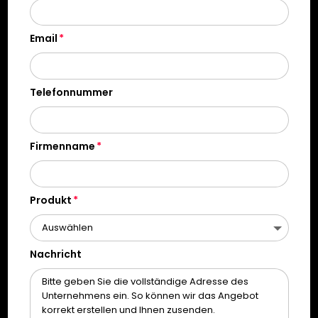
Email
Telefonnummer
Firmenname
Produkt
Nachricht