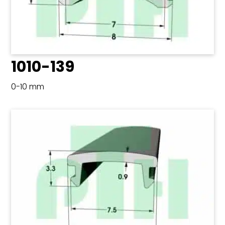
1010-139
0-10 mm