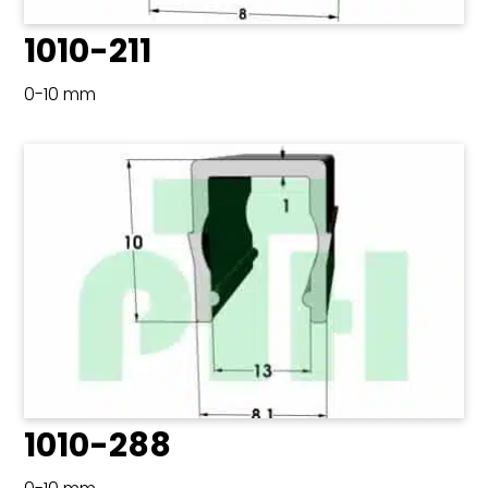
1010-211
0-10 mm
1010-288