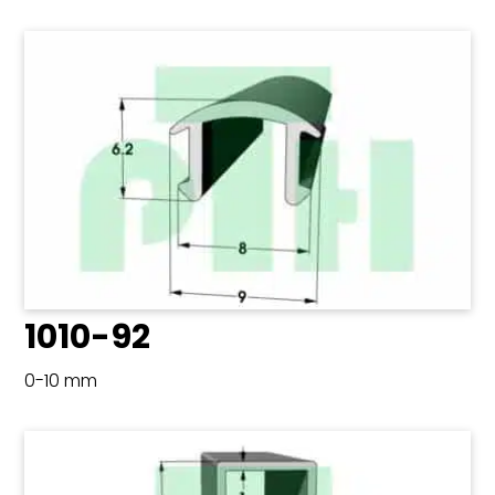
1010-92
0-10 mm