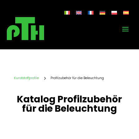
5
Kunststoffprofile
Profilzubehör für die Beleuchtung
Katalog Profilzubehör
für die Beleuchtung