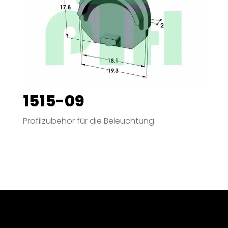
1515-09
Profilzubehör für die Beleuchtung