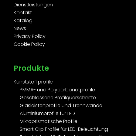
Dienstleistungen
Kontakt
Katalog
News
Privacy Policy
Cookie Policy
Produkte
Kunststoffprofile
PMMA- und Polycarbonatprofile
Geschlossene Profilquerschnitte
Glasleistenprofile und Trennwände
Aluminiumprofile für LED
Mikroprismatische Profile
Smart Clip Profile für LED-Beleuchtung