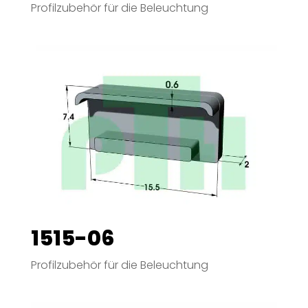
Profilzubehör für die Beleuchtung
1515-06
Profilzubehör für die Beleuchtung