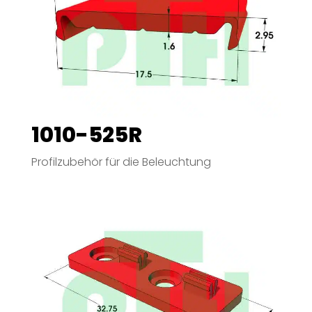
1010-525R
Profilzubehör für die Beleuchtung