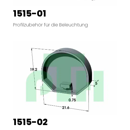
1515-01
Profilzubehör für die Beleuchtung
1515-02