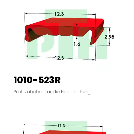
1010-523R
Profilzubehör für die Beleuchtung