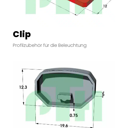
Clip
Profilzubehör für die Beleuchtung