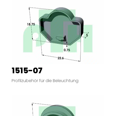
1515-07
Profilzubehör für die Beleuchtung