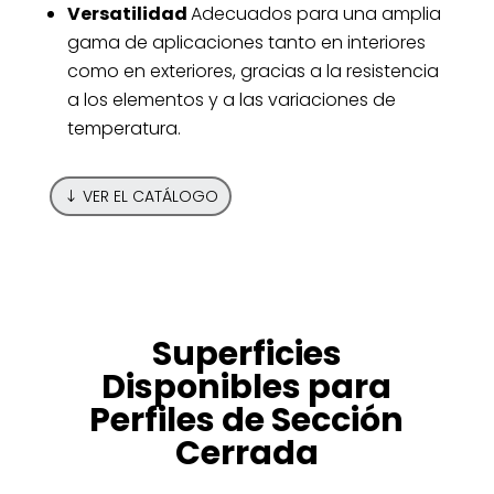
Versatilidad
Adecuados para una amplia
gama de aplicaciones tanto en interiores
como en exteriores, gracias a la resistencia
a los elementos y a las variaciones de
temperatura.
VER EL CATÁLOGO
Superficies
Disponibles para
Perfiles de Sección
Cerrada