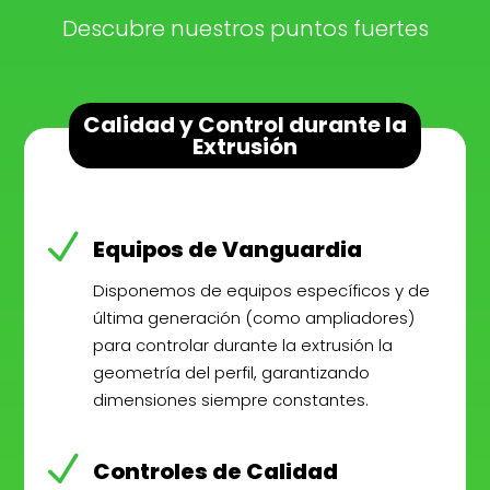
Descubre nuestros puntos fuertes
Calidad y Control durante la
Extrusión
N
Equipos de Vanguardia
Disponemos de equipos específicos y de
última generación (como ampliadores)
para controlar durante la extrusión la
geometría del perfil, garantizando
dimensiones siempre constantes.
N
Controles de Calidad