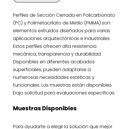
Perfiles de Sección Cerrada en Policarbonato
(PC) y Polimetacrilato de Metilo (PMMA) son
elementos extruidos diseñados para varias
aplicaciones arquitectónicas e industriales.
Estos perfiles ofrecen alta resistencia
mecánica, transparencia y durabilidad.
Disponibles en diferentes acabados
superficiales, pueden adaptarse a
numerosas necesidades estéticas y
funcionales. Las muestras están disponibles
bajo solicitud para evaluaciones específicas.
Muestras Disponibles
Para ayudarte a elegir la solución que mejor