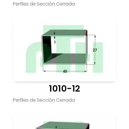
Perfiles de Sección Cerrada
1010-12
Perfiles de Sección Cerrada