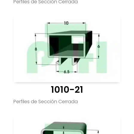
Perfiles de Sección Cerrada
1010-21
Perfiles de Sección Cerrada