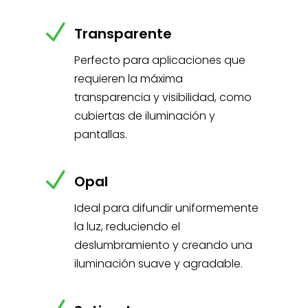
N
Transparente
Perfecto para aplicaciones que
requieren la máxima
transparencia y visibilidad, como
cubiertas de iluminación y
pantallas.
N
Opal
Ideal para difundir uniformemente
la luz, reduciendo el
deslumbramiento y creando una
iluminación suave y agradable.