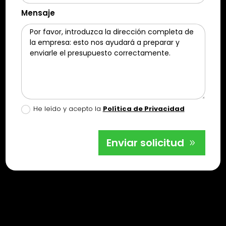
Mensaje
He leído y acepto la
Política de Privacidad
Enviar solicitud