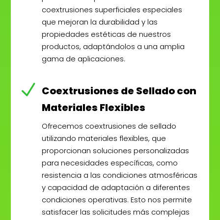
coextrusiones superficiales especiales
que mejoran la durabilidad y las
propiedades estéticas de nuestros
productos, adaptándolos a una amplia
gama de aplicaciones.
N
Coextrusiones de Sellado con
Materiales Flexibles
Ofrecemos coextrusiones de sellado
utilizando materiales flexibles, que
proporcionan soluciones personalizadas
para necesidades específicas, como
resistencia a las condiciones atmosféricas
y capacidad de adaptación a diferentes
condiciones operativas. Esto nos permite
satisfacer las solicitudes más complejas