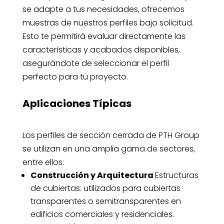
se adapte a tus necesidades, ofrecemos
muestras de nuestros perfiles bajo solicitud.
Esto te permitirá evaluar directamente las
características y acabados disponibles,
asegurándote de seleccionar el perfil
perfecto para tu proyecto.
Aplicaciones Típicas
Los perfiles de sección cerrada de PTH Group
se utilizan en una amplia gama de sectores,
entre ellos:
Construcción y Arquitectura
Estructuras
de cubiertas: utilizados para cubiertas
transparentes o semitransparentes en
edificios comerciales y residenciales.