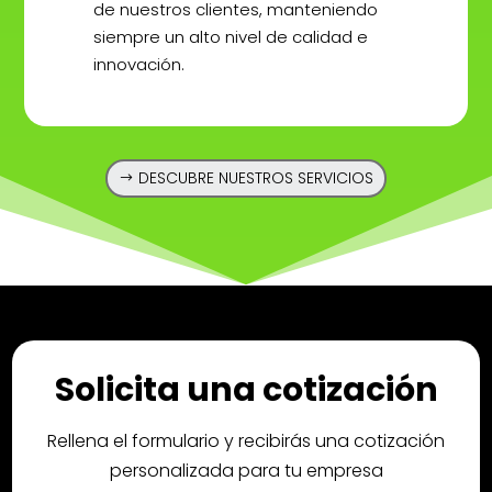
de nuestros clientes, manteniendo
siempre un alto nivel de calidad e
innovación.
DESCUBRE NUESTROS SERVICIOS
Solicita una cotización
Rellena el formulario y recibirás una cotización
personalizada para tu empresa