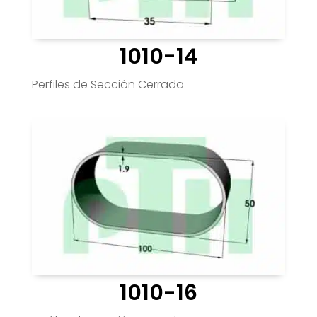
1010-14
Perfiles de Sección Cerrada
1010-16