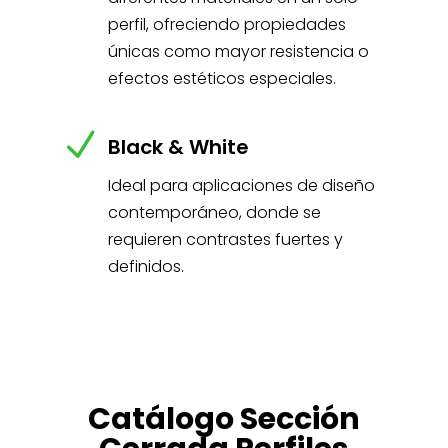
perfil, ofreciendo propiedades
únicas como mayor resistencia o
efectos estéticos especiales.
N
Black & White
Ideal para aplicaciones de diseño
contemporáneo, donde se
requieren contrastes fuertes y
definidos.
Catálogo Sección