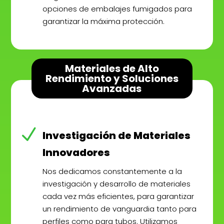
opciones de embalajes fumigados para
garantizar la máxima protección.
Materiales de Alto
Rendimiento y Soluciones
Avanzadas
N
Investigación de Materiales
Innovadores
Nos dedicamos constantemente a la
investigación y desarrollo de materiales
cada vez más eficientes, para garantizar
un rendimiento de vanguardia tanto para
perfiles como para tubos. Utilizamos