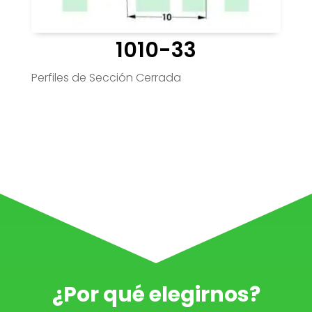
1010-33
Perfiles de Sección Cerrada
¿Por qué elegirnos?