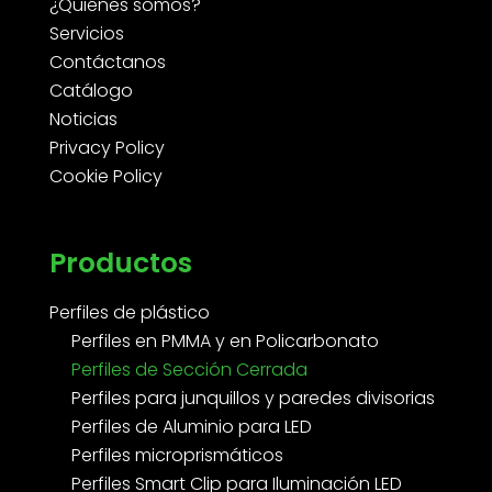
¿Quiénes somos?
Servicios
Contáctanos
Catálogo
Noticias
Privacy Policy
Cookie Policy
Productos
Perfiles de plástico
Perfiles en PMMA y en Policarbonato
Perfiles de Sección Cerrada
Perfiles para junquillos y paredes divisorias
Perfiles de Aluminio para LED
Perfiles microprismáticos
Perfiles Smart Clip para Iluminación LED