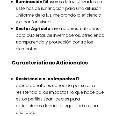
Iluminación
Difusores de luz: utilizados en
sistemas de iluminación para una difusión
uniforme de la luz, mejorando la eficiencia
y el confort visual.
Sector Agrícola
Invernaderos: utilizados
para cubiertas de invernaderos, ofreciendo
transparencia y protección contra los
elementos.
Características Adicionales
Resistencia a los Impactos
El
policarbonato es conocido por su alta
resistencia a los impactos, lo que hace que
estos perfiles sean ideales para
aplicaciones donde la seguridad es una
prioridad.