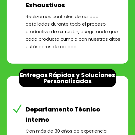
Exhaustivos
Realizamos controles de calidad
detallados durante todo el proceso
productivo de extrusión, asegurando que
cada producto cumpla con nuestros altos
estándares de calidad.
Entregas Rápidas y Soluciones
Personalizadas
N
Departamento Técnico
Interno
Con más de 30 años de experiencia,