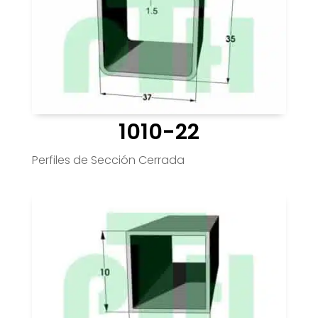
1010-22
Perfiles de Sección Cerrada