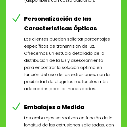
(disponibles con costo adicional).
N
Personalización de las
Características Ópticas
Los clientes pueden solicitar porcentajes
específicos de transmisión de luz.
Ofrecemos un estudio detallado de la
distribución de la luz y asesoramiento
para encontrar la solución óptima en
función del uso de las extrusiones, con la
posibilidad de elegir los materiales más
adecuados para las necesidades.
N
Embalajes a Medida
Los embalajes se realizan en función de la
longitud de las extrusiones solicitadas, con