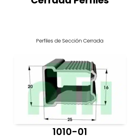
Cerrada Perfiles
Perfiles de Sección Cerrada
1010-01