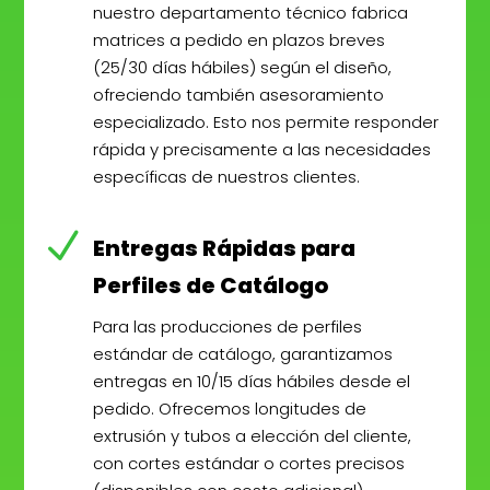
nuestro departamento técnico fabrica
matrices a pedido en plazos breves
(25/30 días hábiles) según el diseño,
ofreciendo también asesoramiento
especializado. Esto nos permite responder
rápida y precisamente a las necesidades
específicas de nuestros clientes.
N
Entregas Rápidas para
Perfiles de Catálogo
Para las producciones de perfiles
estándar de catálogo, garantizamos
entregas en 10/15 días hábiles desde el
pedido. Ofrecemos longitudes de
extrusión y tubos a elección del cliente,
con cortes estándar o cortes precisos