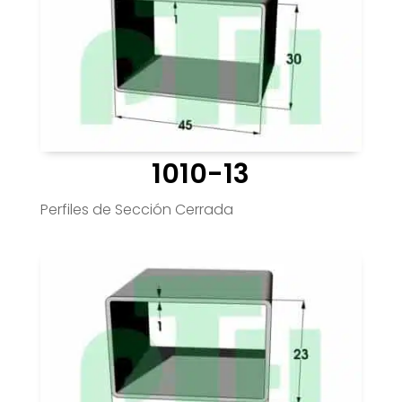
1010-13
Perfiles de Sección Cerrada