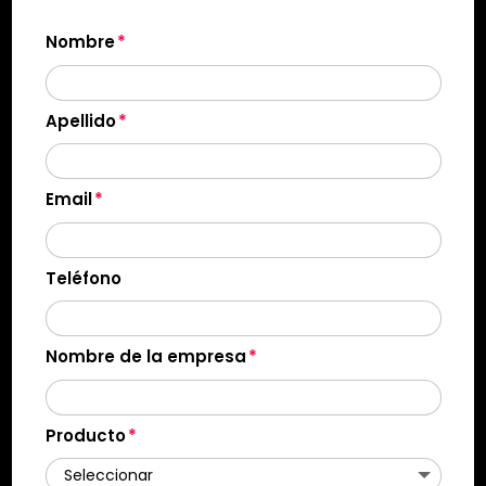
Nombre
Apellido
Email
Teléfono
Nombre de la empresa
Producto