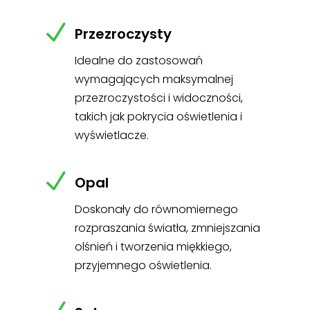
N
Przezroczysty
Idealne do zastosowań
wymagających maksymalnej
przezroczystości i widoczności,
takich jak pokrycia oświetlenia i
wyświetlacze.
N
Opal
Doskonały do równomiernego
rozpraszania światła, zmniejszania
olśnień i tworzenia miękkiego,
przyjemnego oświetlenia.