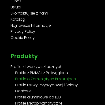
O nas
Usługi
Skontaktuj się z nami
Katalog
Najnowsze Informacje
Privacy Policy
Cookie Policy
Produkty
Profile z tworzyw sztucznych
Profile z PMMA i z Poliwęglanu
Profile o Zamkniętych Przekrojach
Profile Listwy Przyszybowej i Ściany
Działowe
Profile aluminiowe do LED
Profile Mikropryzmatyczne