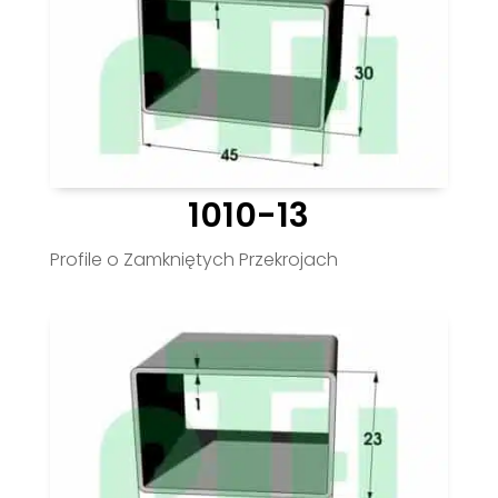
1010-13
Profile o Zamkniętych Przekrojach