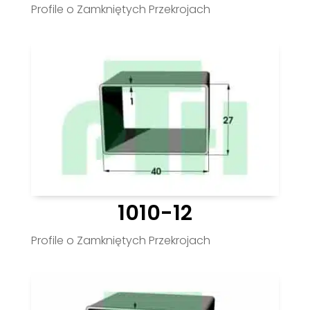
Profile o Zamkniętych Przekrojach
1010-12
Profile o Zamkniętych Przekrojach