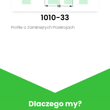
1010-33
Profile o Zamkniętych Przekrojach
Dlaczego my?