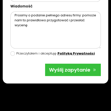
Wiadomość
Przeczytałem i akceptuję
Polityką Prywatności
Wyślij zapytanie