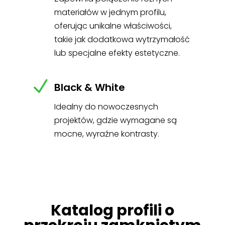
materiałów w jednym profilu,
oferując unikalne właściwości,
takie jak dodatkowa wytrzymałość
lub specjalne efekty estetyczne.
N
Black & White
Idealny do nowoczesnych
projektów, gdzie wymagane są
mocne, wyraźne kontrasty.
Katalog profili o