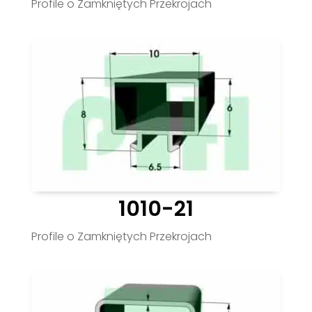
Profile o Zamkniętych Przekrojach
1010-21
Profile o Zamkniętych Przekrojach