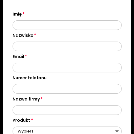
Imię
Nazwisko
Email
Numer telefonu
Nazwa firmy
Produkt