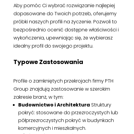
Aby pomóc Ci wybrać rozwiązanie najlepiej
dopasowane do Twoich potrzeb, oferujemy
próbki naszych profili na życzenie. Pozwoli to
bezpośrednio ocenić dostępne właściwości i
wykończenia, upewniając się, że wybierasz
idealny profil do swojego projektu.
Typowe Zastosowania
Profile o zamkniętych przekrojach firmy PTH
Group znajdują zastosowanie w szerokim
zakresie branż, w tym:
Budownictwo i Architektura
Struktury
pokryć: stosowane do przezroczystych lub
półprzezroczystych pokryć w budynkach
komercyjnych i mieszkalnych.