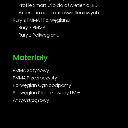
Profile Smart Clip do oświetlenia LED
Akcesoria do profili oświetleniowych
Rury z PMMA i Poliwęglanu
Rury z PMMA
Rury z Poliwęglanu
Materiały
PMMA Satynowy
PMMA Przezroczysty
Poliwęglan Ognioodporny
Poliwęglan Stabilizowany UV –
Antywstrząsowy