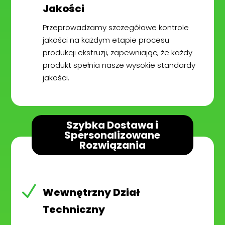
Jakości
Przeprowadzamy szczegółowe kontrole
jakości na każdym etapie procesu
produkcji ekstruzji, zapewniając, że każdy
produkt spełnia nasze wysokie standardy
jakości.
Szybka Dostawa i
Spersonalizowane
Rozwiązania
N
Wewnętrzny Dział
Techniczny