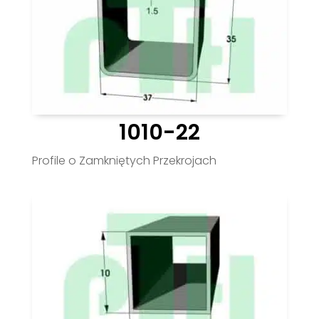
1010-22
Profile o Zamkniętych Przekrojach