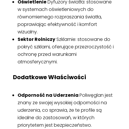
Oświetlenie
Dyfuzory światła: stosowane
w systemach oświetleniowych do
równomiernego rozpraszania światła,
poprawiając efektywność i komfort
wizualny.
Sektor Rolniczy
Szklarnie: stosowane do
pokryć szklarni, oferujące przezroczystość i
ochronę przed warunkami
atmosferycznymi.
Dodatkowe Właściwości
Odporność na Uderzenia
Poliwęglan jest
znany ze swojej wysokiej odporności na
uderzenia, co sprawia, że te profile są
idealne do zastosowań, w których
priorytetem jest bezpieczeństwo.