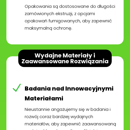
Opakowania są dostosowane do długości
zamówionych ekstruzji, z opcjami
opakowań fumigowanych, aby zapewnić
maksymalną ochronę.
Wydajne Materiały i
Zaawansowane Rozwiązania
N
Badania nad Innowacyjnymi
Materiałami
Nieustannie angażujemy się w badania i
rozwój coraz bardziej wydajnych
materiałów, aby zapewnić zaawansowaną