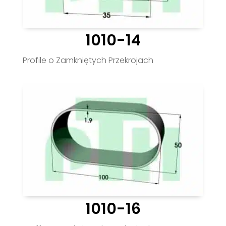
1010-14
Profile o Zamkniętych Przekrojach
1010-16