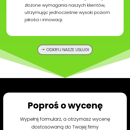
złożone wymagania naszych klientów,
utrzymując jednocześnie wysoki poziom
jakości i innowacji.
ODKRYJ NASZE USŁUGI
Poproś o wycenę
Wypełnij formularz, a otrzymasz wycenę
dostosowaną do Twojej firmy