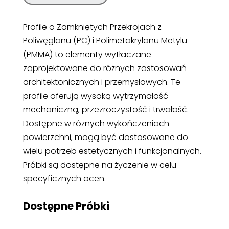
Profile o Zamkniętych Przekrojach z
Poliwęglanu (PC) i Polimetakrylanu Metylu
(PMMA) to elementy wytłaczane
zaprojektowane do różnych zastosowań
architektonicznych i przemysłowych. Te
profile oferują wysoką wytrzymałość
mechaniczną, przezroczystość i trwałość.
Dostępne w różnych wykończeniach
powierzchni, mogą być dostosowane do
wielu potrzeb estetycznych i funkcjonalnych.
Próbki są dostępne na życzenie w celu
specyficznych ocen.
Dostępne Próbki