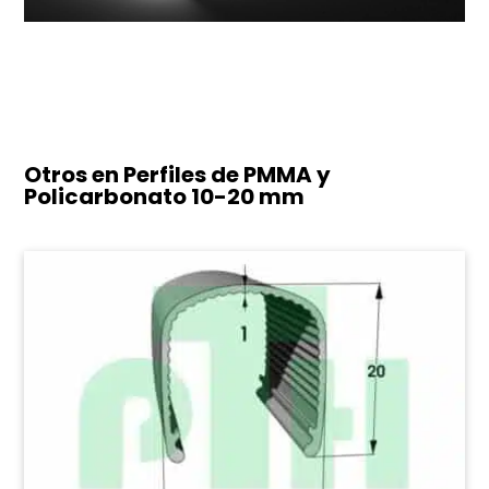
Otros en Perfiles de PMMA y
Policarbonato
10-20 mm