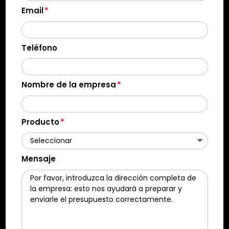
Email
Teléfono
Nombre de la empresa
Producto
Mensaje