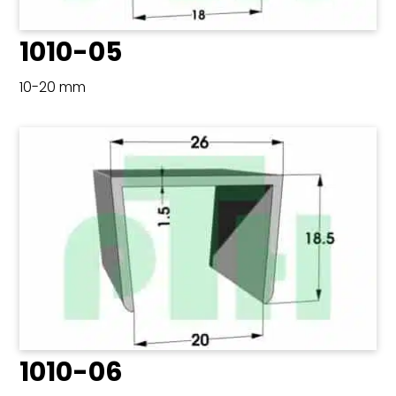
1010-05
10-20 mm
1010-06