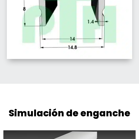
Simulación de enganche