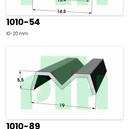
1010-54
10-20 mm
1010-89