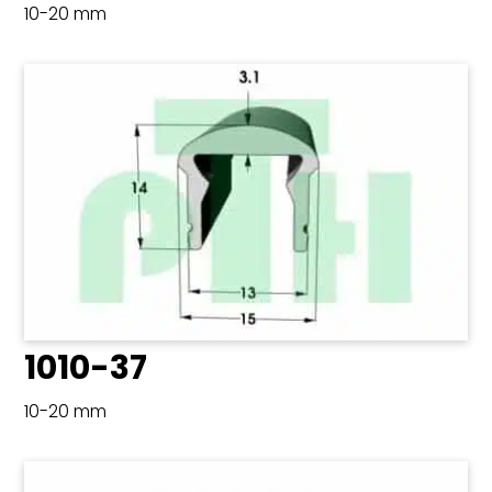
10-20 mm
1010-37
10-20 mm