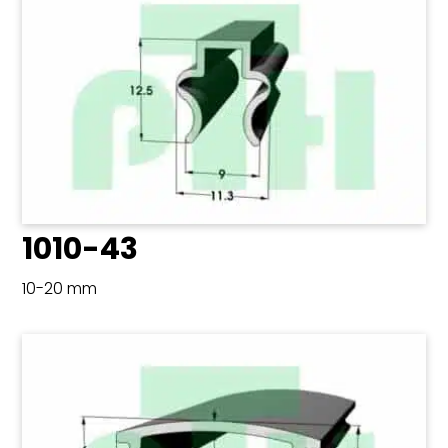
1010-43
10-20 mm