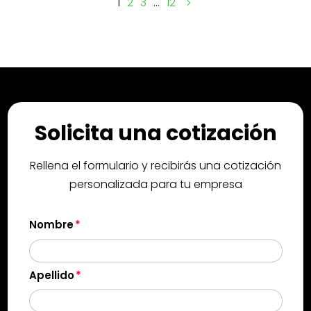
1
2
3
…
12
Solicita una cotización
Rellena el formulario y recibirás una cotización
personalizada para tu empresa
Nombre
Apellido