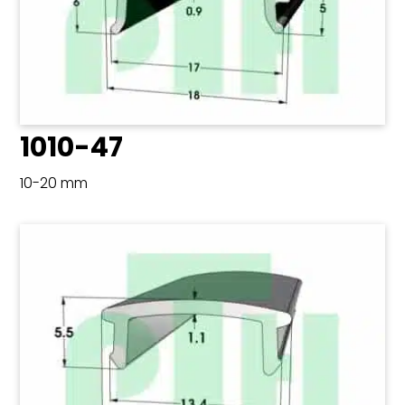
1010-47
10-20 mm