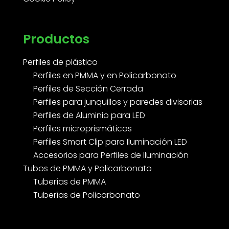
Productos
Perfiles de plástico
Perfiles en PMMA y en Policarbonato
Perfiles de Sección Cerrada
Perfiles para junquillos y paredes divisorias
Perfiles de Aluminio para LED
Perfiles microprismáticos
Perfiles Smart Clip para Iluminación LED
Accesorios para Perfiles de Iluminación
Tubos de PMMA y Policarbonato
Tuberías de PMMA
Tuberías de Policarbonato