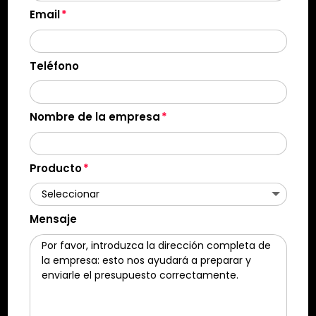
Email
Teléfono
Nombre de la empresa
Producto
Mensaje