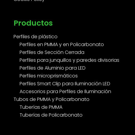
Productos
Perfiles de plástico
Perfiles en PMMA y en Policarbonato
Perfiles de Sección Cerrada
Perfiles para junquillos y paredes divisorias
Perfiles de Aluminio para LED
Perfiles microprismáticos
Perfiles Smart Clip para Iluminación LED
Accesorios para Perfiles de Iluminación
Tubos de PMMA y Policarbonato
Tuberías de PMMA
Tuberías de Policarbonato