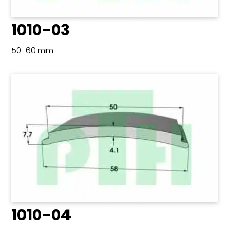
1010-03
50-60 mm
1010-04