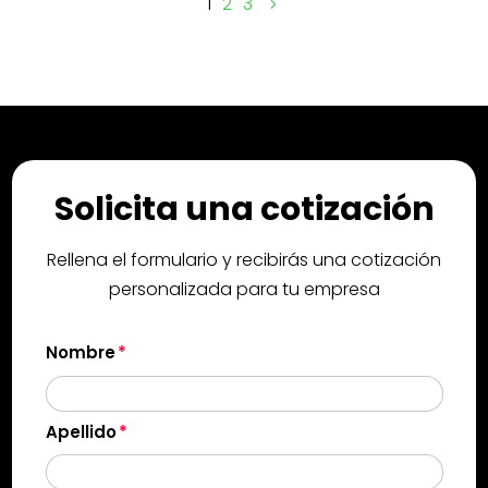
1
2
3
Solicita una cotización
Rellena el formulario y recibirás una cotización
personalizada para tu empresa
Nombre
Apellido