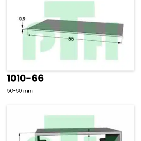
1010-66
50-60 mm