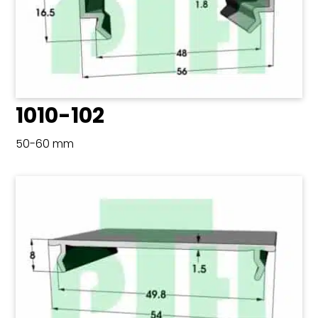
1010-102
50-60 mm