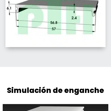
Simulación de enganche