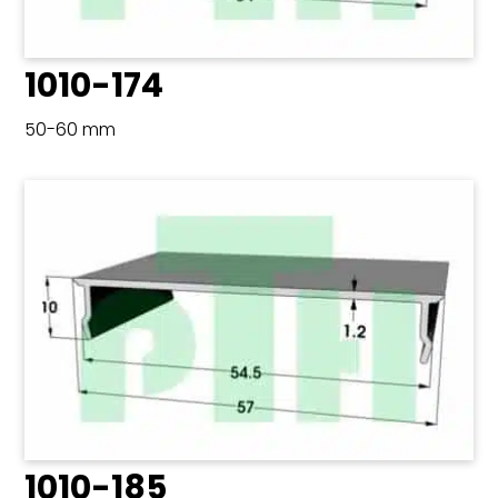
1010-174
50-60 mm
1010-185