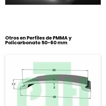
Otros en Perfiles de PMMA y
Policarbonato
50-60 mm