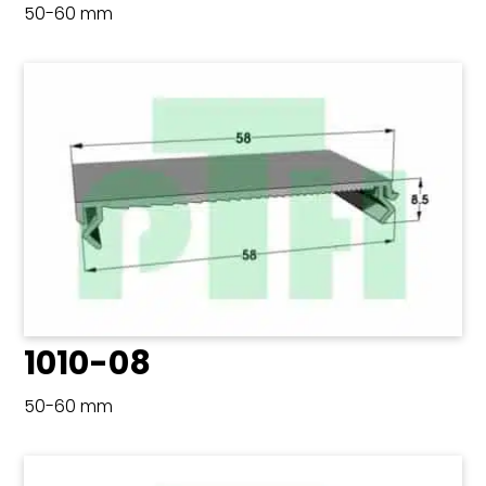
50-60 mm
1010-08
50-60 mm