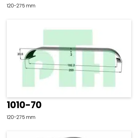
120-275 mm
1010-70
120-275 mm