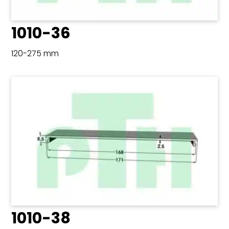
1010-36
120-275 mm
1010-38