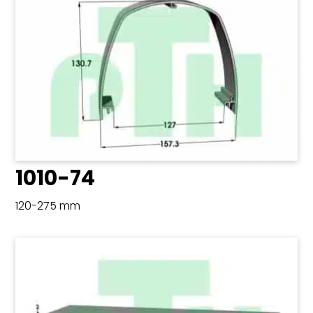
1010-74
120-275 mm