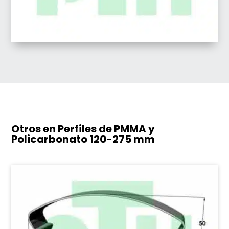
Otros en Perfiles de PMMA y
Policarbonato
120-275 mm