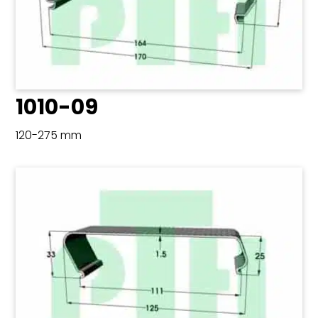
1010-09
120-275 mm