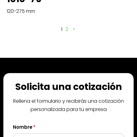
120-275 mm
1
2
Solicita una cotización
Rellena el formulario y recibirás una cotización
personalizada para tu empresa
Nombre