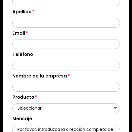
Apellido
Email
Teléfono
Nombre de la empresa
Producto
Mensaje