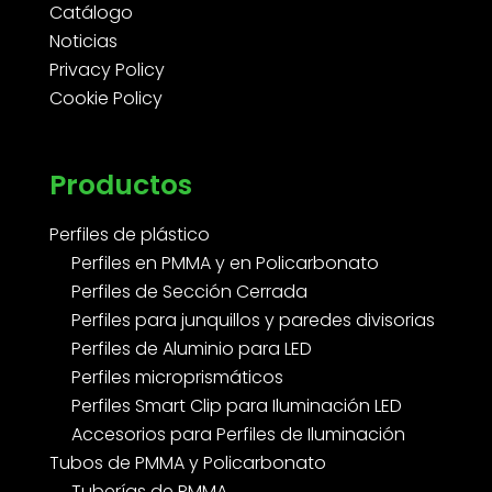
Catálogo
Noticias
Privacy Policy
Cookie Policy
Productos
Perfiles de plástico
Perfiles en PMMA y en Policarbonato
Perfiles de Sección Cerrada
Perfiles para junquillos y paredes divisorias
Perfiles de Aluminio para LED
Perfiles microprismáticos
Perfiles Smart Clip para Iluminación LED
Accesorios para Perfiles de Iluminación
Tubos de PMMA y Policarbonato
Tuberías de PMMA