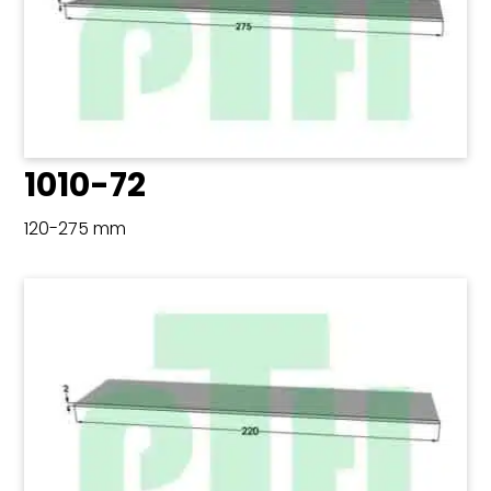
1010-72
120-275 mm