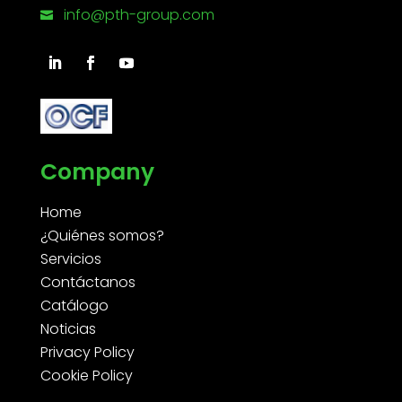
info@pth-group.com

Company
Home
¿Quiénes somos?
Servicios
Contáctanos
Catálogo
Noticias
Privacy Policy
Cookie Policy