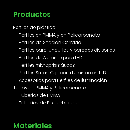
Productos
Perfiles de plástico
Perfiles en PMMA y en Policarbonato
Perfiles de Sección Cerrada
Perfiles para junquillos y paredes divisorias
Perfiles de Aluminio para LED
Perfiles microprismáticos
Perfiles Smart Clip para Iluminación LED
Accesorios para Perfiles de Iluminación
Tubos de PMMA y Policarbonato
Tuberías de PMMA
Tuberías de Policarbonato
Materiales