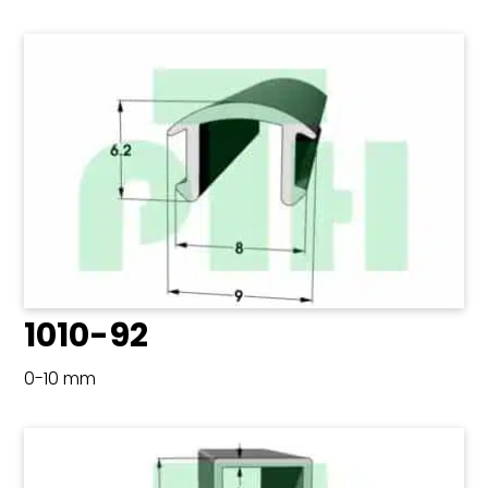
1010-92
0-10 mm