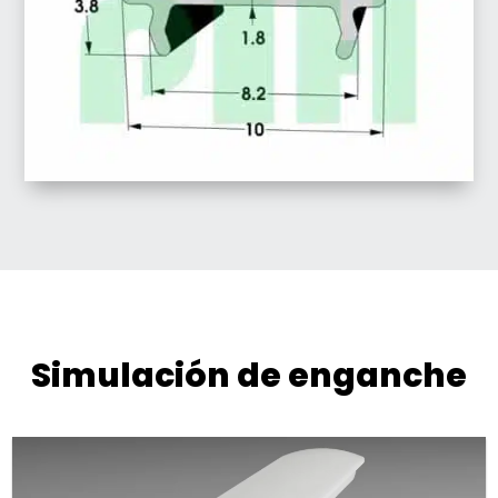
Simulación de enganche