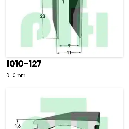
1010-127
0-10 mm