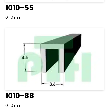
1010-55
0-10 mm
1010-88
0-10 mm