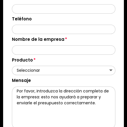
Teléfono
Nombre de la empresa
Producto
Mensaje