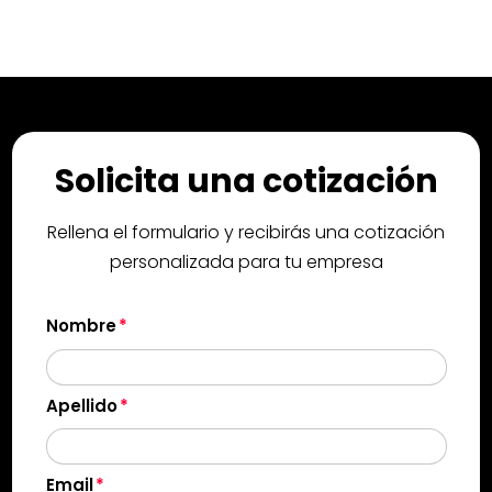
Solicita una cotización
Rellena el formulario y recibirás una cotización
personalizada para tu empresa
Nombre
Apellido
Email