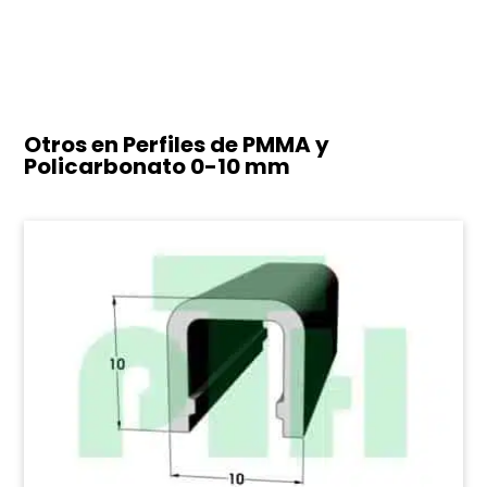
Otros en Perfiles de PMMA y
Policarbonato
0-10 mm