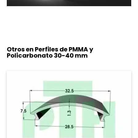
Otros en Perfiles de PMMA y
Policarbonato
30-40 mm