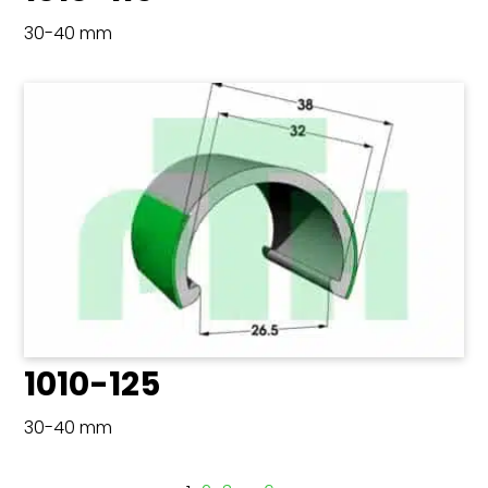
30-40 mm
1010-125
30-40 mm