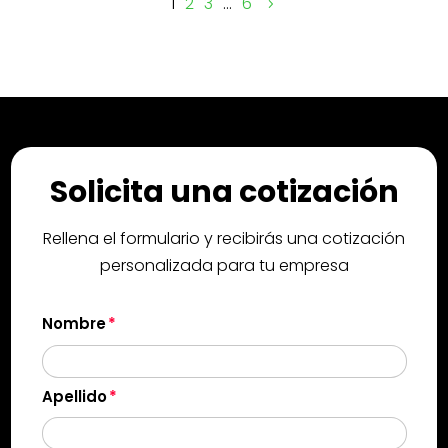
1
2
3
…
6
Solicita una cotización
Rellena el formulario y recibirás una cotización
personalizada para tu empresa
Nombre
Apellido