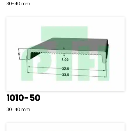
30-40 mm
1010-50
30-40 mm