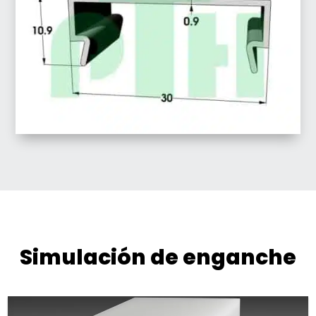
Simulación de enganche