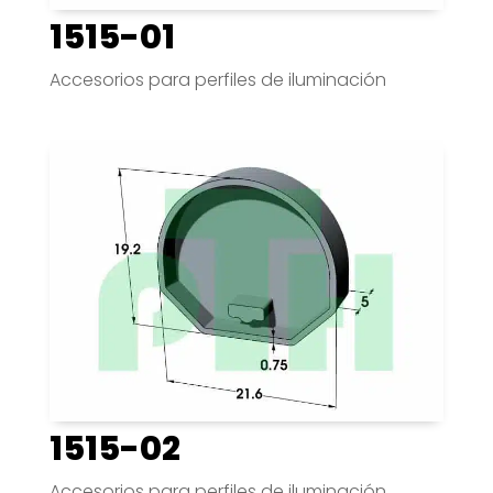
1515-01
Accesorios para perfiles de iluminación
1515-02
Accesorios para perfiles de iluminación