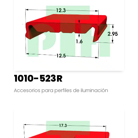
1010-523R
Accesorios para perfiles de iluminación