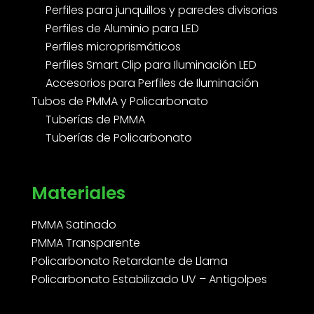
Perfiles para junquillos y paredes divisorias
Perfiles de Aluminio para LED
Perfiles microprismáticos
Perfiles Smart Clip para Iluminación LED
Accesorios para Perfiles de Iluminación
Tubos de PMMA y Policarbonato
Tuberías de PMMA
Tuberías de Policarbonato
Materiales
PMMA Satinado
PMMA Transparente
Policarbonato Retardante de Llama
Policarbonato Estabilizado UV – Antigolpes