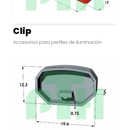
Clip
Accesorios para perfiles de iluminación