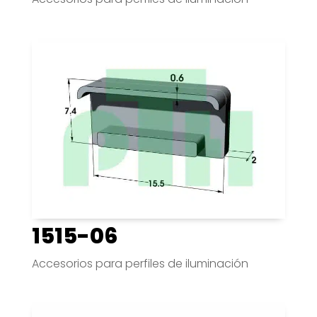
1515-06
Accesorios para perfiles de iluminación