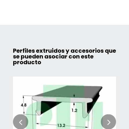
Perfiles extruidos y accesorios que
se pueden asociar con este
producto