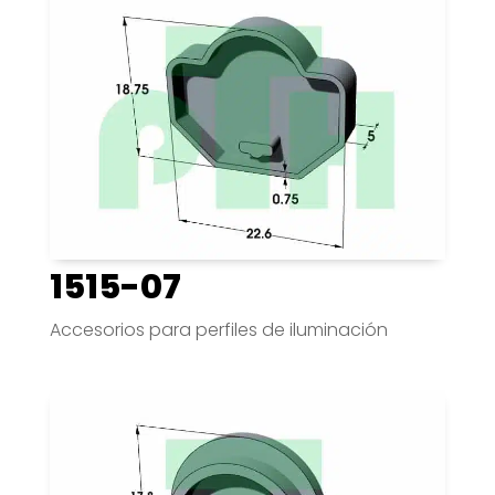
1515-07
Accesorios para perfiles de iluminación