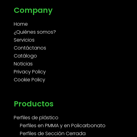
Company
Home
¿Quiénes somos?
Servicios
Contáctanos
Catálogo
Noticias
Privacy Policy
Cookie Policy
Productos
Perfiles de plástico
Perfiles en PMMA y en Policarbonato
Perfiles de Sección Cerrada