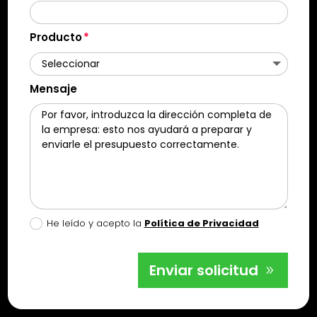
Producto
Mensaje
He leído y acepto la
Política de Privacidad
Enviar solicitud