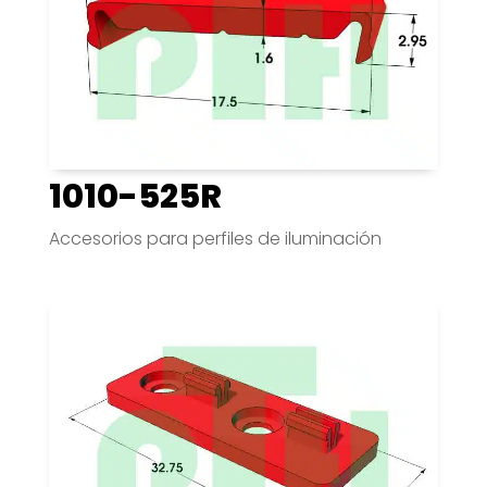
1010-525R
Accesorios para perfiles de iluminación