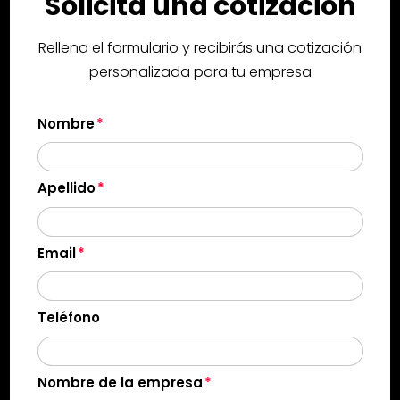
Solicita una cotización
Rellena el formulario y recibirás una cotización
personalizada para tu empresa
Nombre
Apellido
Email
Teléfono
Nombre de la empresa