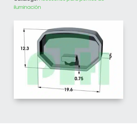
iluminación