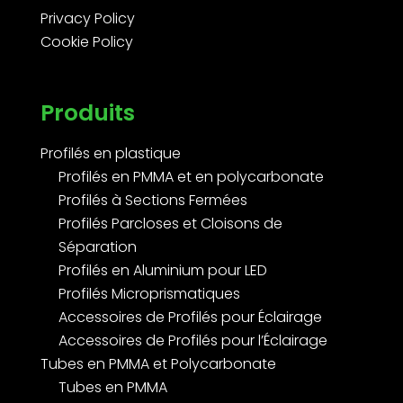
Privacy Policy
Cookie Policy
Produits
Profilés en plastique
Profilés en PMMA et en polycarbonate
Profilés à Sections Fermées
Profilés Parcloses et Cloisons de
Séparation
Profilés en Aluminium pour LED
Profilés Microprismatiques
Accessoires de Profilés pour Éclairage
Accessoires de Profilés pour l’Éclairage
Tubes en PMMA et Polycarbonate
Tubes en PMMA