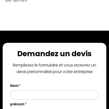
100-120 mm
Demandez un devis
Remplissez le formulaire et vous recevrez un
devis personnalisé pour votre entreprise
Nom
prénom