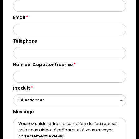
Email
Téléphone
Nom de l&apos;entreprise
Produit
Message