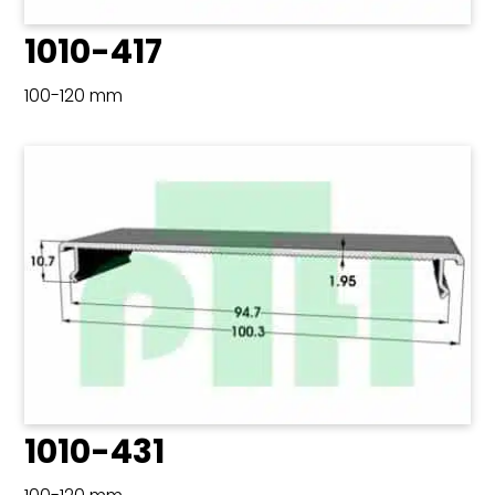
1010-417
100-120 mm
1010-431