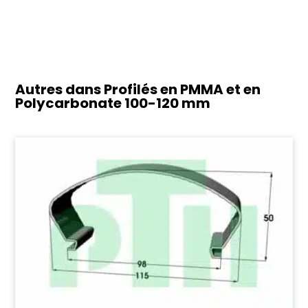
Autres dans Profilés en PMMA et en
Polycarbonate
100-120 mm