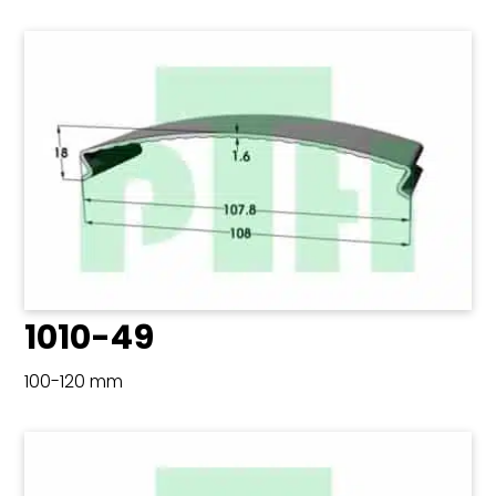
1010-49
100-120 mm