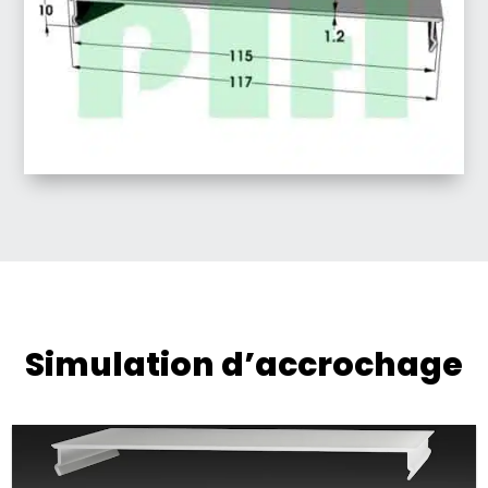
Simulation d’accrochage