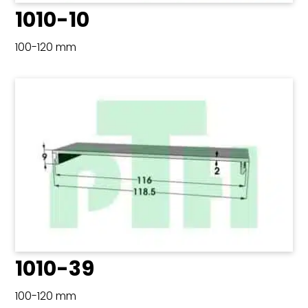
1010-10
100-120 mm
1010-39
100-120 mm