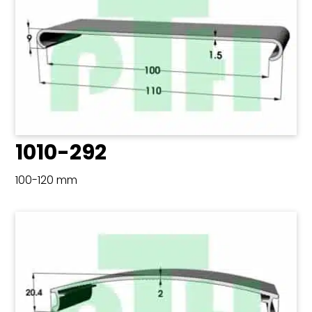
1010-292
100-120 mm