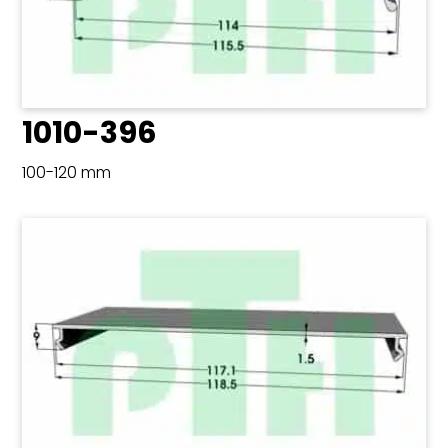
1010-396
100-120 mm