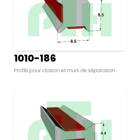
1010-186
Profils pour cloison et murs de séparation