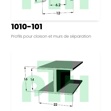
1010-101
Profils pour cloison et murs de séparation