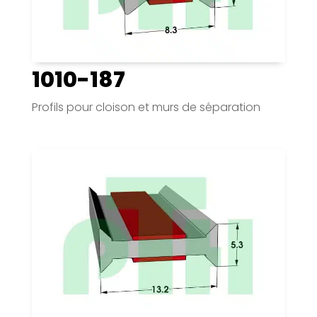
1010-187
Profils pour cloison et murs de séparation