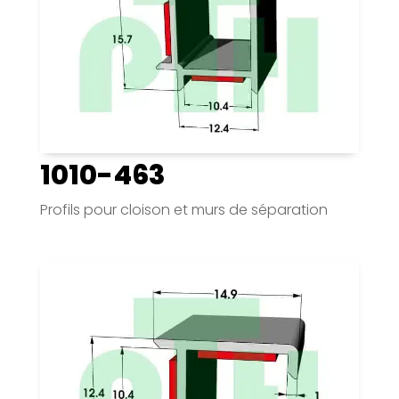
1010-463
Profils pour cloison et murs de séparation