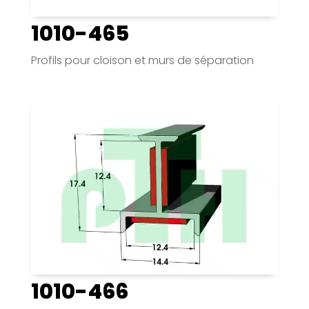
1010-465
Profils pour cloison et murs de séparation
1010-466