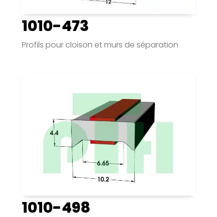
1010-473
Profils pour cloison et murs de séparation
1010-498