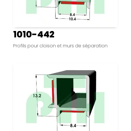
1010-442
Profils pour cloison et murs de séparation