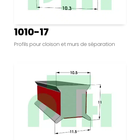
1010-17
Profils pour cloison et murs de séparation