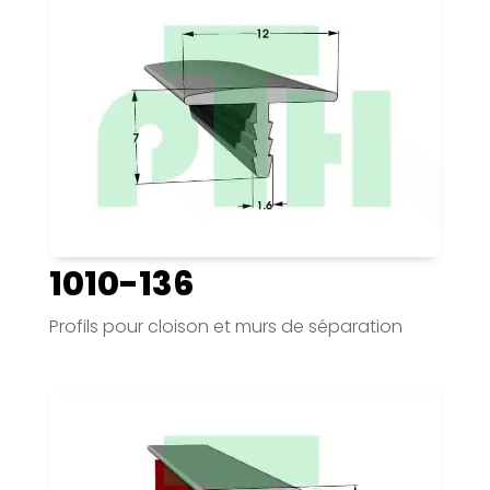
1010-136
Profils pour cloison et murs de séparation