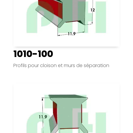
1010-100
Profils pour cloison et murs de séparation