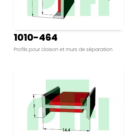
1010-464
Profils pour cloison et murs de séparation