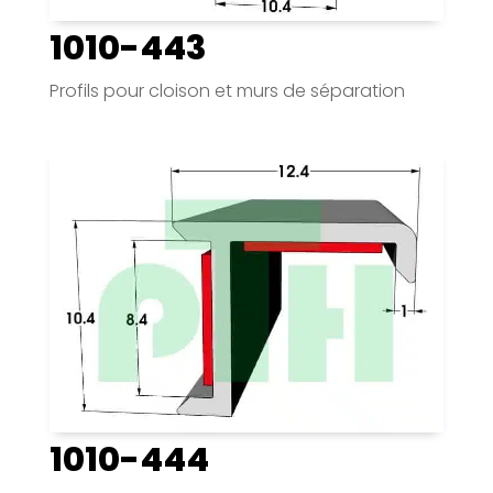
1010-443
Profils pour cloison et murs de séparation
1010-444