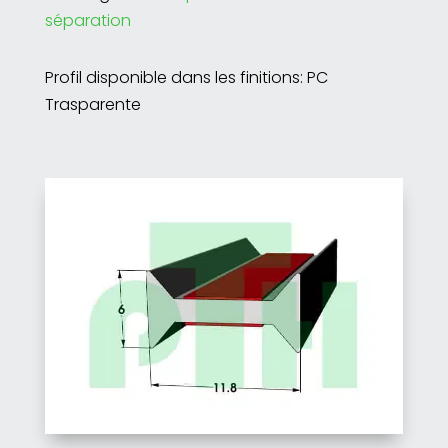
séparation
Profil disponible dans les finitions: PC
Trasparente