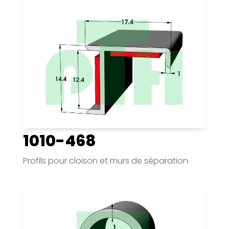
1010-468
Profils pour cloison et murs de séparation