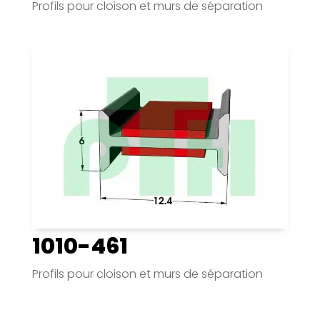
Profils pour cloison et murs de séparation
1010-461
Profils pour cloison et murs de séparation