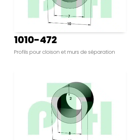
1010-472
Profils pour cloison et murs de séparation