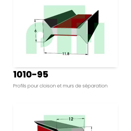
1010-95
Profils pour cloison et murs de séparation