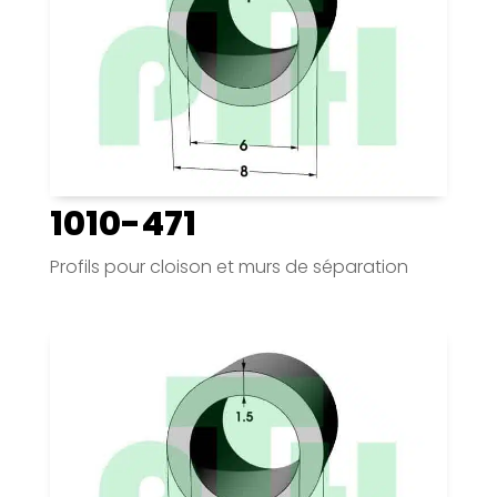
1010-471
Profils pour cloison et murs de séparation