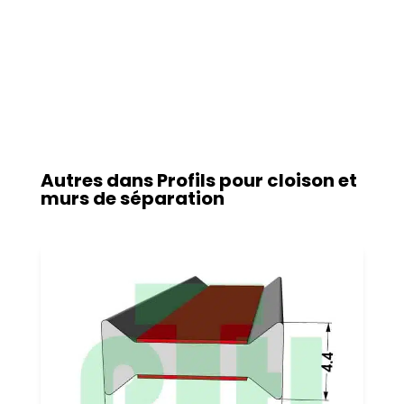
Autres dans
Profils pour cloison et
murs de séparation