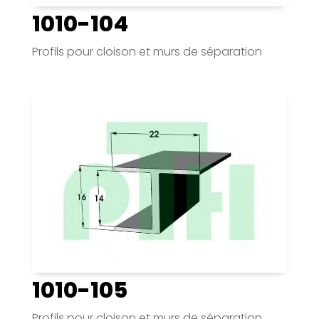
1010-104
Profils pour cloison et murs de séparation
1010-105
Profils pour cloison et murs de séparation