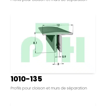
1010-135
Profils pour cloison et murs de séparation