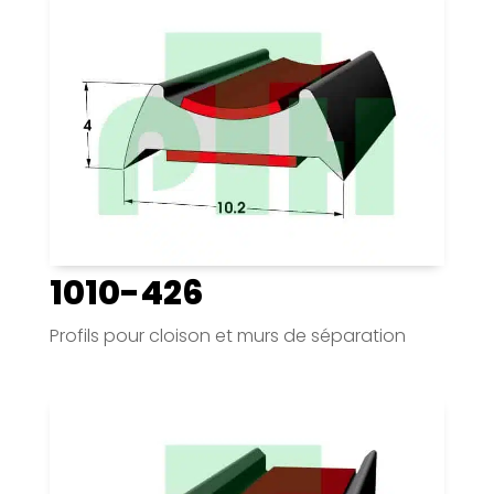
1010-426
Profils pour cloison et murs de séparation