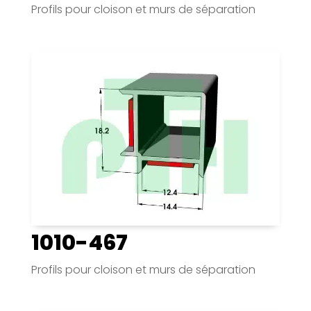
Profils pour cloison et murs de séparation
1010-467
Profils pour cloison et murs de séparation