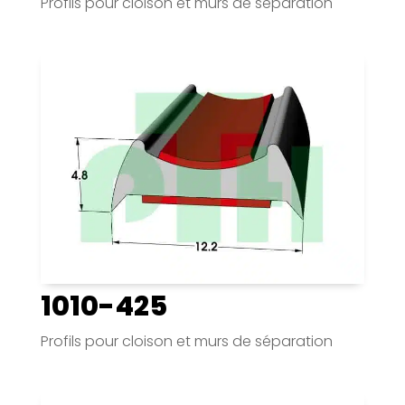
Profils pour cloison et murs de séparation
1010-425
Profils pour cloison et murs de séparation