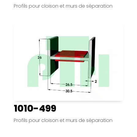
Profils pour cloison et murs de séparation
1010-499
Profils pour cloison et murs de séparation