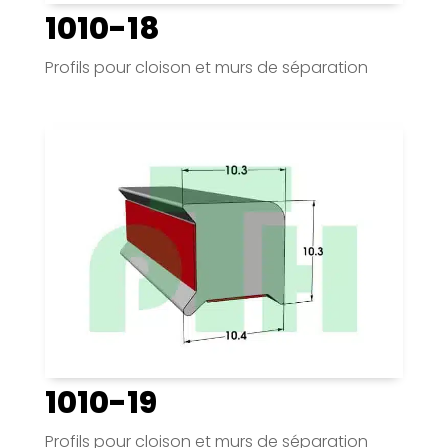
1010-18
Profils pour cloison et murs de séparation
1010-19
Profils pour cloison et murs de séparation