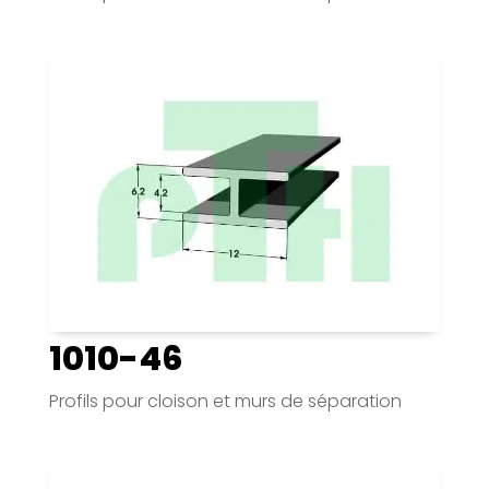
1010-46
Profils pour cloison et murs de séparation