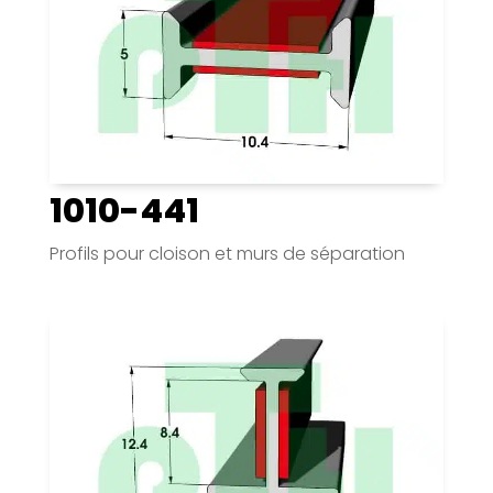
1010-441
Profils pour cloison et murs de séparation