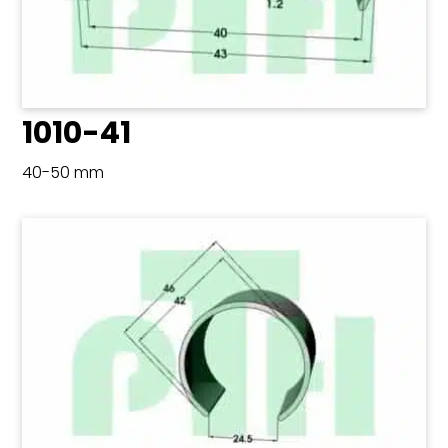
1010-41
40-50 mm