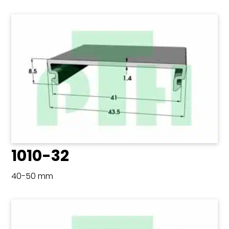
1010-32
40-50 mm