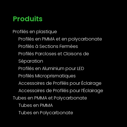
Produits
Profilés en plastique
Profilés en PMMA et en polycarbonate
Profilés à Sections Fermées
Profilés Parcloses et Cloisons de
Séparation
Profilés en Aluminium pour LED
Profilés Microprismatiques
Accessoires de Profilés pour Éclairage
Accessoires de Profilés pour l’Éclairage
Tubes en PMMA et Polycarbonate
Tubes en PMMA
Tubes en Polycarbonate