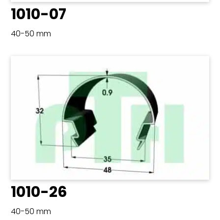
1010-07
40-50 mm
1010-26
40-50 mm