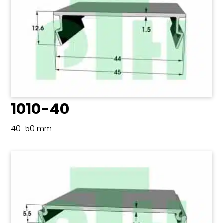
1010-40
40-50 mm