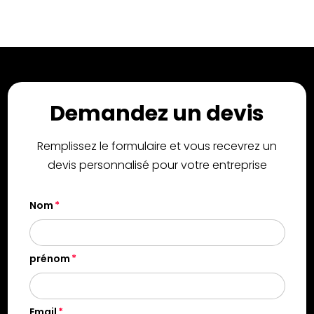
Demandez un devis
Remplissez le formulaire et vous recevrez un
devis personnalisé pour votre entreprise
Nom
prénom
Email