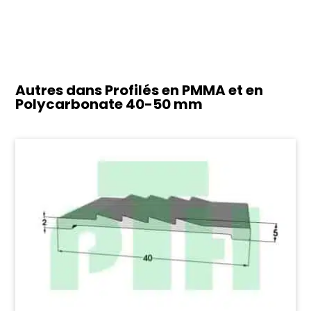
Autres dans Profilés en PMMA et en
Polycarbonate
40-50 mm