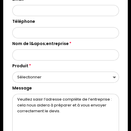
Téléphone
Nom de l&apos;entreprise
Produit
Message