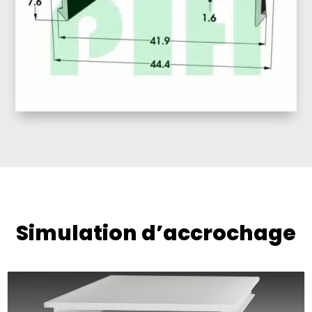
Simulation d’accrochage