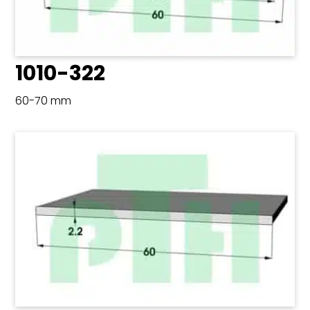
1010-322
60-70 mm