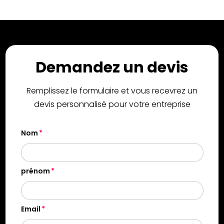
Demandez un devis
Remplissez le formulaire et vous recevrez un
devis personnalisé pour votre entreprise
Nom
prénom
Email