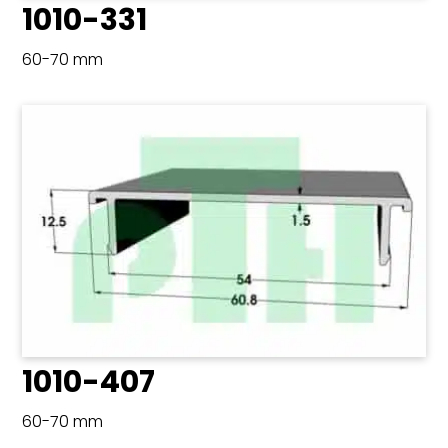
1010-331
60-70 mm
1010-407
60-70 mm