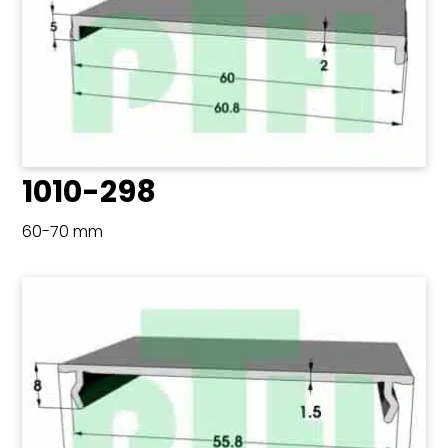
1010-298
60-70 mm