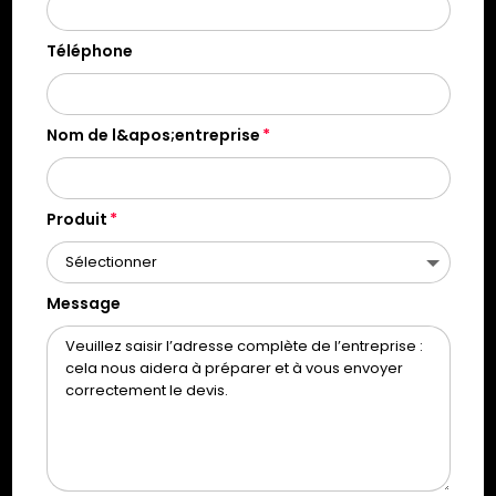
Téléphone
Nom de l&apos;entreprise
Produit
Message