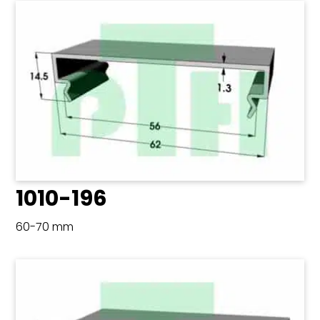
1010-196
60-70 mm