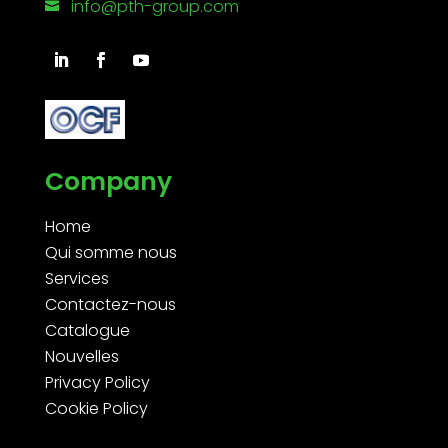
info@pth-group.com

Company
Home
Qui somme nous
Services
Contactez-nous
Catalogue
Nouvelles
Privacy Policy
Cookie Policy