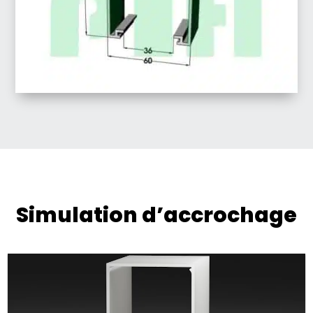
Simulation d’accrochage