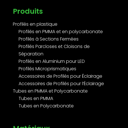
Produits
Profilés en plastique
Profilés en PMMA et en polycarbonate
Profilés à Sections Fermées
Profilés Parcloses et Cloisons de
Séparation
Profilés en Aluminium pour LED
Profilés Microprismatiques
Accessoires de Profilés pour Éclairage
Accessoires de Profilés pour l’Éclairage
Tubes en PMMA et Polycarbonate
Tubes en PMMA
Tubes en Polycarbonate