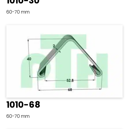
1010-30
60-70 mm
1010-68
60-70 mm