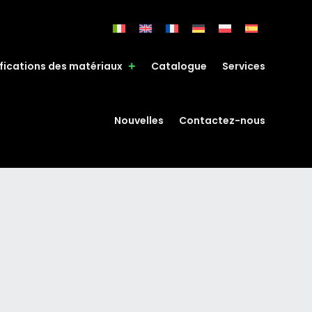
fications des matériaux
Catalogue
Services
Nouvelles
Contactez-nous