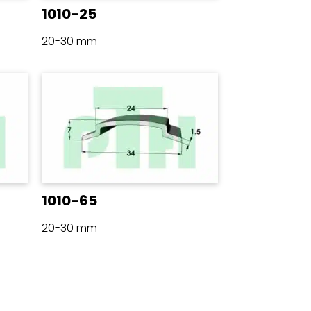
1010-25
20-30 mm
1010-65
20-30 mm