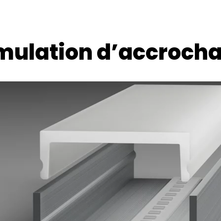
mulation d’accroch