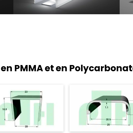
s en PMMA et en Polycarbona