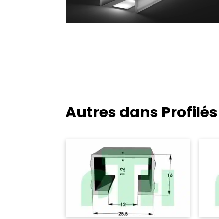
Autres dans Profilé