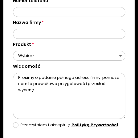
Numer telefonu
Nazwa firmy
Produkt
Wiadomość
Przeczytałem i akceptuję
Polityką Prywatności