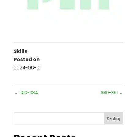
Skills
Posted on
2024-06-10
←
1010-384
1010-361
→
Szukaj