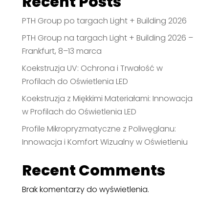
Recent Posts
PTH Group po targach Light + Building 2026
PTH Group na targach Light + Building 2026 –
Frankfurt, 8–13 marca
Koekstruzja UV: Ochrona i Trwałość w
Profilach do Oświetlenia LED
Koekstruzja z Miękkimi Materiałami: Innowacja
w Profilach do Oświetlenia LED
Profile Mikropryzmatyczne z Poliwęglanu:
Innowacja i Komfort Wizualny w Oświetleniu
Recent Comments
Brak komentarzy do wyświetlenia.