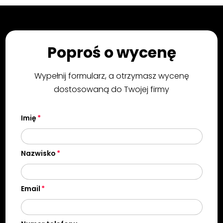
Poproś o wycenę
Wypełnij formularz, a otrzymasz wycenę
dostosowaną do Twojej firmy
Imię
Nazwisko
Email