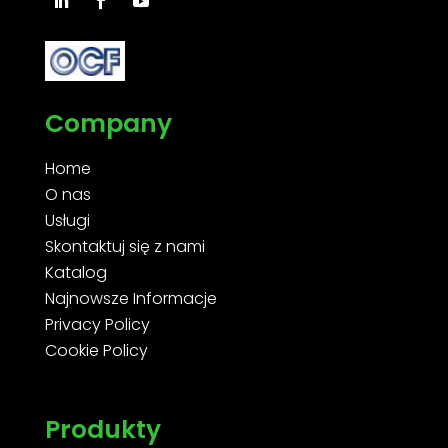
Company
Home
O nas
Usługi
Skontaktuj się z nami
Katalog
Najnowsze Informacje
Privacy Policy
Cookie Policy
Produkty