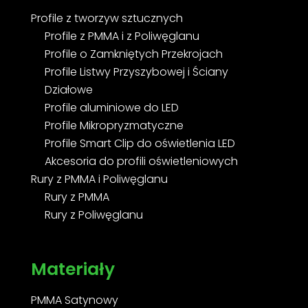
Profile z tworzyw sztucznych
Profile z PMMA i z Poliwęglanu
Profile o Zamkniętych Przekrojach
Profile Listwy Przyszybowej i Ściany
Działowe
Profile aluminiowe do LED
Profile Mikropryzmatyczne
Profile Smart Clip do oświetlenia LED
Akcesoria do profili oświetleniowych
Rury z PMMA i Poliwęglanu
Rury z PMMA
Rury z Poliwęglanu
Materiały
PMMA Satynowy