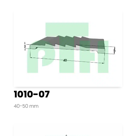
1010-07
40-50 mm