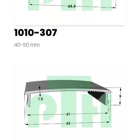
1010-307
40-50 mm