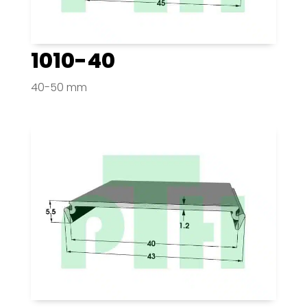
1010-40
40-50 mm