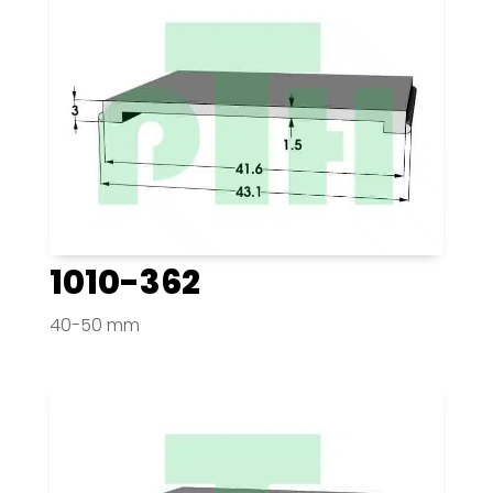
1010-362
40-50 mm