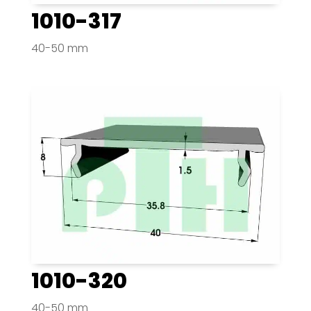
1010-317
40-50 mm
1010-320
40-50 mm