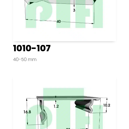
1010-107
40-50 mm