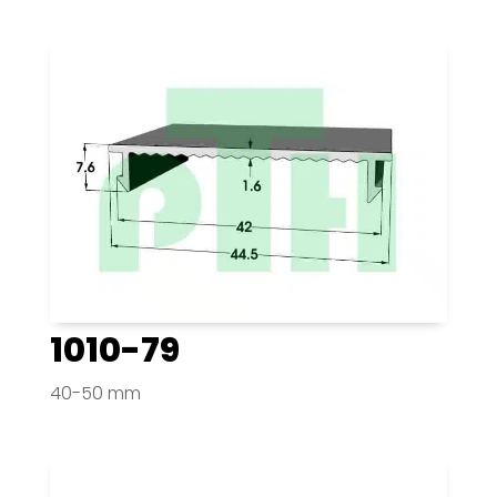
1010-79
40-50 mm