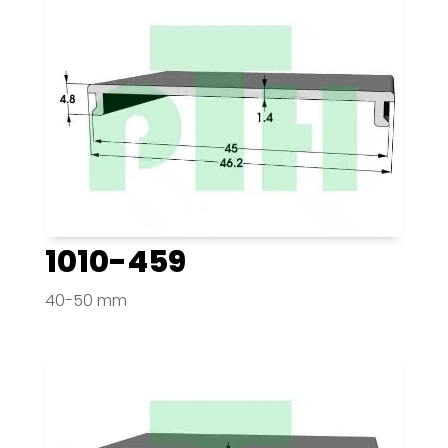
1010-459
40-50 mm