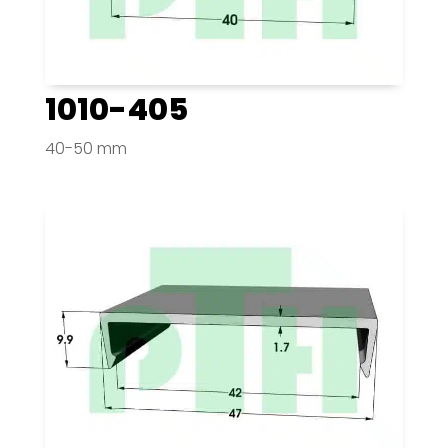
1010-405
40-50 mm