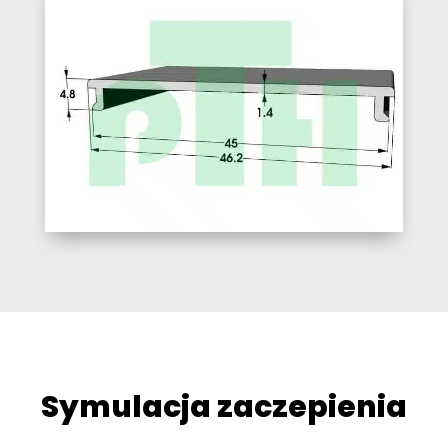
Symulacja zaczepienia