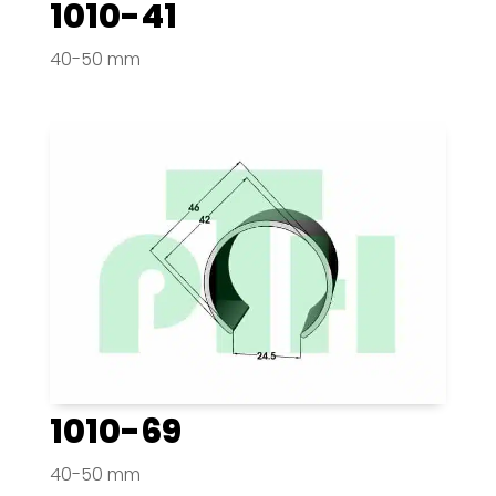
1010-41
40-50 mm
1010-69
40-50 mm