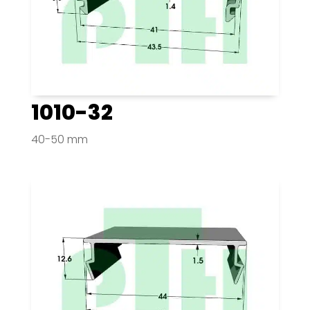
1010-32
40-50 mm