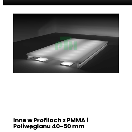
Inne w Profilach z PMMA i
Poliwęglanu
40-50 mm