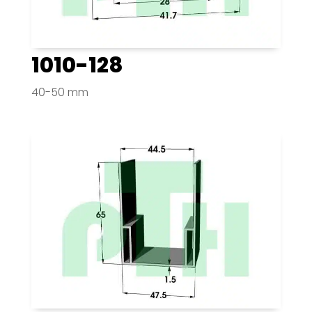
1010-128
40-50 mm