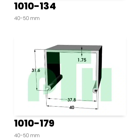
1010-134
40-50 mm
1010-179
40-50 mm