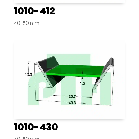
1010-412
40-50 mm
1010-430