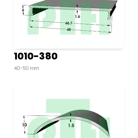
1010-380
40-50 mm