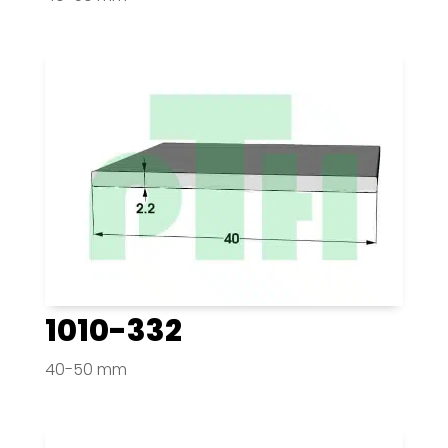
1010-332
40-50 mm