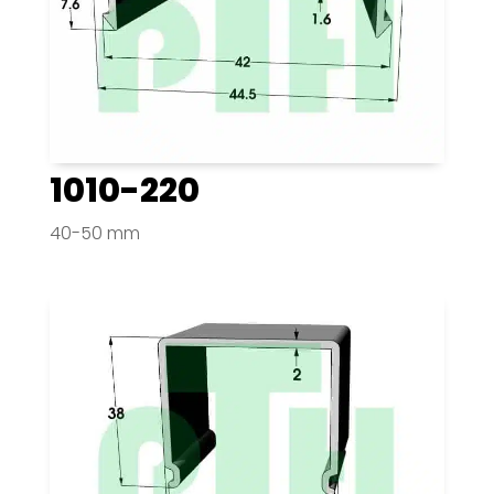
1010-220
40-50 mm