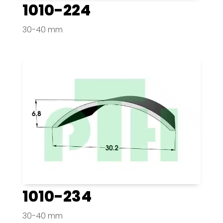
1010-224
30-40 mm
1010-234
30-40 mm