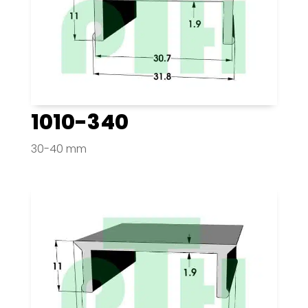
1010-340
30-40 mm