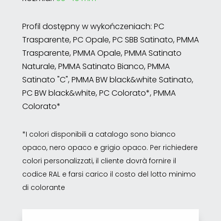
Profil dostępny w wykończeniach: PC
Trasparente, PC Opale, PC SBB Satinato, PMMA
Trasparente, PMMA Opale, PMMA Satinato
Naturale, PMMA Satinato Bianco, PMMA
Satinato "C", PMMA BW black&white Satinato,
PC BW black&white, PC Colorato*, PMMA
Colorato*
*I colori disponibili a catalogo sono bianco
opaco, nero opaco e grigio opaco. Per richiedere
colori personalizzati, il cliente dovrà fornire il
codice RAL e farsi carico il costo del lotto minimo
di colorante