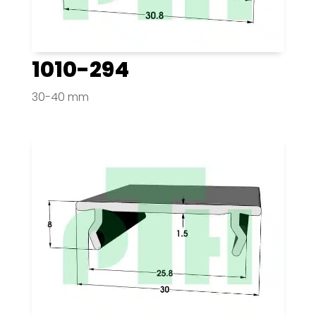
1010-294
30-40 mm