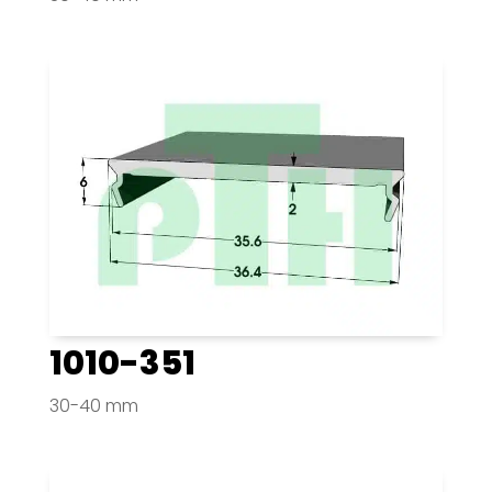
1010-351
30-40 mm