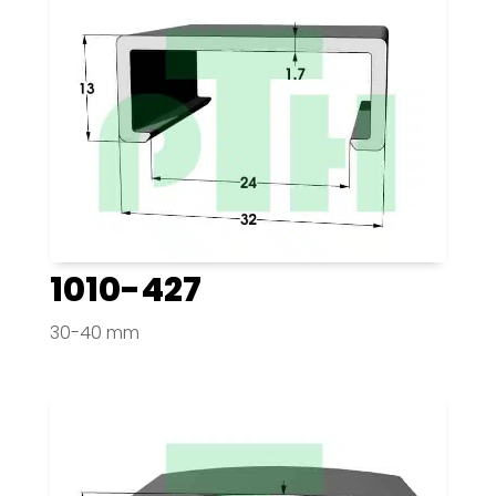
1010-427
30-40 mm