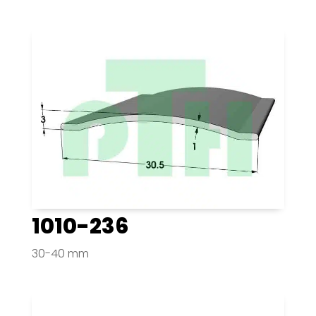
1010-236
30-40 mm