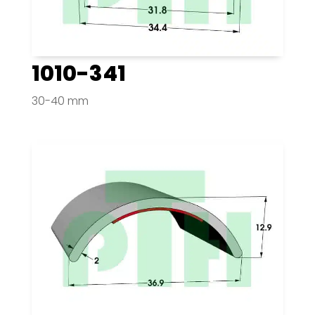
1010-341
30-40 mm