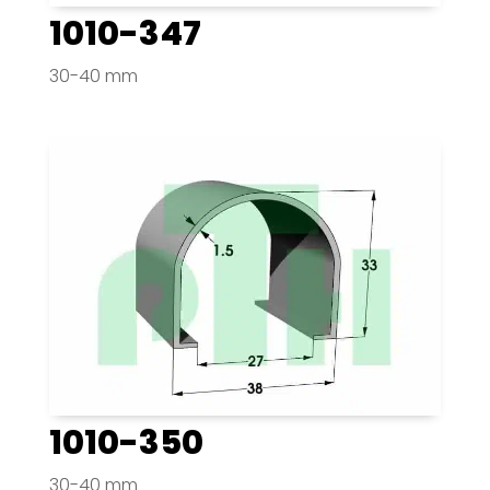
1010-347
30-40 mm
1010-350
30-40 mm