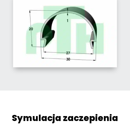
Symulacja zaczepienia