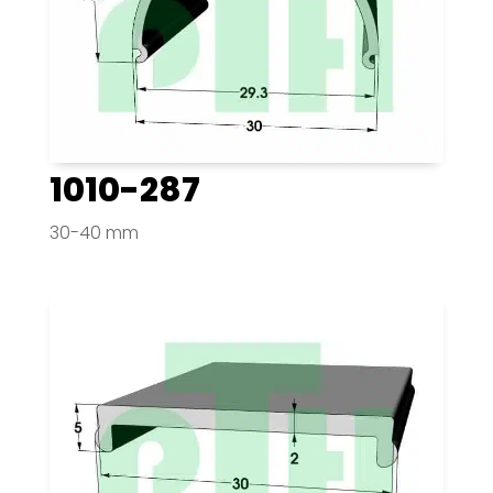
1010-287
30-40 mm