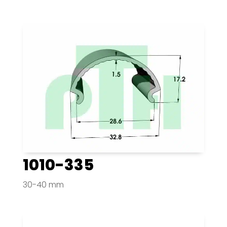
1010-335
30-40 mm