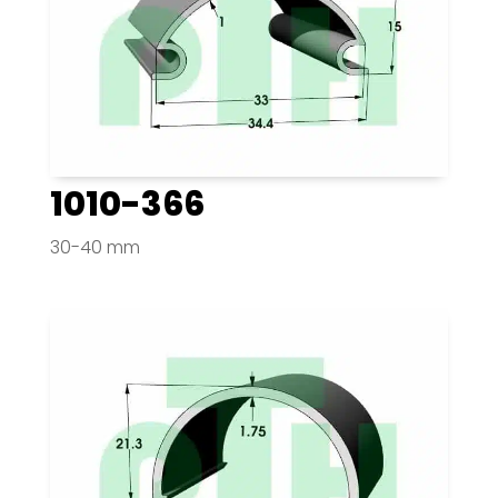
1010-366
30-40 mm