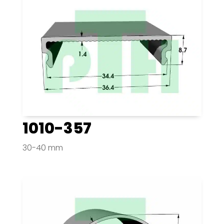
1010-357
30-40 mm