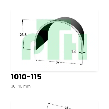
1010-115
30-40 mm