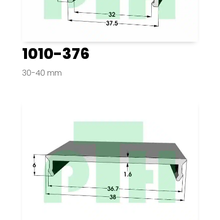
1010-376
30-40 mm