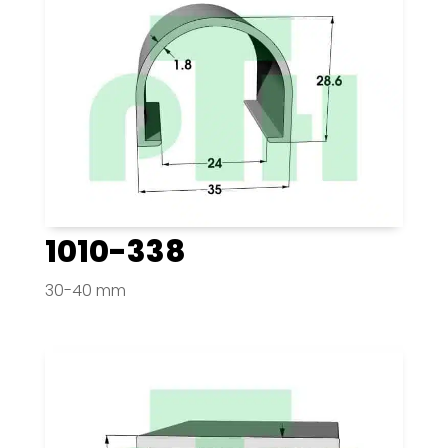
1010-338
30-40 mm