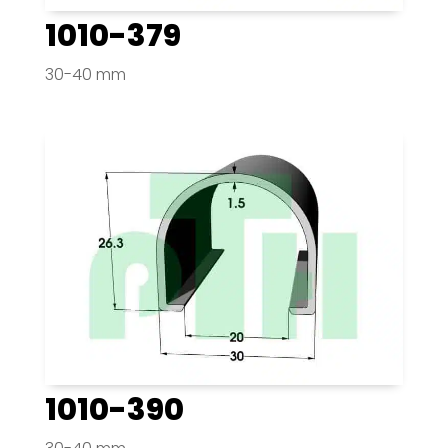
1010-379
30-40 mm
1010-390