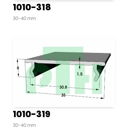
1010-318
30-40 mm
1010-319
30-40 mm