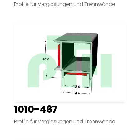
Profile für Verglasungen und Trennwände
1010-467
Profile für Verglasungen und Trennwände