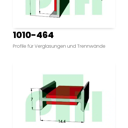
1010-464
Profile für Verglasungen und Trennwände