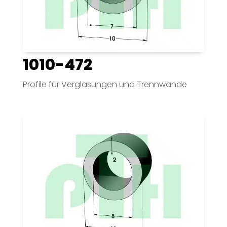
1010-472
Profile für Verglasungen und Trennwände