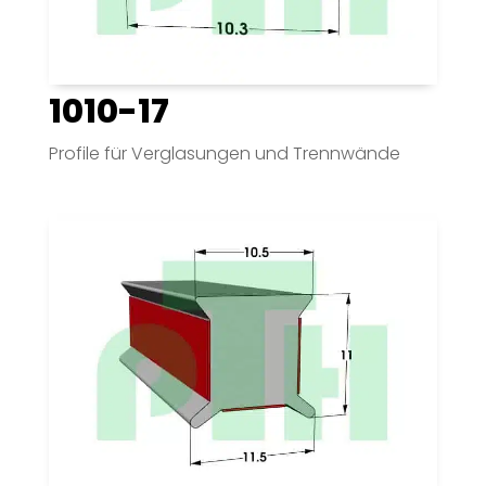
1010-17
Profile für Verglasungen und Trennwände