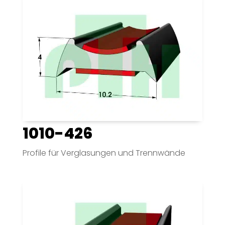
1010-426
Profile für Verglasungen und Trennwände