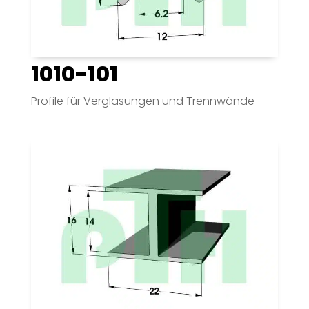
1010-101
Profile für Verglasungen und Trennwände