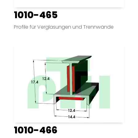
1010-465
Profile für Verglasungen und Trennwände
1010-466