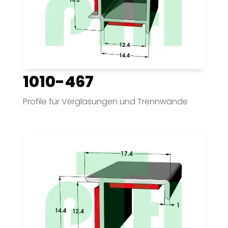
1010-467
Profile für Verglasungen und Trennwände