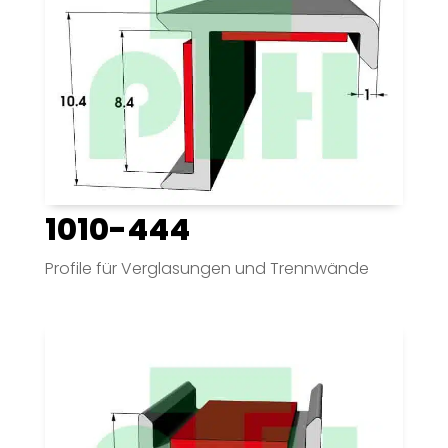
1010-444
Profile für Verglasungen und Trennwände