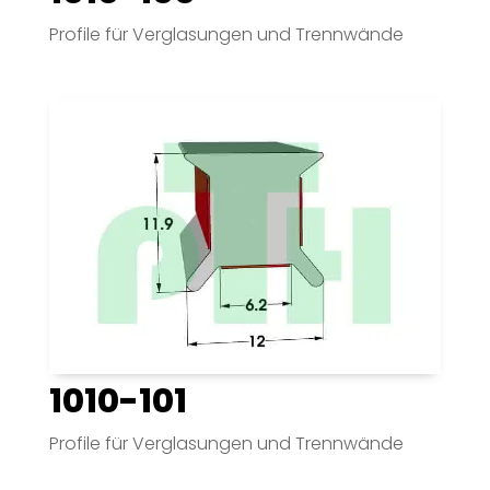
Profile für Verglasungen und Trennwände
1010-101
Profile für Verglasungen und Trennwände