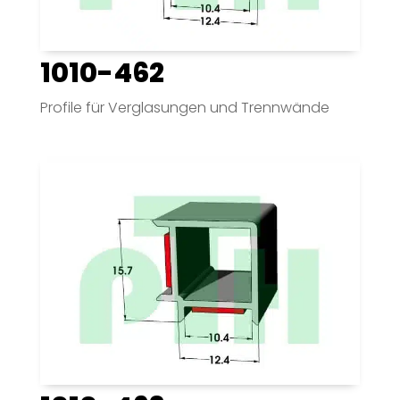
1010-462
Profile für Verglasungen und Trennwände