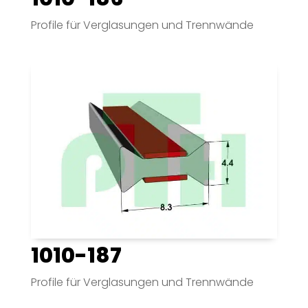
Profile für Verglasungen und Trennwände
1010-187
Profile für Verglasungen und Trennwände