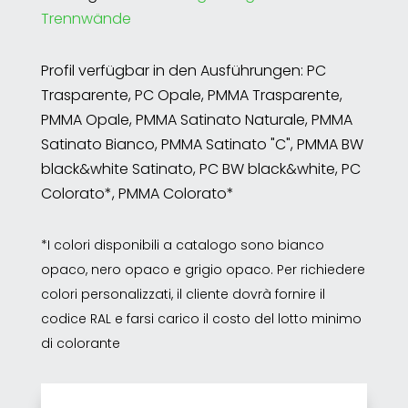
Trennwände
Profil verfügbar in den Ausführungen: PC
Trasparente, PC Opale, PMMA Trasparente,
PMMA Opale, PMMA Satinato Naturale, PMMA
Satinato Bianco, PMMA Satinato "C", PMMA BW
black&white Satinato, PC BW black&white, PC
Colorato*, PMMA Colorato*
*I colori disponibili a catalogo sono bianco
opaco, nero opaco e grigio opaco. Per richiedere
colori personalizzati, il cliente dovrà fornire il
codice RAL e farsi carico il costo del lotto minimo
di colorante