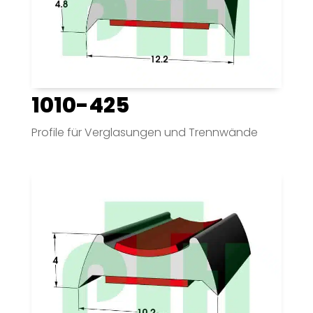
1010-425
Profile für Verglasungen und Trennwände