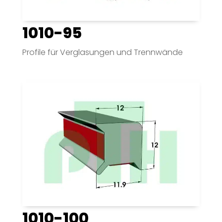
1010-95
Profile für Verglasungen und Trennwände
1010-100