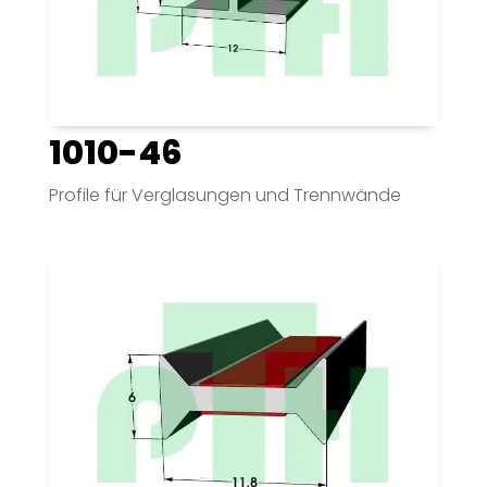
1010-46
Profile für Verglasungen und Trennwände