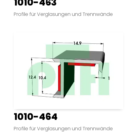
1010-463
Profile für Verglasungen und Trennwände
1010-464
Profile für Verglasungen und Trennwände