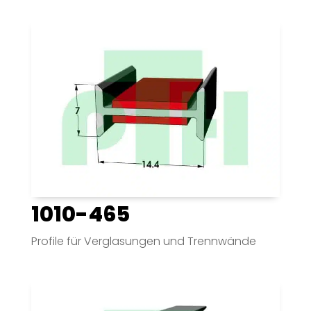
1010-465
Profile für Verglasungen und Trennwände