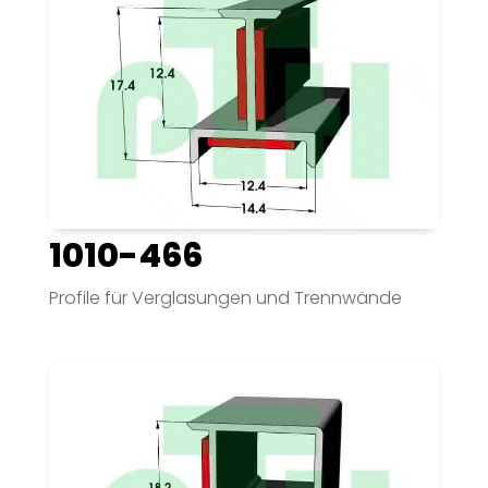
1010-466
Profile für Verglasungen und Trennwände