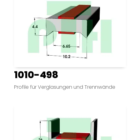
1010-498
Profile für Verglasungen und Trennwände