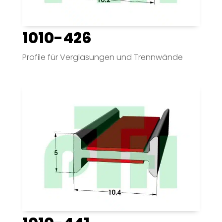
1010-426
Profile für Verglasungen und Trennwände