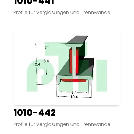
1010-441
Profile für Verglasungen und Trennwände
1010-442
Profile für Verglasungen und Trennwände