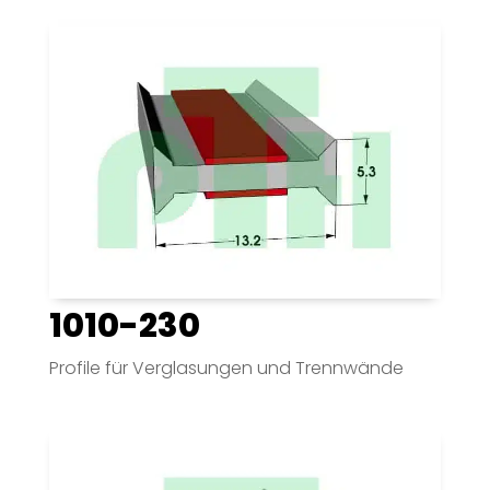
1010-230
Profile für Verglasungen und Trennwände