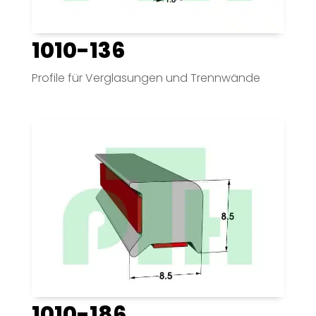
1010-136
Profile für Verglasungen und Trennwände
1010-186