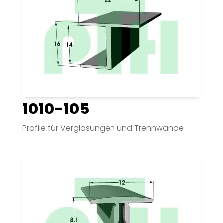
1010-105
Profile für Verglasungen und Trennwände