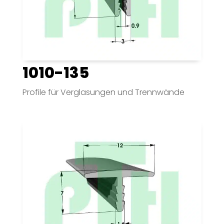
1010-135
Profile für Verglasungen und Trennwände