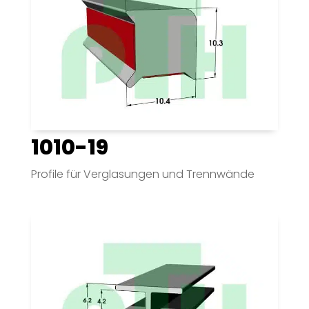
1010-19
Profile für Verglasungen und Trennwände