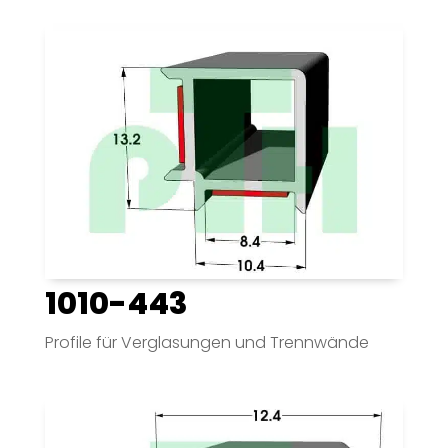
1010-443
Profile für Verglasungen und Trennwände