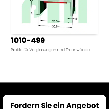
1010-499
Profile für Verglasungen und Trennwände
Fordern Sie ein Angebot