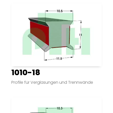
1010-18
Profile für Verglasungen und Trennwände