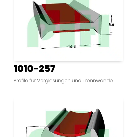
1010-257
Profile für Verglasungen und Trennwände