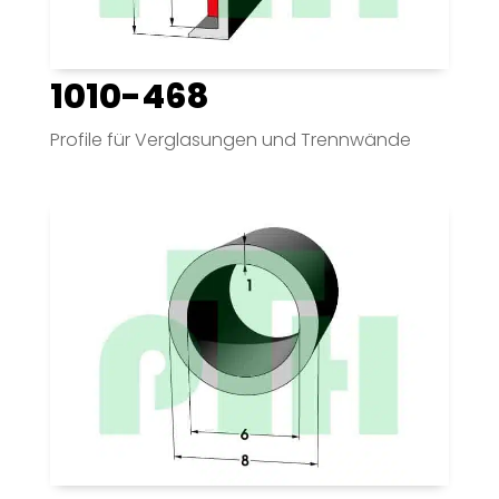
1010-468
Profile für Verglasungen und Trennwände