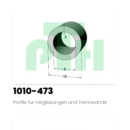
1010-473
Profile für Verglasungen und Trennwände