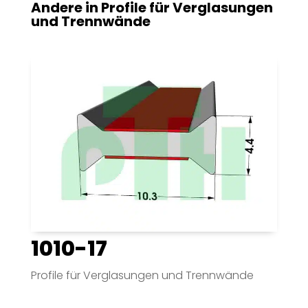
Andere in
Profile für Verglasungen
und Trennwände
1010-17
Profile für Verglasungen und Trennwände