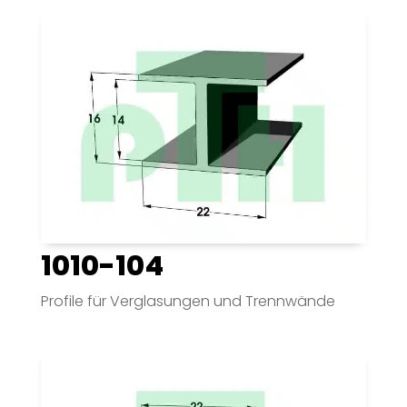
1010-104
Profile für Verglasungen und Trennwände