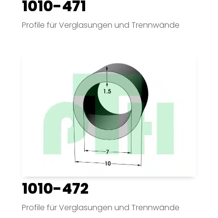
1010-471
Profile für Verglasungen und Trennwände
1010-472
Profile für Verglasungen und Trennwände