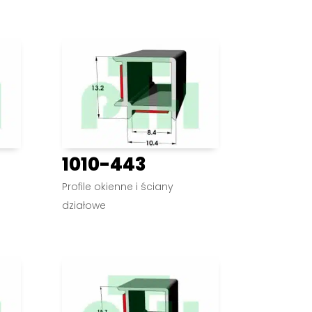
1010-443
Profile okienne i ściany
działowe