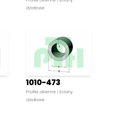
działowe
1010-473
Profile okienne i ściany
działowe