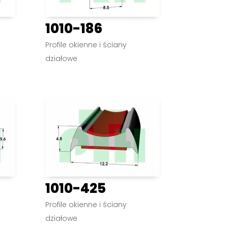
1010-186
Profile okienne i ściany
działowe
1010-425
Profile okienne i ściany
działowe