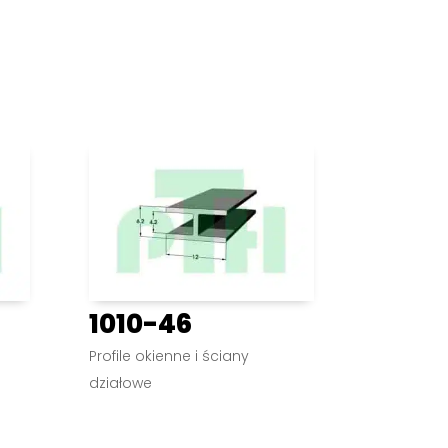
1010-46
Profile okienne i ściany
działowe