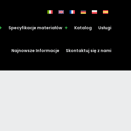
Specyfikacje materiałów
Katalog
Usługi
Najnowsze Informacje
Skontaktuj się z nami