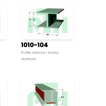
1010-104
Profile okienne i ściany
działowe