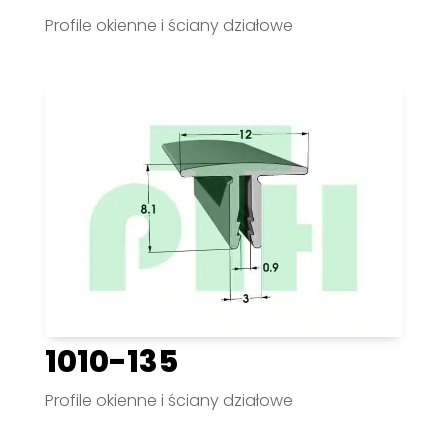
Profile okienne i ściany działowe
1010-135
Profile okienne i ściany działowe