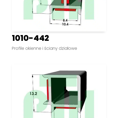
1010-442
Profile okienne i ściany działowe