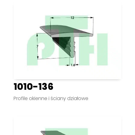
1010-136
Profile okienne i ściany działowe