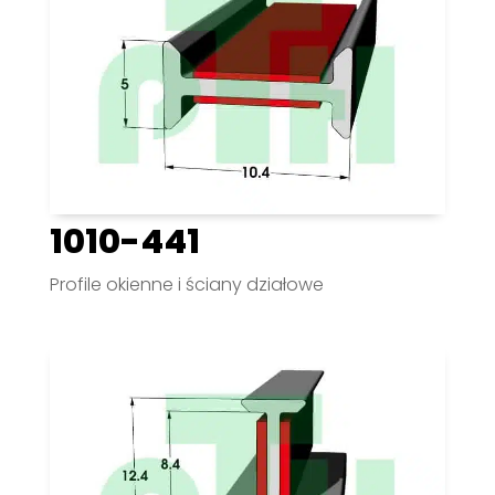
1010-441
Profile okienne i ściany działowe