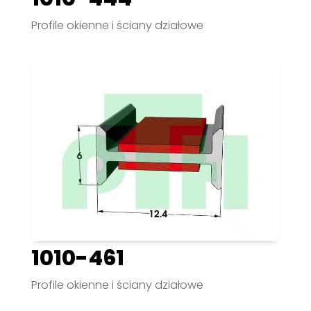
Profile okienne i ściany działowe
1010-461
Profile okienne i ściany działowe