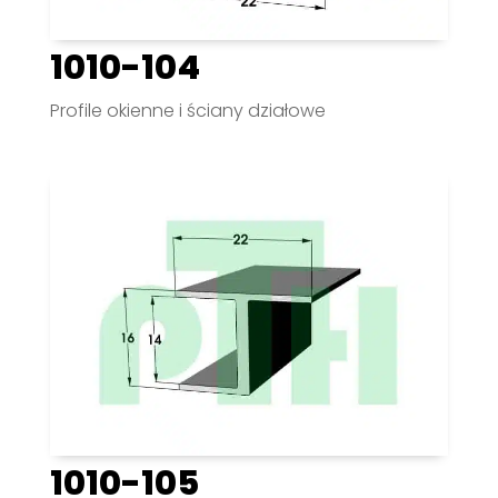
1010-104
Profile okienne i ściany działowe
1010-105