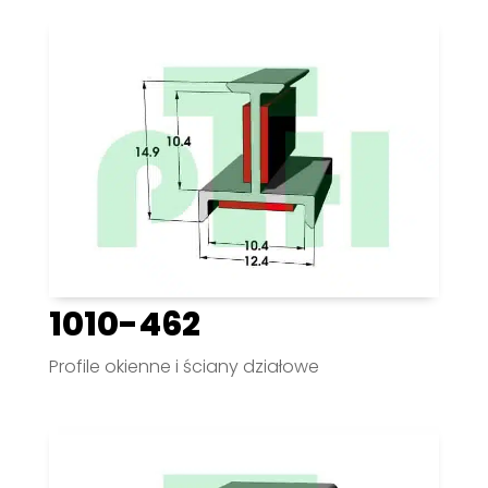
1010-462
Profile okienne i ściany działowe