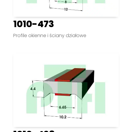
1010-473
Profile okienne i ściany działowe