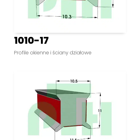
1010-17
Profile okienne i ściany działowe