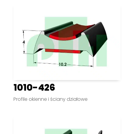
1010-426
Profile okienne i ściany działowe