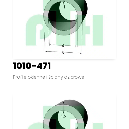
1010-471
Profile okienne i ściany działowe