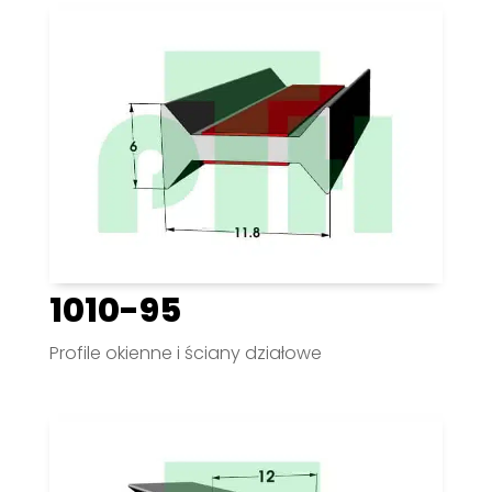
1010-95
Profile okienne i ściany działowe