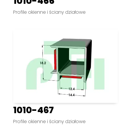
1010-466
Profile okienne i ściany działowe
1010-467
Profile okienne i ściany działowe