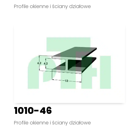
Profile okienne i ściany działowe
1010-46
Profile okienne i ściany działowe