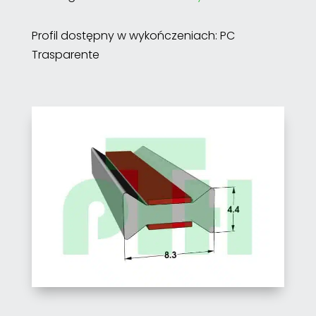
Profil dostępny w wykończeniach: PC
Trasparente