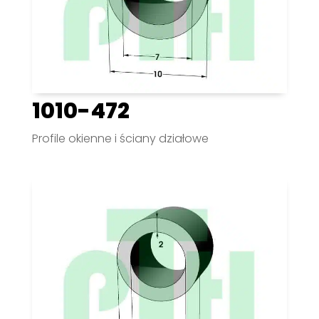
1010-472
Profile okienne i ściany działowe