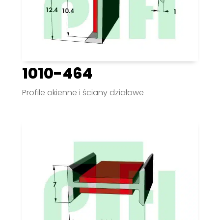
1010-464
Profile okienne i ściany działowe