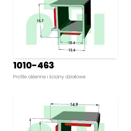
1010-463
Profile okienne i ściany działowe