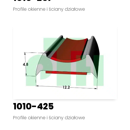
Profile okienne i ściany działowe
1010-425
Profile okienne i ściany działowe