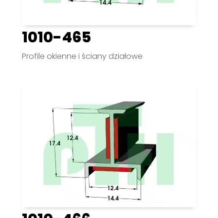
1010-465
Profile okienne i ściany działowe