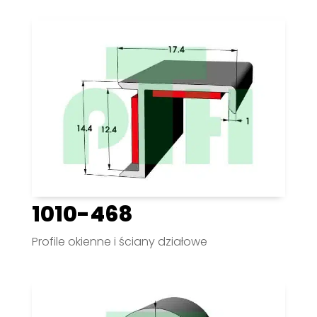
1010-468
Profile okienne i ściany działowe