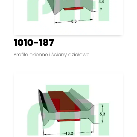
1010-187
Profile okienne i ściany działowe