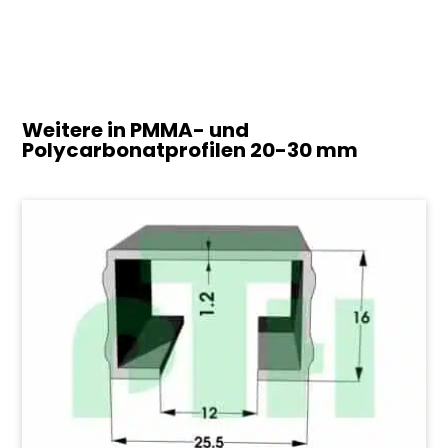
Weitere in PMMA- und
Polycarbonatprofilen
20-30 mm