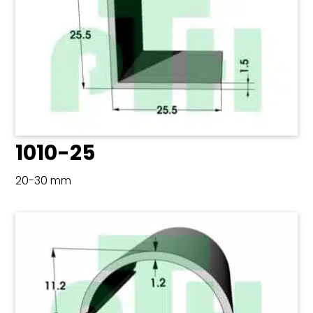
1010-25
20-30 mm