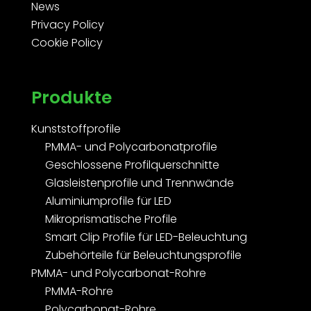
News
Privacy Policy
Cookie Policy
Produkte
Kunststoffprofile
PMMA- und Polycarbonatprofile
Geschlossene Profilquerschnitte
Glasleistenprofile und Trennwände
Aluminiumprofile für LED
Mikroprismatische Profile
Smart Clip Profile für LED-Beleuchtung
Zubehörteile für Beleuchtungsprofile
PMMA- und Polycarbonat-Rohre
PMMA-Rohre
Polycarbonat-Rohre