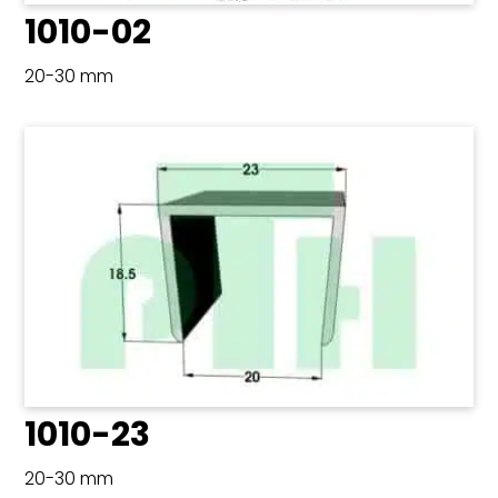
1010-02
20-30 mm
1010-23
20-30 mm