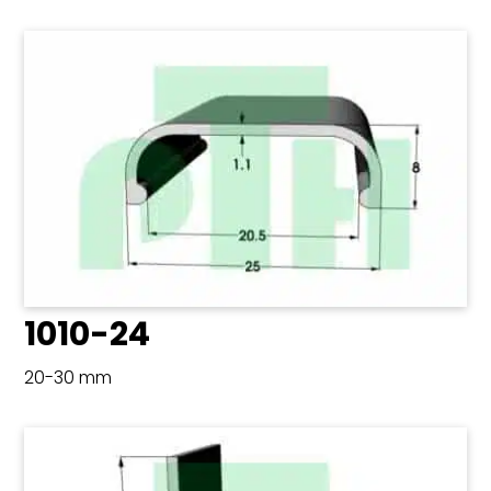
1010-24
20-30 mm