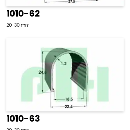
1010-62
20-30 mm
1010-63