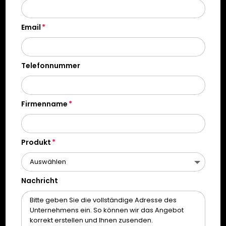
Email
Telefonnummer
Firmenname
Produkt
Nachricht