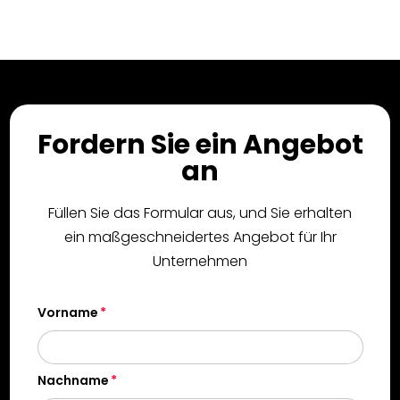
Fordern Sie ein Angebot
an
Füllen Sie das Formular aus, und Sie erhalten
ein maßgeschneidertes Angebot für Ihr
Unternehmen
Vorname
Nachname