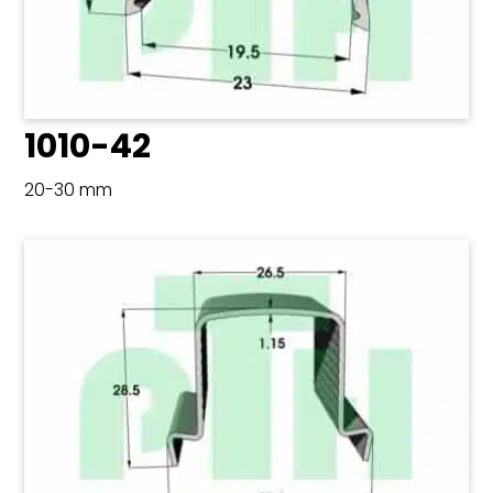
1010-42
20-30 mm