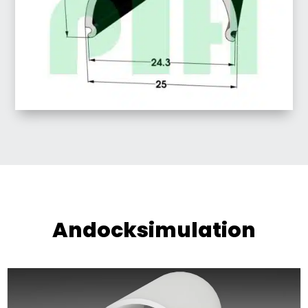
Andocksimulation