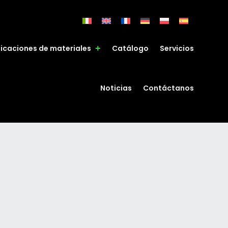
ficaciones de materiales
Catálogo
Servicios
Noticias
Contáctanos