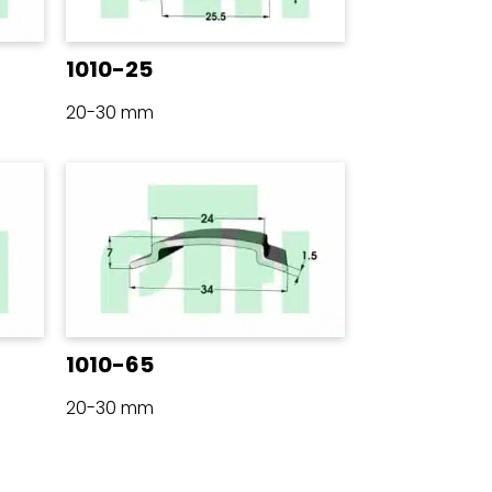
1010-25
20-30 mm
1010-65
20-30 mm