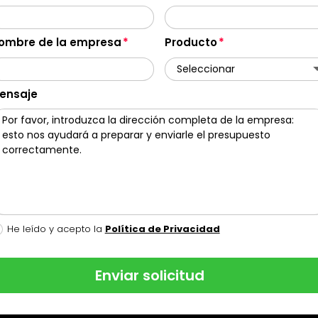
ombre de la empresa
Producto
ensaje
He leído y acepto la
Política de Privacidad
Enviar solicitud