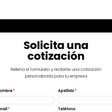
Solicita una
cotización
Rellena el formulario y recibirás una cotización
personalizada para tu empresa
ombre
Apellido
mail
Teléfono