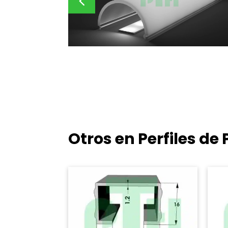
Otros en Perfiles d