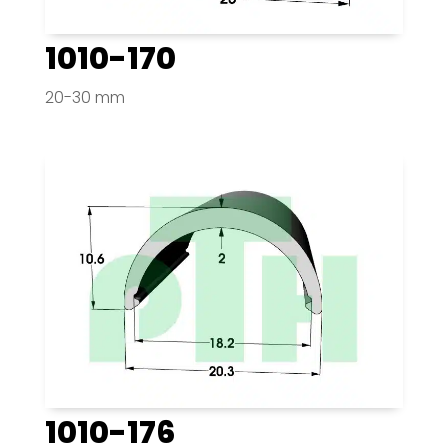
1010-170
20-30 mm
1010-176