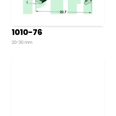
1010-76
20-30 mm