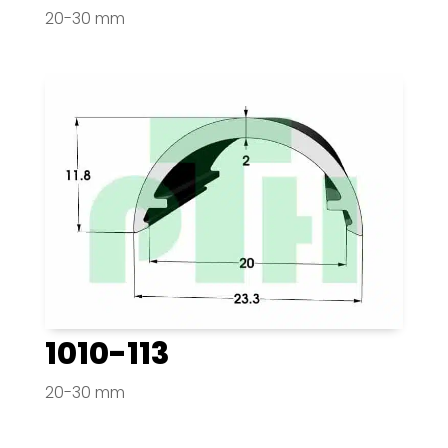
20-30 mm
1010-113
20-30 mm