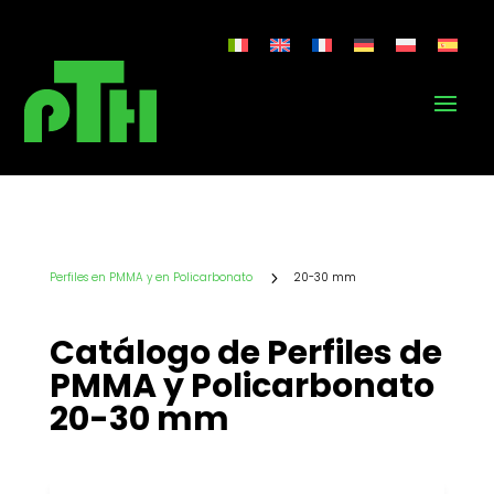
5
Perfiles en PMMA y en Policarbonato
20-30 mm
Catálogo de Perfiles de
PMMA y Policarbonato
20-30 mm