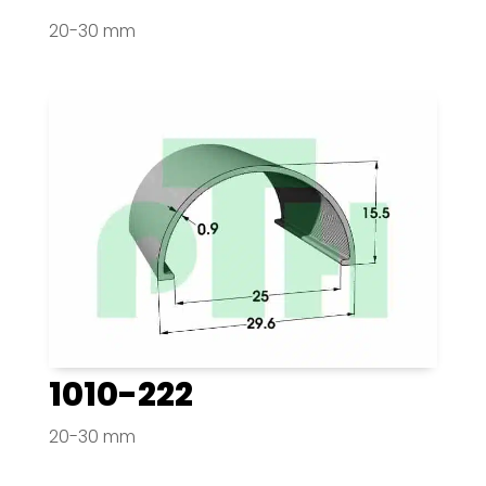
20-30 mm
1010-222
20-30 mm