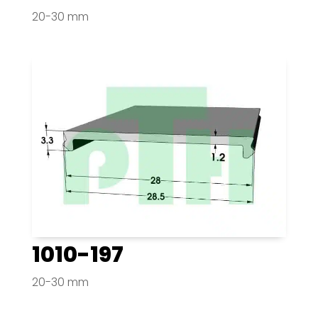
20-30 mm
1010-197
20-30 mm