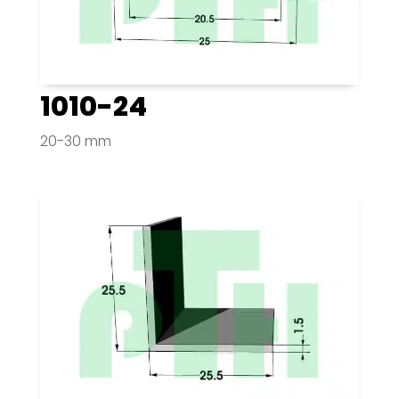
1010-24
20-30 mm