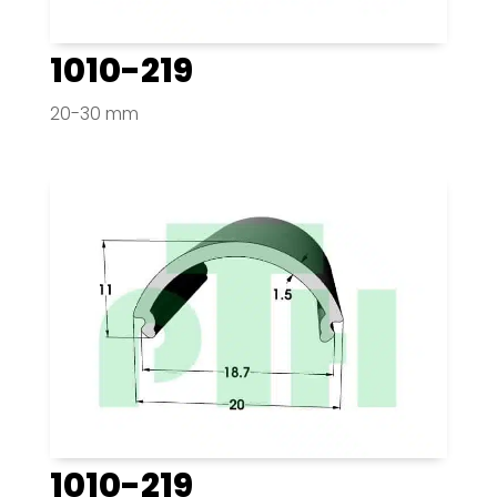
1010-219
20-30 mm
1010-219