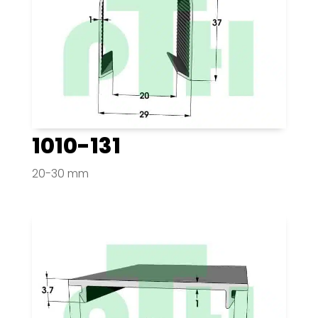
1010-131
20-30 mm