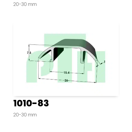
20-30 mm
1010-83
20-30 mm