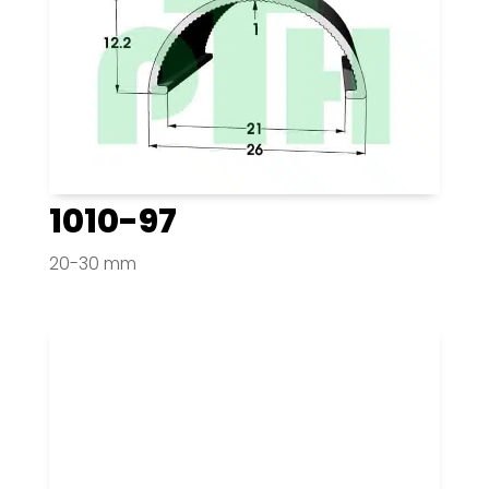
1010-97
20-30 mm