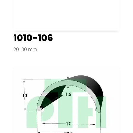
1010-106
20-30 mm