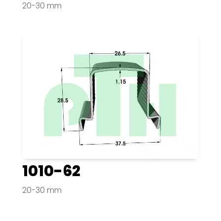
20-30 mm
1010-62
20-30 mm