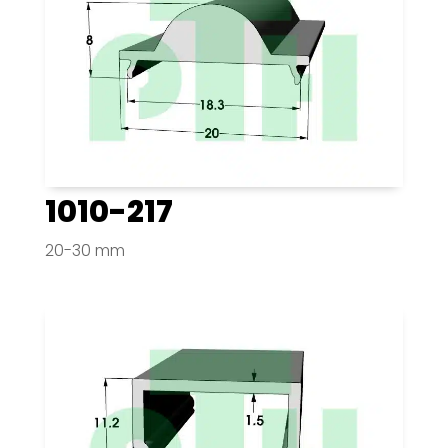
1010-217
20-30 mm