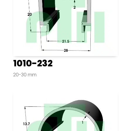
1010-232
20-30 mm