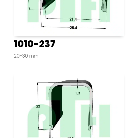
1010-237
20-30 mm