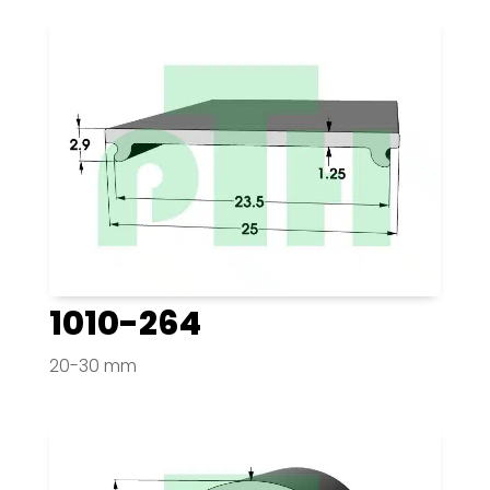
1010-264
20-30 mm