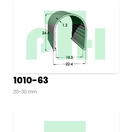
1010-63
20-30 mm