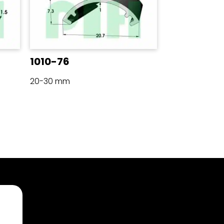
1010-76
20-30 mm