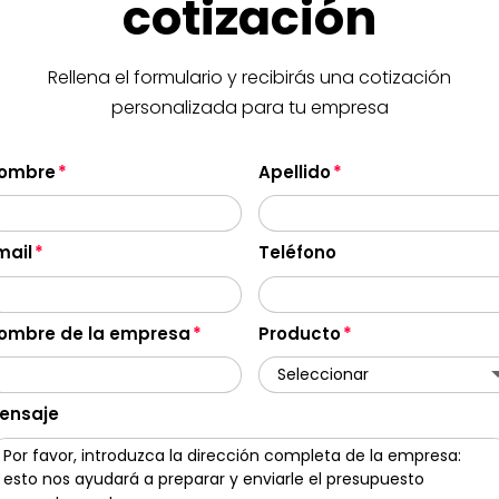
cotización
Rellena el formulario y recibirás una cotización
personalizada para tu empresa
ombre
Apellido
mail
Teléfono
ombre de la empresa
Producto
ensaje