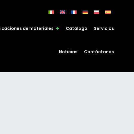
ficaciones de materiales
Catálogo
Servicios
Noticias
Contáctanos