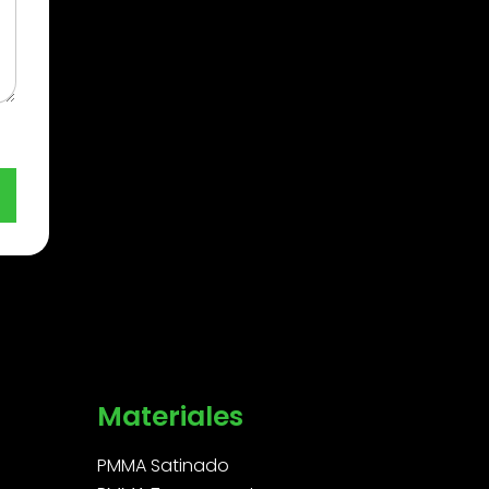
Materiales
PMMA Satinado