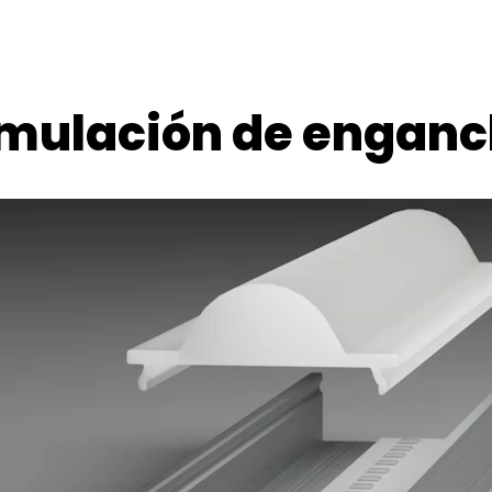
mulación de engan