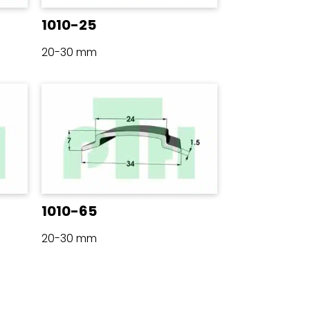
1010-25
20-30 mm
1010-65
20-30 mm