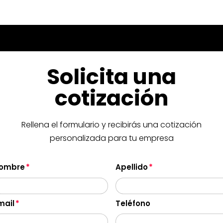
Solicita una
cotización
Rellena el formulario y recibirás una cotización
personalizada para tu empresa
ombre
Apellido
mail
Teléfono