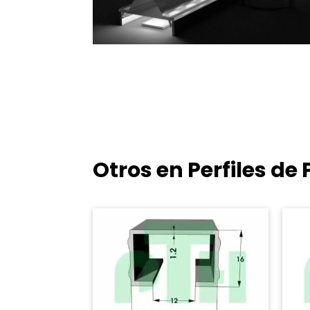
Otros en Perfiles d