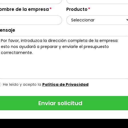
ombre de la empresa
Producto
ensaje
He leído y acepto la
Política de Privacidad
Enviar solicitud