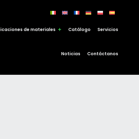
ficaciones de materiales
Catálogo
Servicios
Noticias
Contáctanos