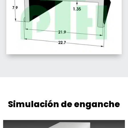
Simulación de enganche