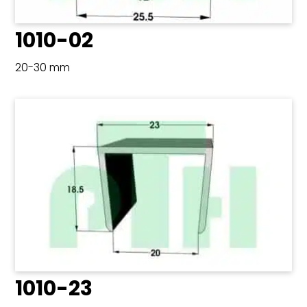
1010-02
20-30 mm
1010-23