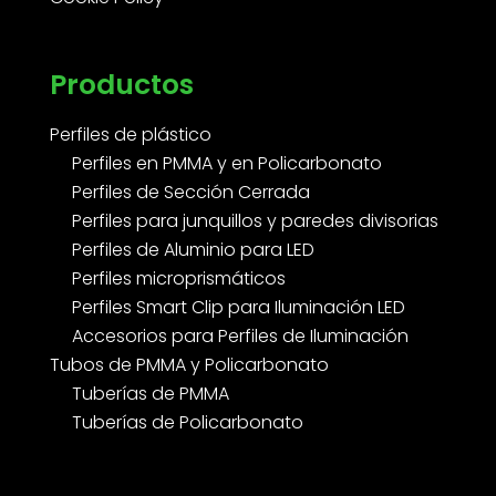
Productos
Perfiles de plástico
Perfiles en PMMA y en Policarbonato
Perfiles de Sección Cerrada
Perfiles para junquillos y paredes divisorias
Perfiles de Aluminio para LED
Perfiles microprismáticos
Perfiles Smart Clip para Iluminación LED
Accesorios para Perfiles de Iluminación
Tubos de PMMA y Policarbonato
Tuberías de PMMA
Tuberías de Policarbonato