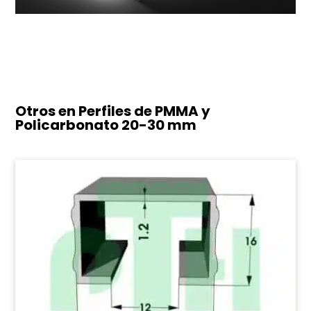
Otros en Perfiles de PMMA y
Policarbonato
20-30 mm