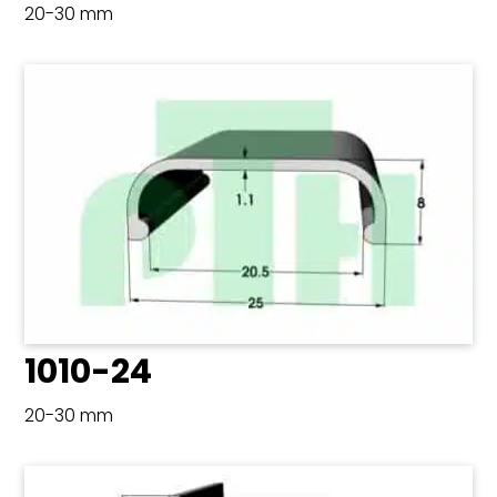
20-30 mm
1010-24
20-30 mm