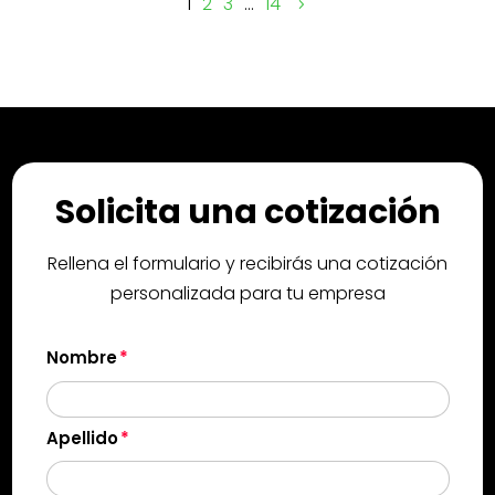
1
2
3
…
14
Solicita una cotización
Rellena el formulario y recibirás una cotización
personalizada para tu empresa
Nombre
Apellido