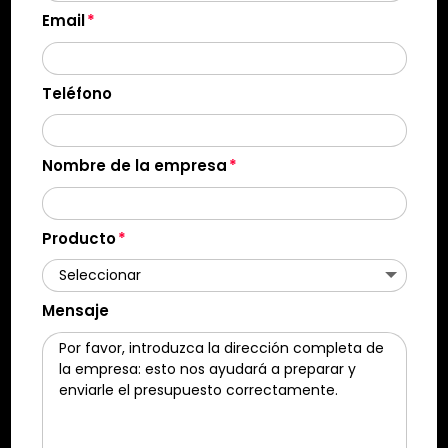
Email
Teléfono
Nombre de la empresa
Producto
Mensaje