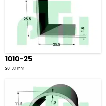
1010-25
20-30 mm