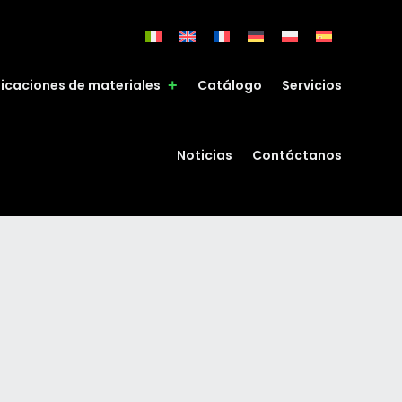
ficaciones de materiales
Catálogo
Servicios
Noticias
Contáctanos