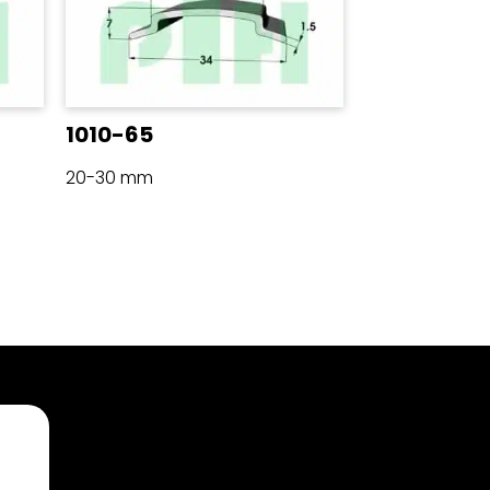
1010-65
20-30 mm