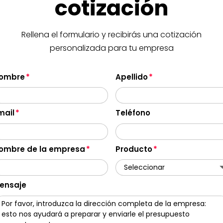
cotización
Rellena el formulario y recibirás una cotización
personalizada para tu empresa
ombre
Apellido
mail
Teléfono
ombre de la empresa
Producto
ensaje