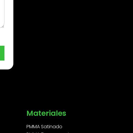
Materiales
PMMA Satinado