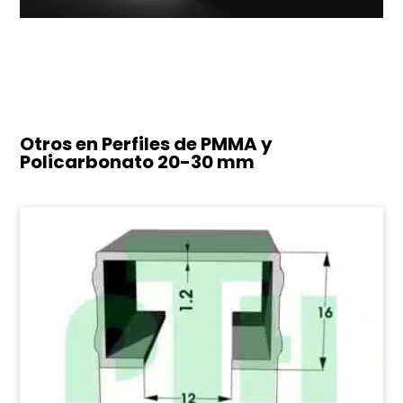
Otros en Perfiles de PMMA y
Policarbonato
20-30 mm