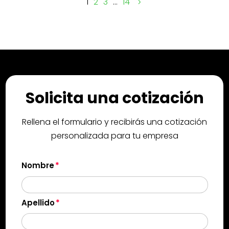
1
2
3
…
14
Solicita una cotización
Rellena el formulario y recibirás una cotización
personalizada para tu empresa
Nombre
Apellido