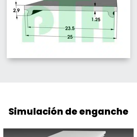
Simulación de enganche