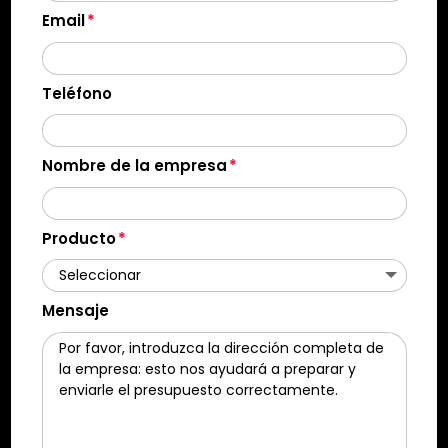
Email
Teléfono
Nombre de la empresa
Producto
Mensaje