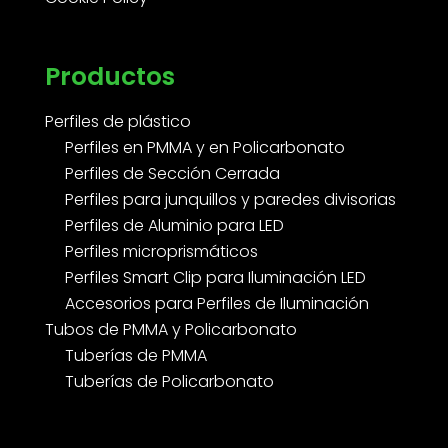
Productos
Perfiles de plástico
Perfiles en PMMA y en Policarbonato
Perfiles de Sección Cerrada
Perfiles para junquillos y paredes divisorias
Perfiles de Aluminio para LED
Perfiles microprismáticos
Perfiles Smart Clip para Iluminación LED
Accesorios para Perfiles de Iluminación
Tubos de PMMA y Policarbonato
Tuberías de PMMA
Tuberías de Policarbonato