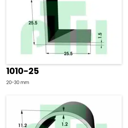
1010-25
20-30 mm