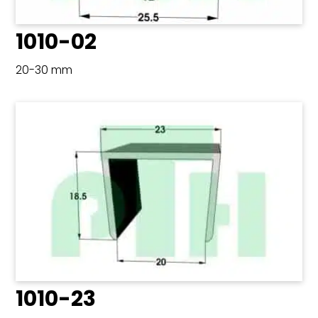
1010-02
20-30 mm
1010-23