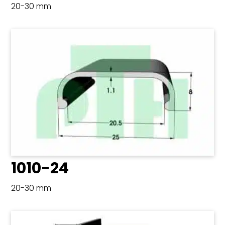
20-30 mm
1010-24
20-30 mm