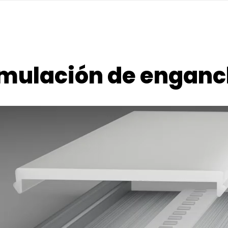
mulación de engan