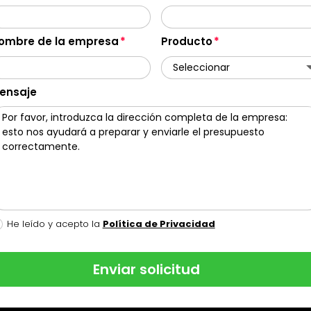
ombre de la empresa
Producto
ensaje
He leído y acepto la
Política de Privacidad
Enviar solicitud