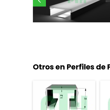
Otros en Perfiles d