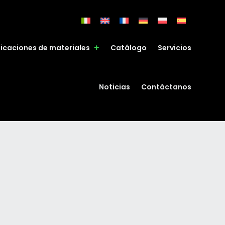
ficaciones de materiales
Catálogo
Servicios
Noticias
Contáctanos