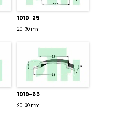
1010-25
20-30 mm
1010-65
20-30 mm