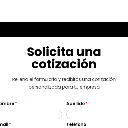
Solicita una
cotización
Rellena el formulario y recibirás una cotización
personalizada para tu empresa
ombre
Apellido
mail
Teléfono