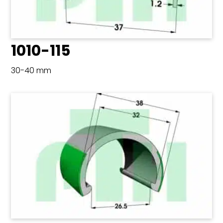
1010-115
30-40 mm