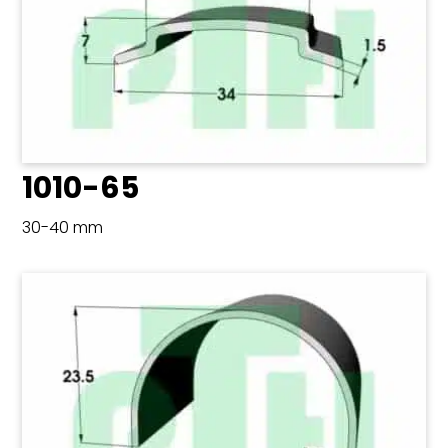
1010-65
30-40 mm