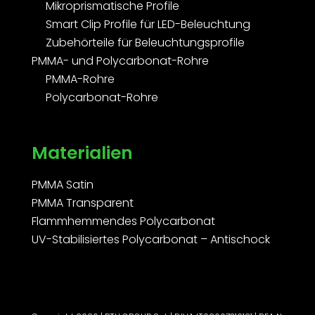
Mikroprismatische Profile
Smart Clip Profile für LED-Beleuchtung
Zubehörteile für Beleuchtungsprofile
PMMA- und Polycarbonat-Rohre
PMMA-Rohre
Polycarbonat-Rohre
Materialien
PMMA Satin
PMMA Transparent
Flammhemmendes Polycarbonat
UV-Stabilisiertes Polycarbonat – Antischock