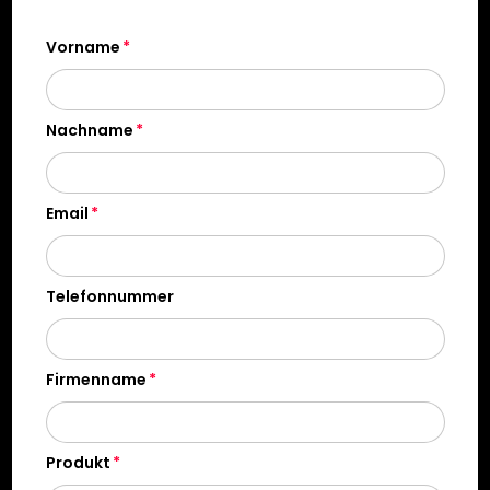
Vorname
Nachname
Email
Telefonnummer
Firmenname
Produkt