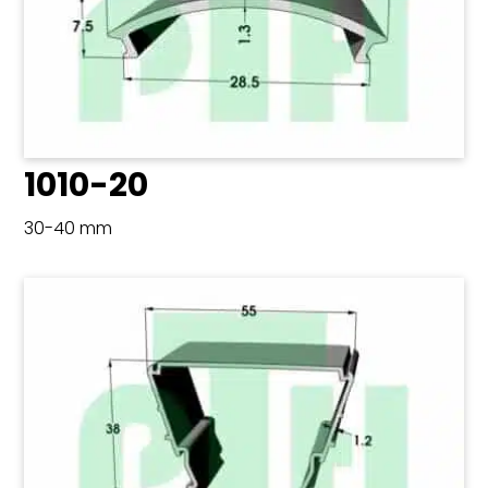
1010-20
30-40 mm