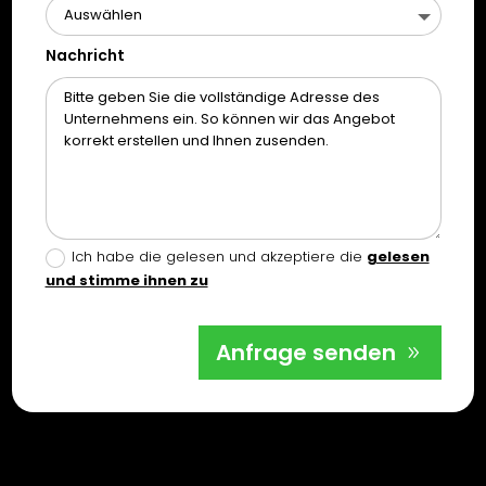
Nachricht
Ich habe die gelesen und akzeptiere die
gelesen
und stimme ihnen zu
Anfrage senden