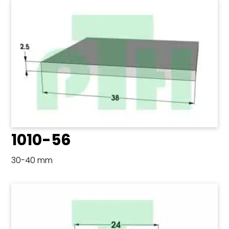
1010-56
30-40 mm