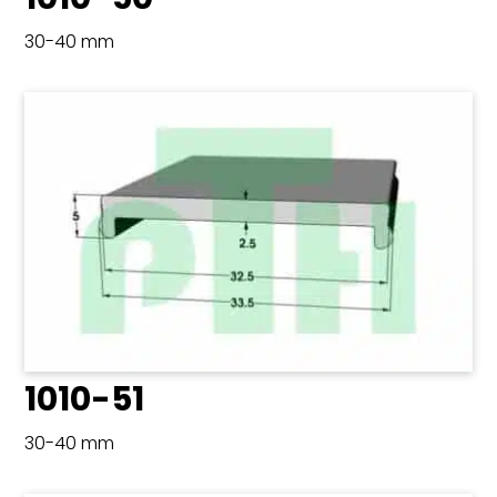
30-40 mm
1010-51
30-40 mm