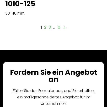
1010-125
30-40 mm
1
2
3
…
6
Fordern Sie ein Angebot
an
Füllen Sie das Formular aus, und Sie erhalten
ein maßgeschneidertes Angebot für Ihr
Unternehmen