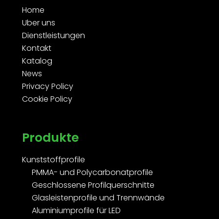
Home
Uber uns
Dienstleistungen
Kontakt
Katalog
News
Privacy Policy
Cookie Policy
Produkte
Kunststoffprofile
PMMA- und Polycarbonatprofile
Geschlossene Profilquerschnitte
Glasleistenprofile und Trennwände
Aluminiumprofile für LED