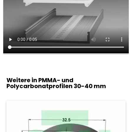
Weitere in PMMA- und
Polycarbonatprofilen
30-40 mm