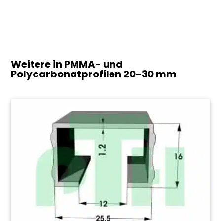
Weitere in PMMA- und
Polycarbonatprofilen
20-30 mm