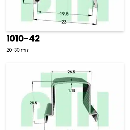
1010-42
20-30 mm