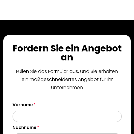
Fordern Sie ein Angebot
an
Füllen Sie das Formular aus, und Sie erhalten
ein maßgeschneidertes Angebot für Ihr
Unternehmen
Vorname
Nachname