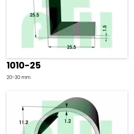
1010-25
20-30 mm