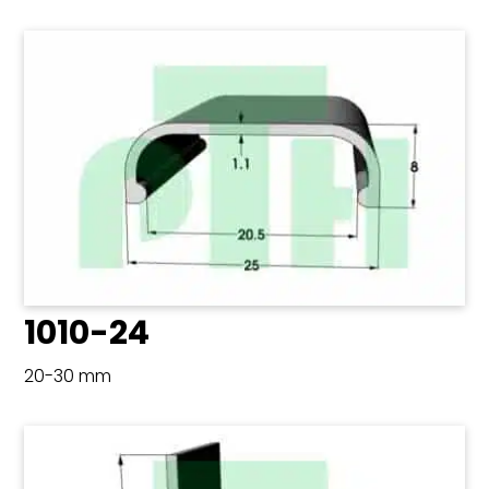
1010-24
20-30 mm