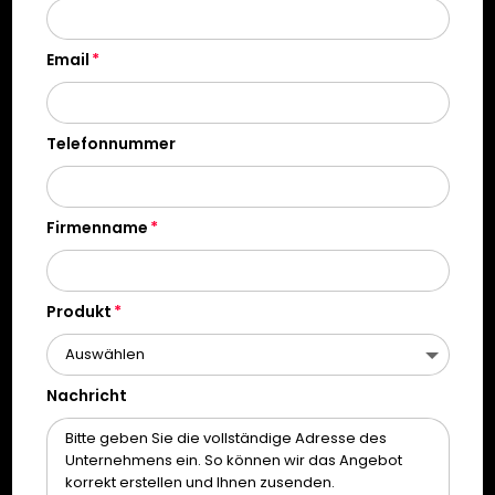
Email
Telefonnummer
Firmenname
Produkt
Nachricht