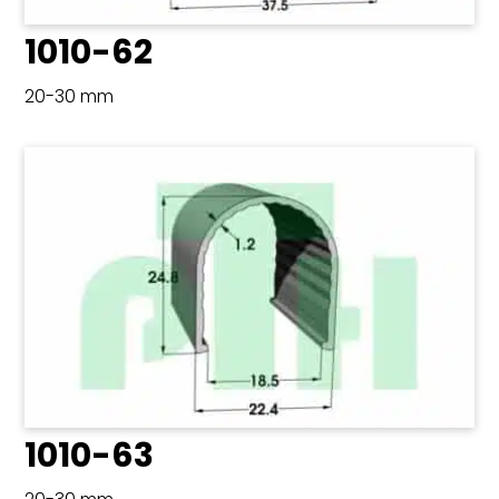
1010-62
20-30 mm
1010-63