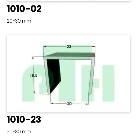
1010-02
20-30 mm
1010-23
20-30 mm