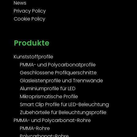
News
Privacy Policy
Cookie Policy
Produkte
Kunststoffprofile
PMMA- und Polycarbonatprofile
Geschlossene Profilquerschnitte
Glasleistenprofile und Trennwände
Aluminiumprofile für LED
Mikroprismatische Profile
Smart Clip Profile für LED-Beleuchtung
Zubehörteile für Beleuchtungsprofile
PMMA- und Polycarbonat-Rohre
PMMA-Rohre
Polycarbonat-Rohre