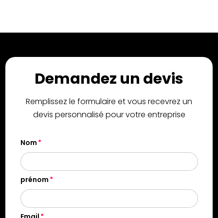
Demandez un devis
Remplissez le formulaire et vous recevrez un
devis personnalisé pour votre entreprise
Nom
prénom
Email