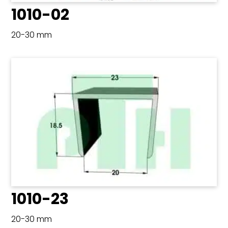
1010-02
20-30 mm
1010-23
20-30 mm