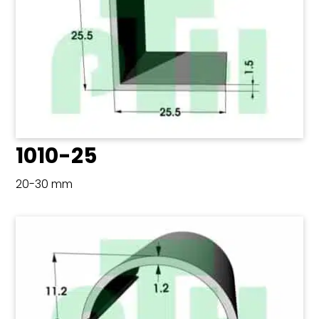
1010-25
20-30 mm