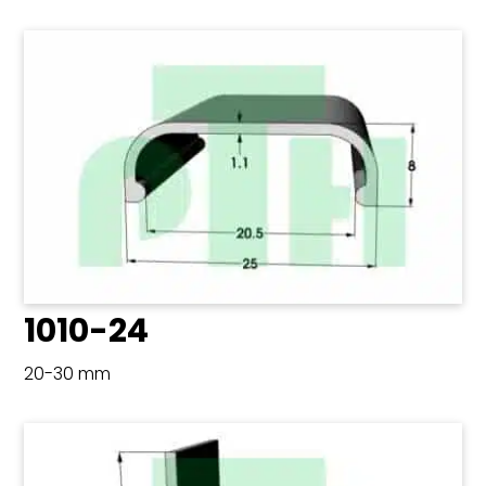
1010-24
20-30 mm