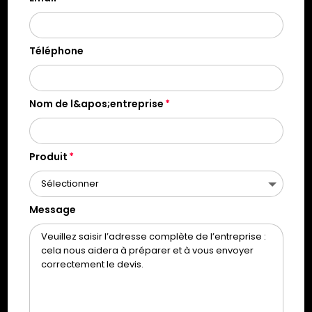
Téléphone
Nom de l&apos;entreprise
Produit
Message