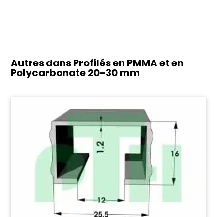
Autres dans Profilés en PMMA et en
Polycarbonate
20-30 mm