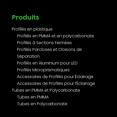
Produits
Profilés en plastique
Profilés en PMMA et en polycarbonate
Profilés à Sections Fermées
Profilés Parcloses et Cloisons de
Séparation
Profilés en Aluminium pour LED
Profilés Microprismatiques
Accessoires de Profilés pour Éclairage
Accessoires de Profilés pour l’Éclairage
Tubes en PMMA et Polycarbonate
Tubes en PMMA
Tubes en Polycarbonate