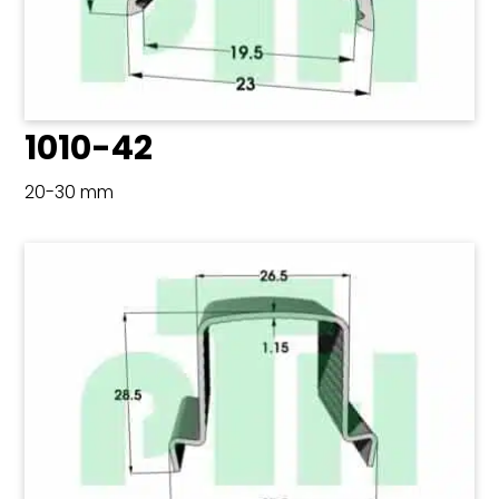
1010-42
20-30 mm